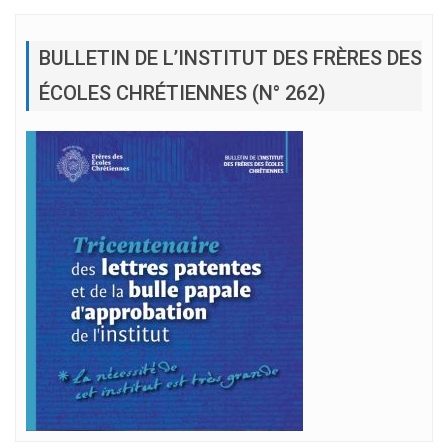
BULLETIN DE L’INSTITUT DES FRÈRES DES
ÉCOLES CHRÉTIENNES (N° 262)