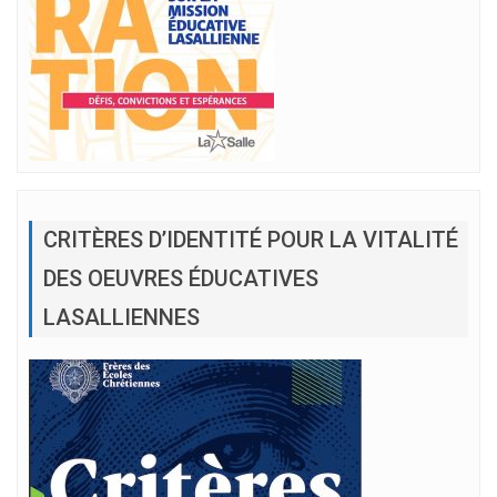
CRITÈRES D’IDENTITÉ POUR LA VITALITÉ
DES OEUVRES ÉDUCATIVES
LASALLIENNES