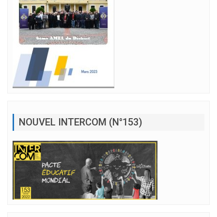
NOUVEL INTERCOM (N°153)