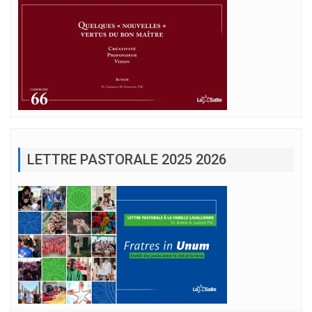
LETTRE PASTORALE 2025 2026