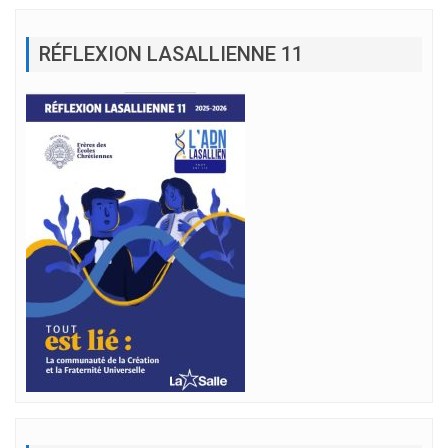
RÉFLEXION LASALLIENNE 11