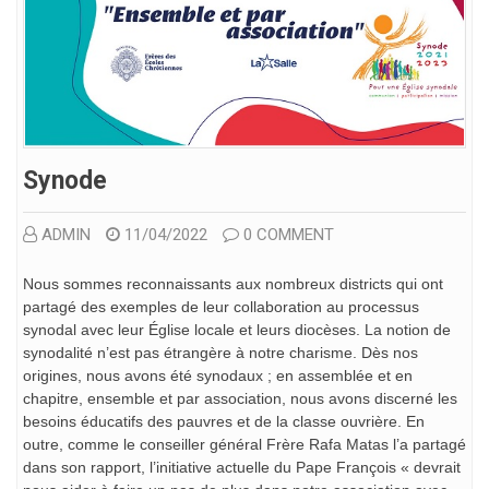
Synode
ADMIN
11/04/2022
0 COMMENT
Nous sommes reconnaissants aux nombreux districts qui ont
partagé des exemples de leur collaboration au processus
synodal avec leur Église locale et leurs diocèses. La notion de
synodalité n’est pas étrangère à notre charisme. Dès nos
origines, nous avons été synodaux ; en assemblée et en
chapitre, ensemble et par association, nous avons discerné les
besoins éducatifs des pauvres et de la classe ouvrière. En
outre, comme le conseiller général Frère Rafa Matas l’a partagé
dans son rapport, l’initiative actuelle du Pape François « devrait