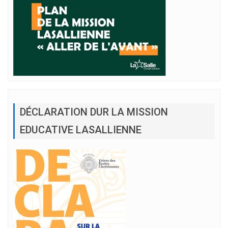
DÉCLARATION DUR LA MISSION
EDUCATIVE LASALLIENNE