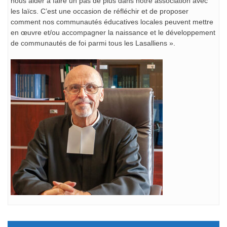
nous aider à faire un pas de plus dans notre association avec
les laïcs. C’est une occasion de réfléchir et de proposer
comment nos communautés éducatives locales peuvent mettre
en œuvre et/ou accompagner la naissance et le développement
de communautés de foi parmi tous les Lasalliens ».
Navigation