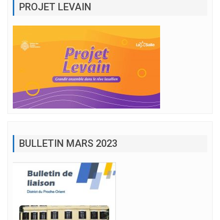
PROJET LEVAIN
BULLETIN MARS 2023