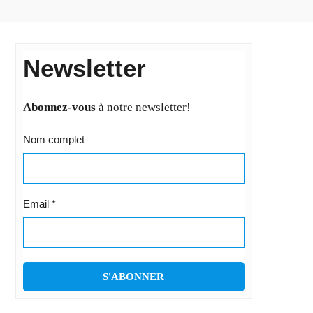
Newsletter
Abonnez-vous
à notre newsletter!
Nom complet
Email
*