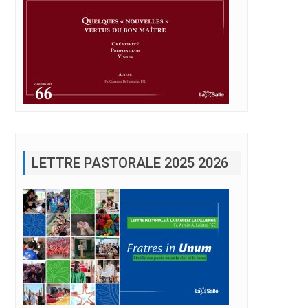
LETTRE PASTORALE 2025 2026