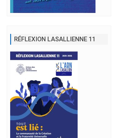
RÉFLEXION LASALLIENNE 11