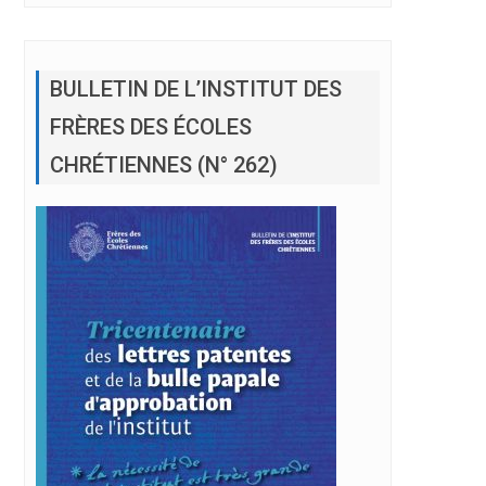
BULLETIN DE L’INSTITUT DES
FRÈRES DES ÉCOLES
CHRÉTIENNES (N° 262)