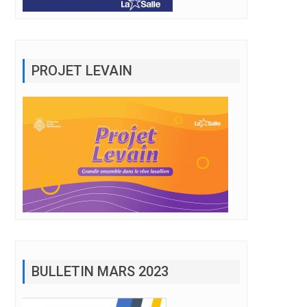
PROJET LEVAIN
BULLETIN MARS 2023