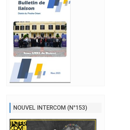
NOUVEL INTERCOM (N°153)