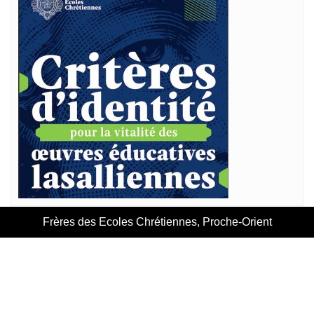
Frères des Ecoles Chrétiennes, Proche-Orient