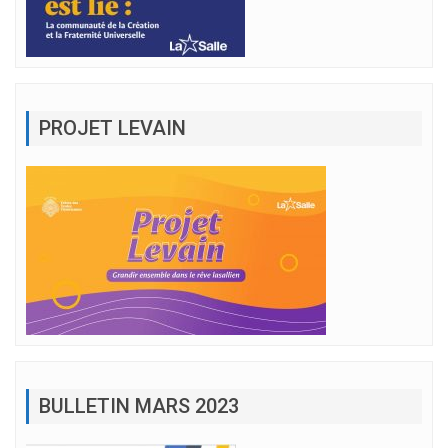
PROJET LEVAIN
BULLETIN MARS 2023