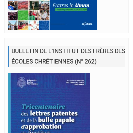
BULLETIN DE L’INSTITUT DES FRÈRES DES
ÉCOLES CHRÉTIENNES (N° 262)