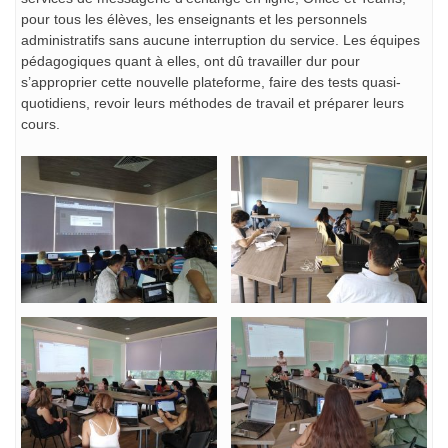
pour tous les élèves, les enseignants et les personnels
administratifs sans aucune interruption du service. Les équipes
pédagogiques quant à elles, ont dû travailler dur pour
s’approprier cette nouvelle plateforme, faire des tests quasi-
quotidiens, revoir leurs méthodes de travail et préparer leurs
cours.