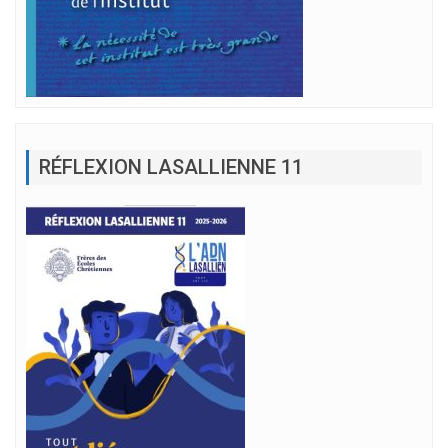
RÉFLEXION LASALLIENNE 11