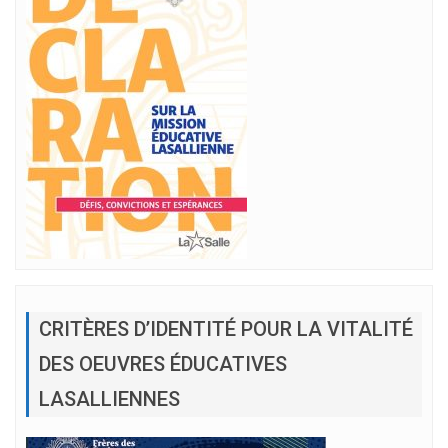
CRITÈRES D’IDENTITÉ POUR LA VITALITÉ
DES OEUVRES ÉDUCATIVES
LASALLIENNES