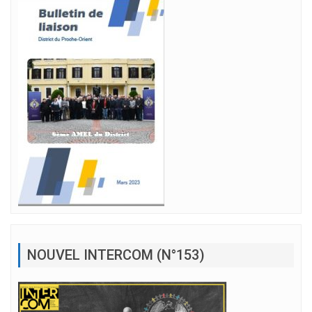
NOUVEL INTERCOM (N°153)