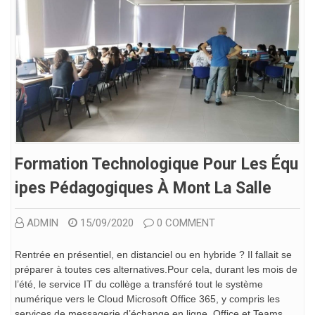
Formation Technologique Pour Les Équ
Ipes Pédagogiques À Mont La Salle
ADMIN
15/09/2020
0 COMMENT
Rentrée en présentiel, en distanciel ou en hybride ? Il fallait se
préparer à toutes ces alternatives.Pour cela, durant les mois de
l’été, le service IT du collège a transféré tout le système
numérique vers le Cloud Microsoft Office 365, y compris les
services de messagerie d’échange en ligne, Office et Teams,