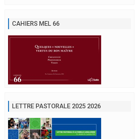
CAHIERS MEL 66
LETTRE PASTORALE 2025 2026