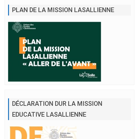
PLAN DE LA MISSION LASALLIENNE
DÉCLARATION DUR LA MISSION
EDUCATIVE LASALLIENNE