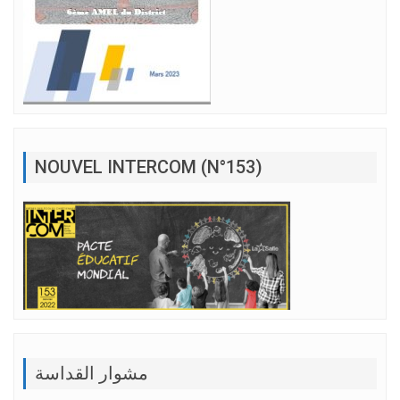
NOUVEL INTERCOM (N°153)
مشوار القداسة