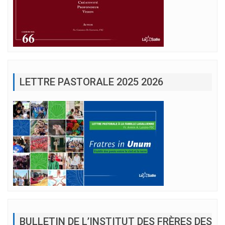
LETTRE PASTORALE 2025 2026
BULLETIN DE L’INSTITUT DES FRÈRES DES