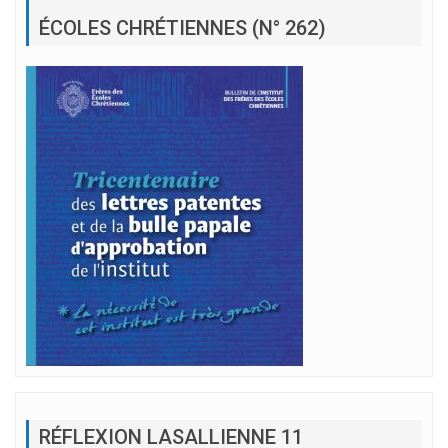
ÉCOLES CHRÉTIENNES (N° 262)
RÉFLEXION LASALLIENNE 11