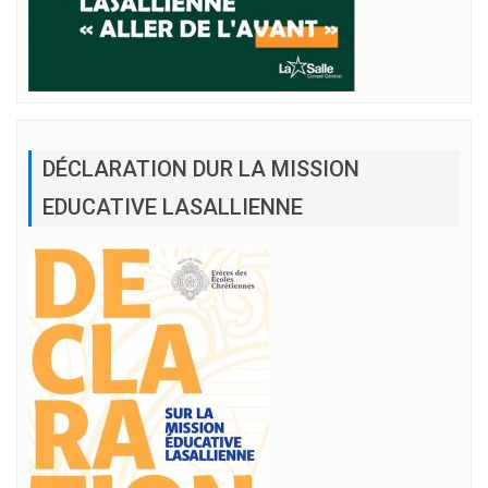
DÉCLARATION DUR LA MISSION
EDUCATIVE LASALLIENNE