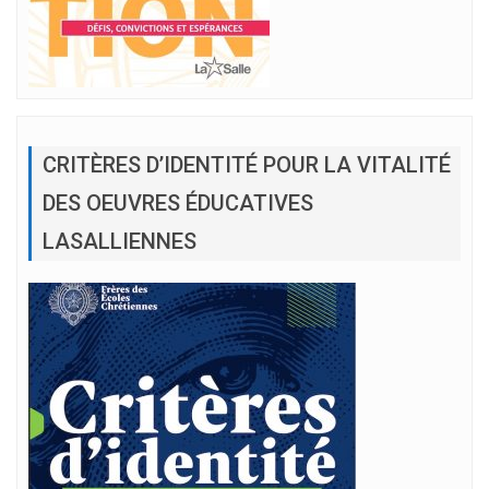
CRITÈRES D’IDENTITÉ POUR LA VITALITÉ
DES OEUVRES ÉDUCATIVES
LASALLIENNES