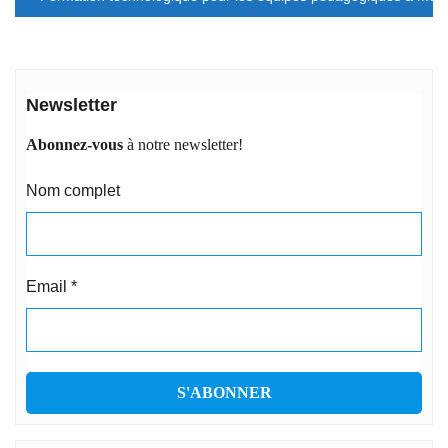
Newsletter
Abonnez-vous
à notre newsletter!
Nom complet
Email
*