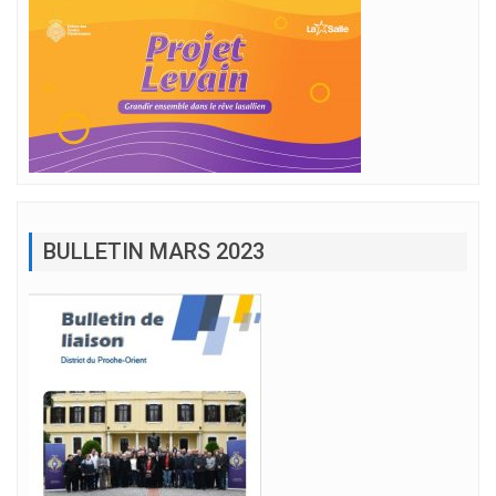
BULLETIN MARS 2023