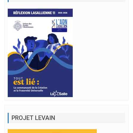
PROJET LEVAIN