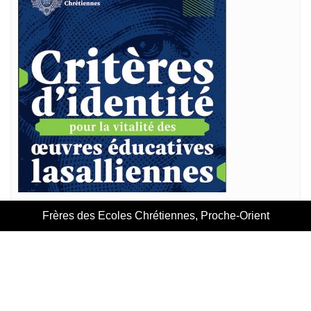
Frères des Ecoles Chrétiennes, Proche-Orient