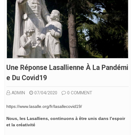
Une Réponse Lasallienne À La Pandémi
E Du Covid19
ADMIN
07/04/2020
0 COMMENT
https://www.lasalle.org/fr/lasallecovid19/
Nous, les Lasalliens, continuons à être unis dans l’espoir
et la créativité