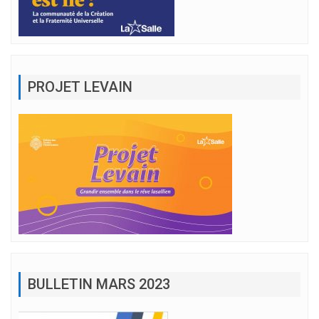
PROJET LEVAIN
BULLETIN MARS 2023