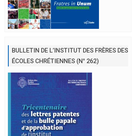
BULLETIN DE L’INSTITUT DES FRÈRES DES
ÉCOLES CHRÉTIENNES (N° 262)