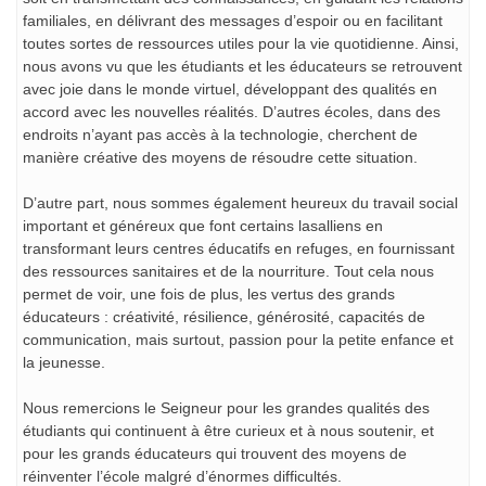
familiales, en délivrant des messages d’espoir ou en facilitant
toutes sortes de ressources utiles pour la vie quotidienne. Ainsi,
nous avons vu que les étudiants et les éducateurs se retrouvent
avec joie dans le monde virtuel, développant des qualités en
accord avec les nouvelles réalités. D’autres écoles, dans des
endroits n’ayant pas accès à la technologie, cherchent de
manière créative des moyens de résoudre cette situation.
D’autre part, nous sommes également heureux du travail social
important et généreux que font certains lasalliens en
transformant leurs centres éducatifs en refuges, en fournissant
des ressources sanitaires et de la nourriture. Tout cela nous
permet de voir, une fois de plus, les vertus des grands
éducateurs : créativité, résilience, générosité, capacités de
communication, mais surtout, passion pour la petite enfance et
la jeunesse.
Nous remercions le Seigneur pour les grandes qualités des
étudiants qui continuent à être curieux et à nous soutenir, et
pour les grands éducateurs qui trouvent des moyens de
réinventer l’école malgré d’énormes difficultés.