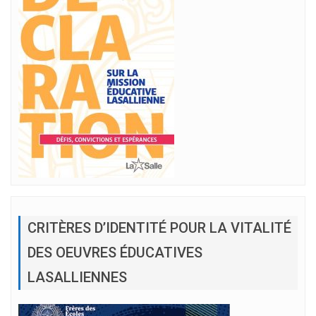
CRITÈRES D’IDENTITÉ POUR LA VITALITÉ
DES OEUVRES ÉDUCATIVES
LASALLIENNES