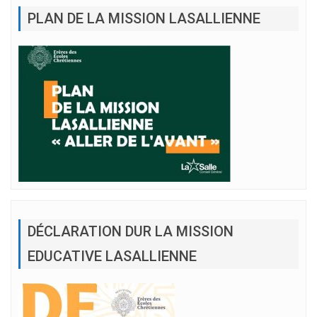
PLAN DE LA MISSION LASALLIENNE
DÉCLARATION DUR LA MISSION
EDUCATIVE LASALLIENNE