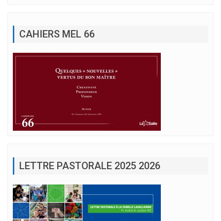
CAHIERS MEL 66
LETTRE PASTORALE 2025 2026