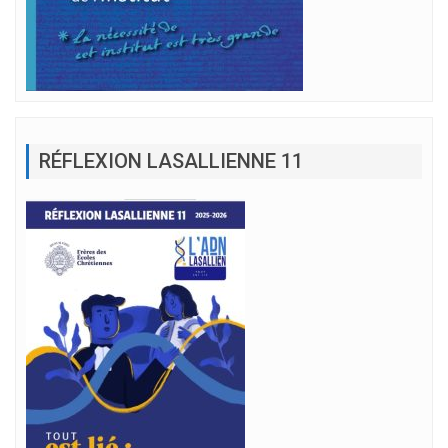
RÉFLEXION LASALLIENNE 11