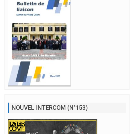
NOUVEL INTERCOM (N°153)