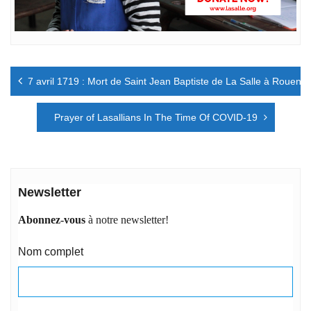
Navigation
7 avril 1719 : Mort de Saint Jean Baptiste de La Salle à Rouen.
de
l’article
Prayer of Lasallians In The Time Of COVID-19
Newsletter
Abonnez-vous
à notre newsletter!
Nom complet