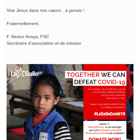
Vive Jésus dans nos cœurs…à jamais !
Fraternellement,
F. Nestor Anaya, FSC
Secrétaire d’association et de mission