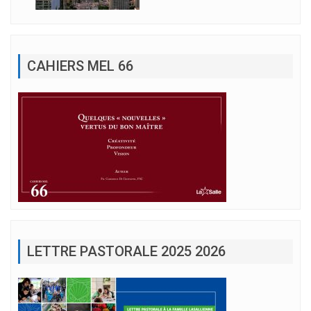
CAHIERS MEL 66
LETTRE PASTORALE 2025 2026