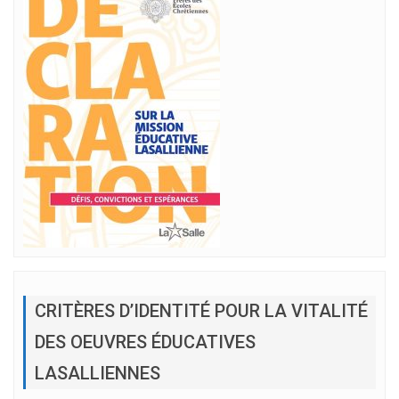
CRITÈRES D’IDENTITÉ POUR LA VITALITÉ
DES OEUVRES ÉDUCATIVES
LASALLIENNES