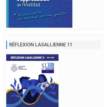
RÉFLEXION LASALLIENNE 11