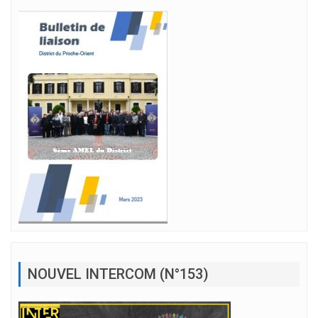
NOUVEL INTERCOM (N°153)