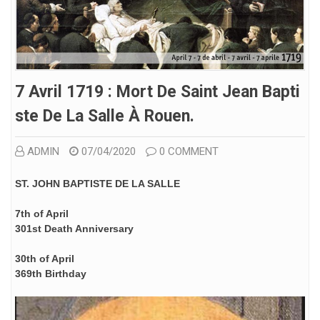
7 Avril 1719 : Mort De Saint Jean Bapti
Ste De La Salle À Rouen.
ADMIN
07/04/2020
0 COMMENT
ST. JOHN BAPTISTE DE LA SALLE
7th of April
301st Death Anniversary
30th of April
369th Birthday