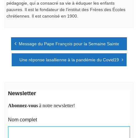
pédagogie, qui a consacré sa vie à éduquer les enfants
pauvres. Il est le fondateur de l’institut des Frères des Écoles
chrétiennes. Il est canonisé en 1900.
Navigation
Message du Pape François pour la Semaine Sainte
de
l’article
Une réponse lasallienne à la pandémie du Covid19
Newsletter
Abonnez-vous
à notre newsletter!
Nom complet