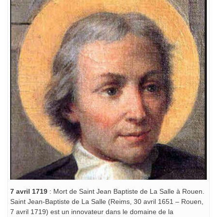
7 avril 1719
: Mort de Saint Jean Baptiste de La Salle à Rouen.
Saint Jean-Baptiste de La Salle (Reims, 30 avril 1651 – Rouen,
7 avril 1719) est un innovateur dans le domaine de la