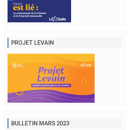
PROJET LEVAIN
BULLETIN MARS 2023