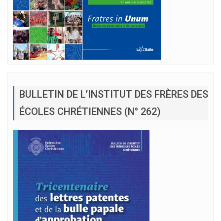
BULLETIN DE L’INSTITUT DES FRÈRES DES
ÉCOLES CHRÉTIENNES (N° 262)