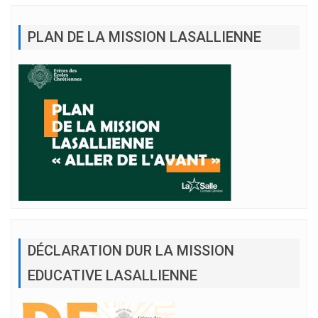
PLAN DE LA MISSION LASALLIENNE
DÉCLARATION DUR LA MISSION
EDUCATIVE LASALLIENNE