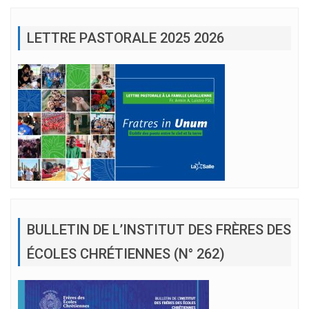
LETTRE PASTORALE 2025 2026
BULLETIN DE L’INSTITUT DES FRÈRES DES
ÉCOLES CHRÉTIENNES (N° 262)