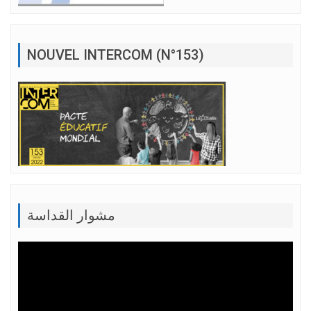
NOUVEL INTERCOM (N°153)
مشوار القداسة
Lecteur
vidéo