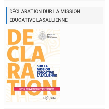
DÉCLARATION DUR LA MISSION
EDUCATIVE LASALLIENNE