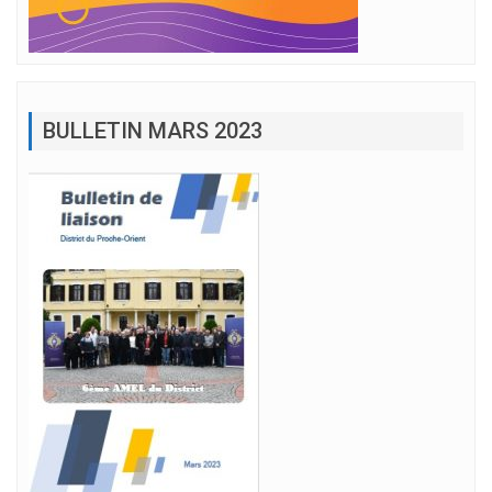
BULLETIN MARS 2023