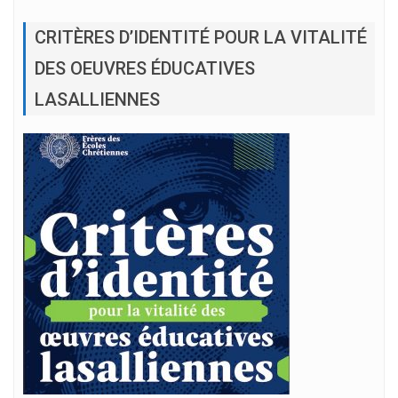
CRITÈRES D’IDENTITÉ POUR LA VITALITÉ
DES OEUVRES ÉDUCATIVES
LASALLIENNES