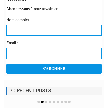
Abonnez-vous
à notre newsletter!
Nom complet
Email
*
PO RECENT POSTS