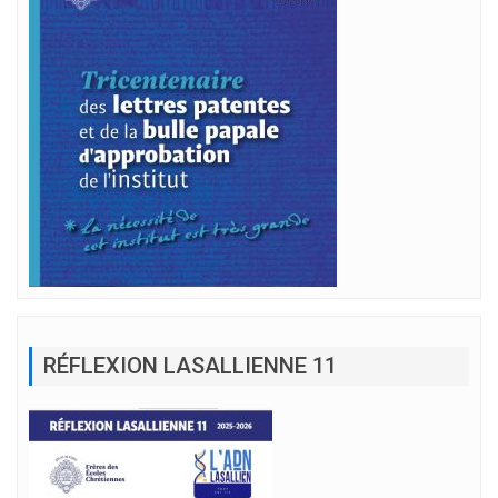
RÉFLEXION LASALLIENNE 11