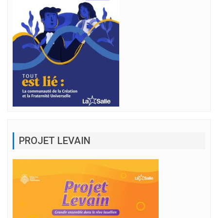
PROJET LEVAIN