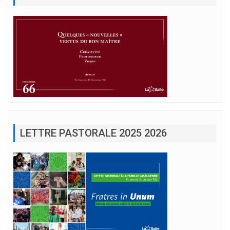
LETTRE PASTORALE 2025 2026