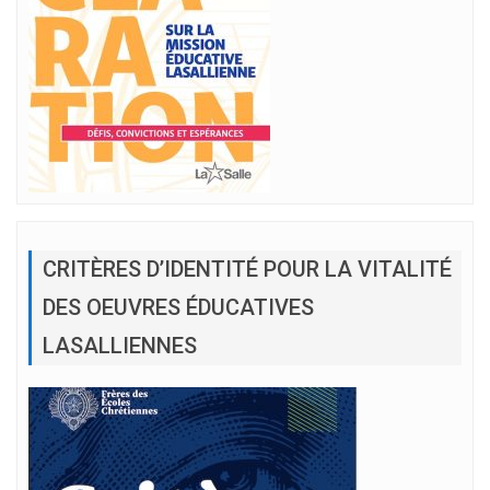
CRITÈRES D’IDENTITÉ POUR LA VITALITÉ
DES OEUVRES ÉDUCATIVES
LASALLIENNES