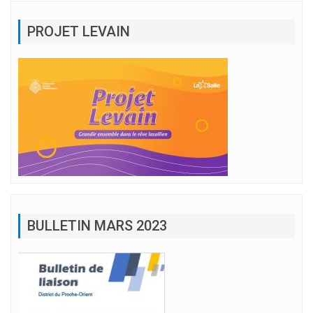
PROJET LEVAIN
BULLETIN MARS 2023