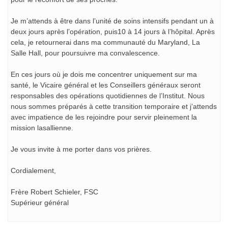
Je m’attends à être dans l’unité de soins intensifs pendant un à
deux jours après l’opération, puis10 à 14 jours à l’hôpital. Après
cela, je retournerai dans ma communauté du Maryland, La
Salle Hall, pour poursuivre ma convalescence.
En ces jours où je dois me concentrer uniquement sur ma
santé, le Vicaire général et les Conseillers généraux seront
responsables des opérations quotidiennes de l’Institut. Nous
nous sommes préparés à cette transition temporaire et j’attends
avec impatience de les rejoindre pour servir pleinement la
mission lasallienne.
Je vous invite à me porter dans vos prières.
Cordialement,
Frère Robert Schieler, FSC
Supérieur général