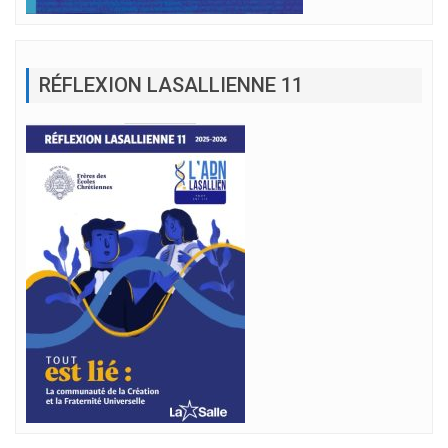
RÉFLEXION LASALLIENNE 11