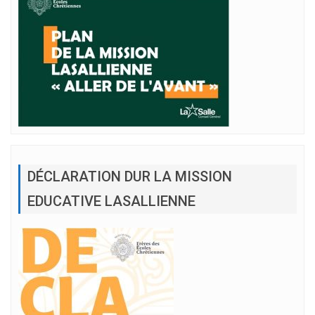
DÉCLARATION DUR LA MISSION
EDUCATIVE LASALLIENNE