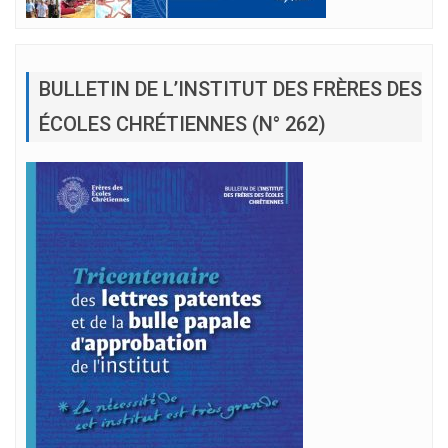
BULLETIN DE L’INSTITUT DES FRÈRES DES
ÉCOLES CHRÉTIENNES (N° 262)