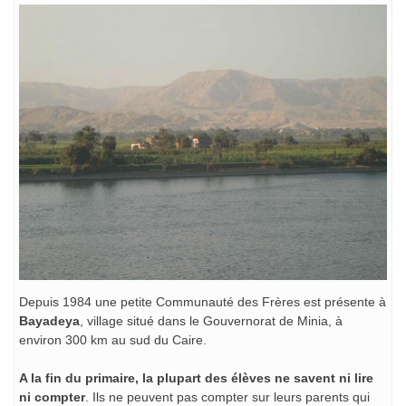
Depuis 1984 une petite Communauté des Frères est présente à
Bayadeya
, village situé dans le Gouvernorat de Minia, à
environ 300 km au sud du Caire.
A la fin du primaire, la plupart des élèves ne savent ni lire
ni compter
. Ils ne peuvent pas compter sur leurs parents qui