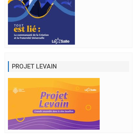
PROJET LEVAIN