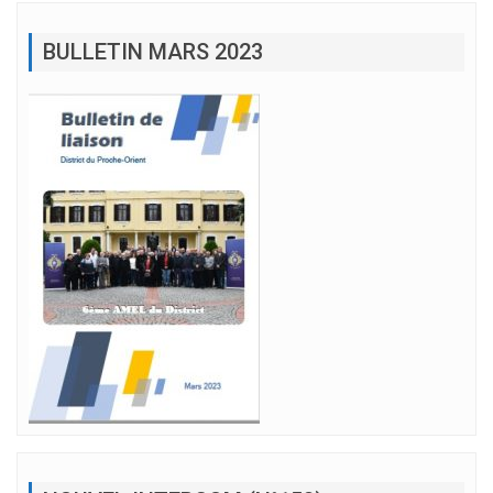
BULLETIN MARS 2023