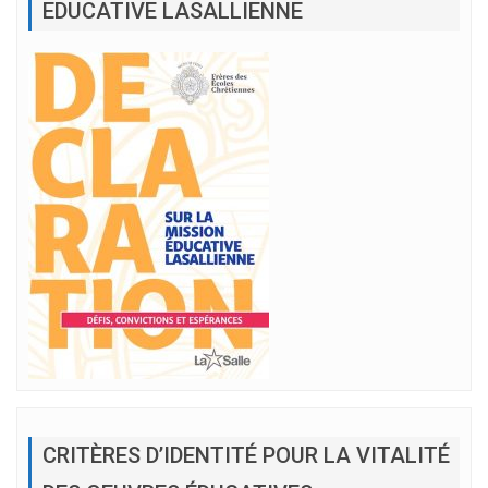
EDUCATIVE LASALLIENNE
CRITÈRES D’IDENTITÉ POUR LA VITALITÉ