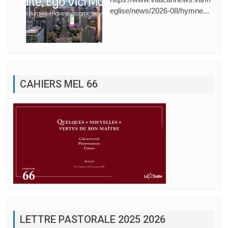
eglise/news/2026-08/hymne...
CAHIERS MEL 66
LETTRE PASTORALE 2025 2026