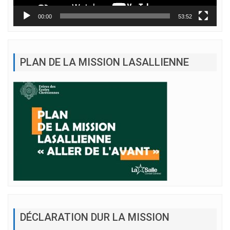
00:00
53:52
PLAN DE LA MISSION LASALLIENNE
DÉCLARATION DUR LA MISSION