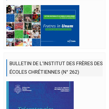
BULLETIN DE L’INSTITUT DES FRÈRES DES
ÉCOLES CHRÉTIENNES (N° 262)