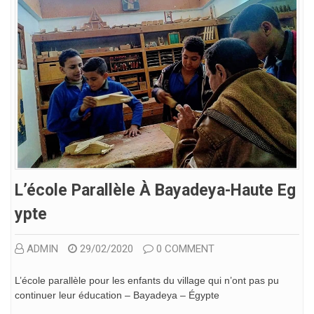
L’école Parallèle À Bayadeya-Haute Eg
Ypte
ADMIN
29/02/2020
0 COMMENT
L’école parallèle pour les enfants du village qui n’ont pas pu
continuer leur éducation – Bayadeya – Égypte