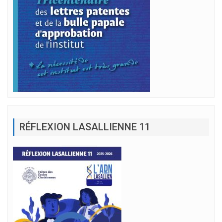
RÉFLEXION LASALLIENNE 11