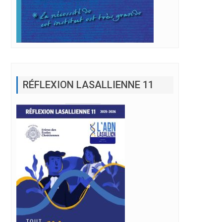
RÉFLEXION LASALLIENNE 11