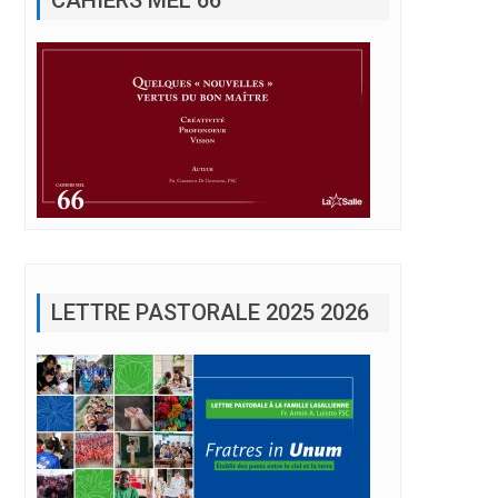
LETTRE PASTORALE 2025 2026