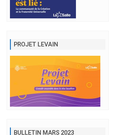
PROJET LEVAIN
BULLETIN MARS 2023