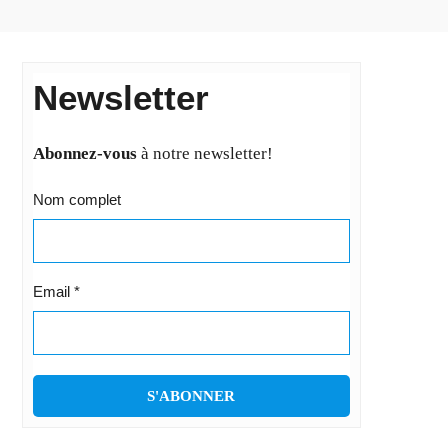
Newsletter
Abonnez-vous
à notre newsletter!
Nom complet
Email
*