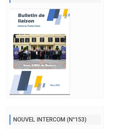
NOUVEL INTERCOM (N°153)