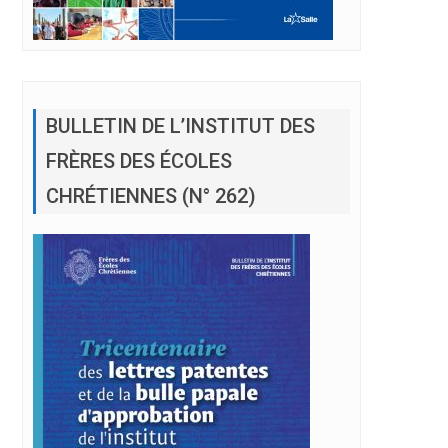
BULLETIN DE L’INSTITUT DES
FRÈRES DES ÉCOLES
CHRÉTIENNES (N° 262)