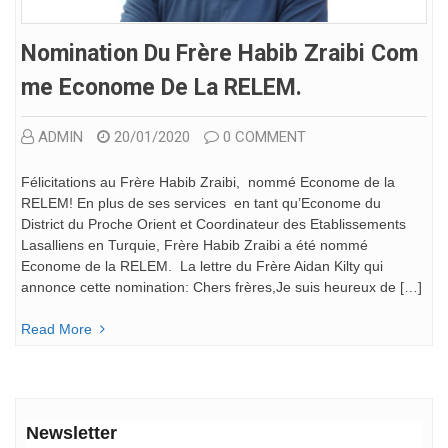
Nomination Du Frère Habib Zraibi Com
Me Econome De La RELEM.
ADMIN
20/01/2020
0 COMMENT
Félicitations au Frère Habib Zraibi, nommé Econome de la
RELEM! En plus de ses services en tant qu’Econome du
District du Proche Orient et Coordinateur des Etablissements
Lasalliens en Turquie, Frère Habib Zraibi a été nommé
Econome de la RELEM. La lettre du Frère Aidan Kilty qui
annonce cette nomination: Chers frères,Je suis heureux de […]
Read More
Newsletter