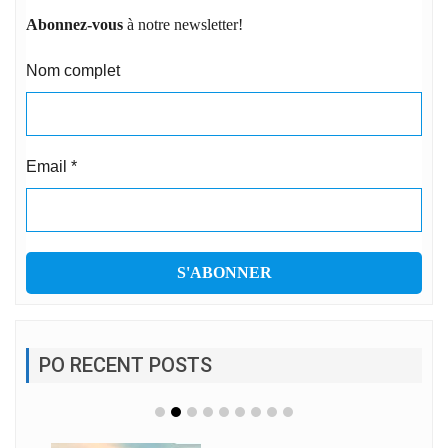
Abonnez-vous
à notre newsletter!
Nom complet
Email
*
PO RECENT POSTS