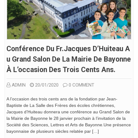
Conférence Du Fr.Jacques D’Huiteau A
U Grand Salon De La Mairie De Bayonne
À L’occasion Des Trois Cents Ans.
ADMIN
20/01/2020
0 COMMENT
A l’occasion des trois cents ans de la fondation par Jean-
Baptiste de La Salle des Frères des écoles chrétiennes,
Jacques d’Huiteau donnera une conférence au Grand Salon de
la Mairie de Bayonne le 28 janvier prochain à l’invitation de la
Société des Sciences, Lettres et Arts de Bayonne.Une présence
bayonnaise de plusieurs siècles relatée par […]