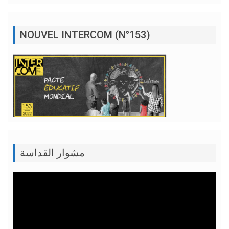
NOUVEL INTERCOM (N°153)
مشوار القداسة
Lecteur
vidéo