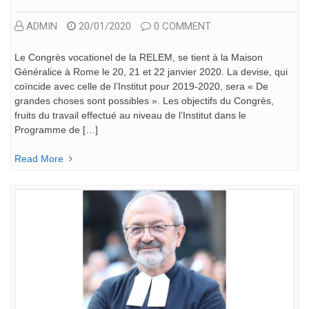
ADMIN
20/01/2020
0 COMMENT
Le Congrès vocationel de la RELEM, se tient à la Maison
Généralice à Rome le 20, 21 et 22 janvier 2020. La devise, qui
coïncide avec celle de l’Institut pour 2019-2020, sera « De
grandes choses sont possibles ». Les objectifs du Congrès,
fruits du travail effectué au niveau de l’Institut dans le
Programme de […]
Read More