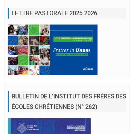
LETTRE PASTORALE 2025 2026
BULLETIN DE L’INSTITUT DES FRÈRES DES
ÉCOLES CHRÉTIENNES (N° 262)