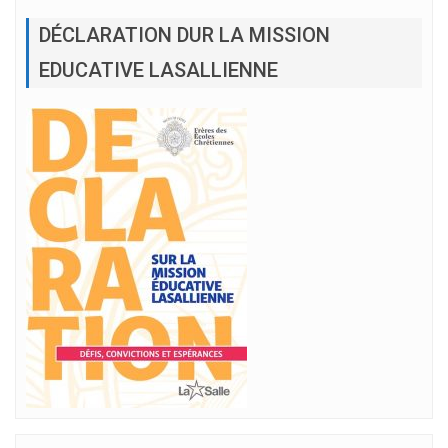
DÉCLARATION DUR LA MISSION
EDUCATIVE LASALLIENNE