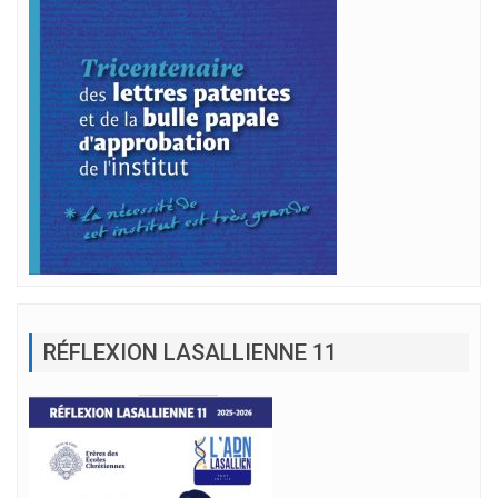
RÉFLEXION LASALLIENNE 11