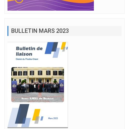
BULLETIN MARS 2023