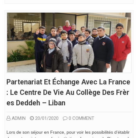
Partenariat Et Échange Avec La France
: Le Centre De Vie Au Collège Des Frèr
Es Deddeh – Liban
ADMIN
20/01/2020
0 COMMENT
Lors de son séjour en France, pour voir les possibilités d’établir