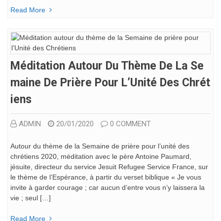
Read More
Méditation Autour Du Thème De La Se
Maine De Prière Pour L’Unité Des Chrét
Iens
ADMIN
20/01/2020
0 COMMENT
Autour du thème de la Semaine de prière pour l’unité des
chrétiens 2020, méditation avec le père Antoine Paumard,
jésuite, directeur du service Jesuit Refugee Service France, sur
le thème de l’Espérance, à partir du verset biblique « Je vous
invite à garder courage ; car aucun d’entre vous n’y laissera la
vie ; seul […]
Read More