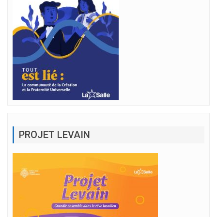
PROJET LEVAIN