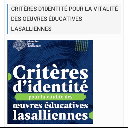
CRITÈRES D’IDENTITÉ POUR LA VITALITÉ
DES OEUVRES ÉDUCATIVES
LASALLIENNES