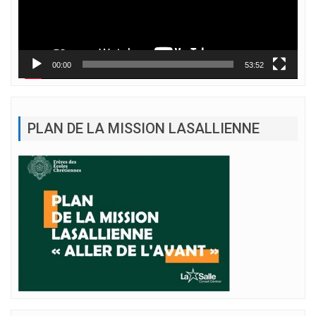
00:00
53:52
PLAN DE LA MISSION LASALLIENNE