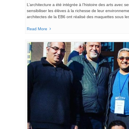
L’architecture a été intégrée à l’histoire des arts avec 
sensibiliser les élèves à la richesse de leur environneme
architectes de la EB6 ont réalisé des maquettes sous les
Read More