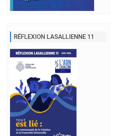
RÉFLEXION LASALLIENNE 11