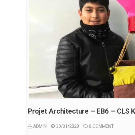
Projet Architecture – EB6 – CLS 
ADMIN
30/01/2020
0 COMMENT