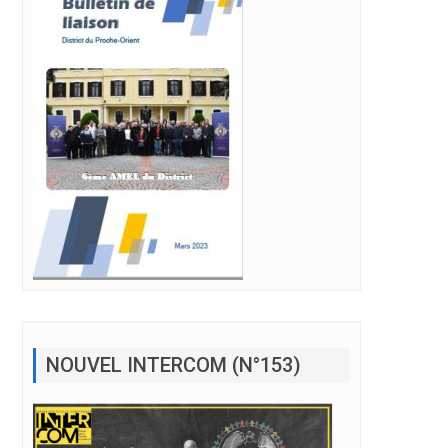
NOUVEL INTERCOM (N°153)