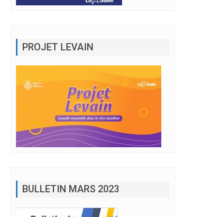
PROJET LEVAIN
BULLETIN MARS 2023