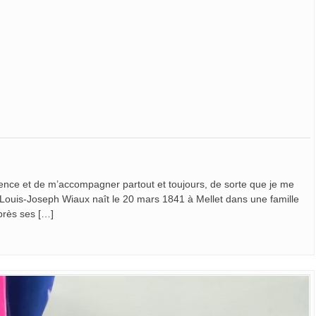
nce et de m’accompagner partout et toujours, de sorte que je me
 » Louis-Joseph Wiaux naît le 20 mars 1841 à Mellet dans une famille
près ses […]