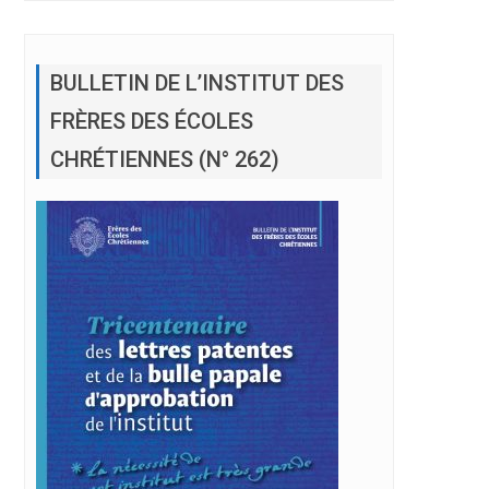
BULLETIN DE L’INSTITUT DES
FRÈRES DES ÉCOLES
CHRÉTIENNES (N° 262)