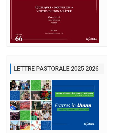
LETTRE PASTORALE 2025 2026