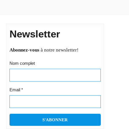
Newsletter
Abonnez-vous
à notre newsletter!
Nom complet
Email
*