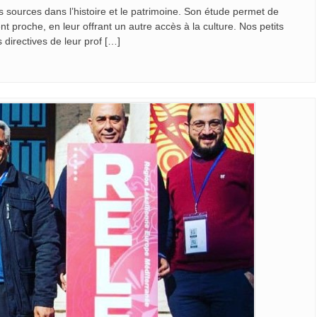
ses sources dans l’histoire et le patrimoine. Son étude permet de
nt proche, en leur offrant un autre accès à la culture. Nos petits
 directives de leur prof […]