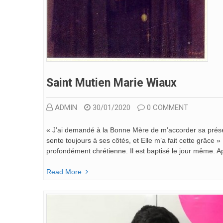
Saint Mutien Marie Wiaux
ADMIN
30/01/2020
0 COMMENT
« J’ai demandé à la Bonne Mère de m’accorder sa prése
sente toujours à ses côtés, et Elle m’a fait cette grâce
profondément chrétienne. Il est baptisé le jour même. A
Read More