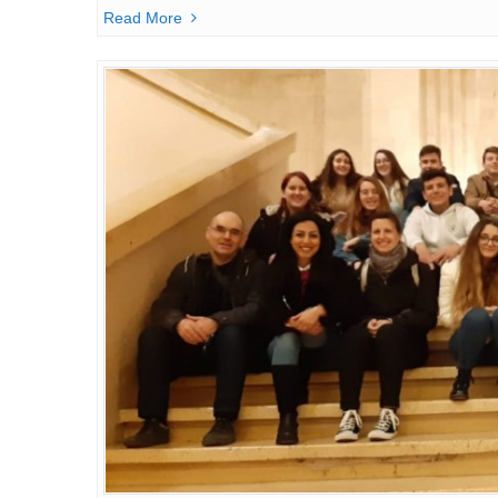
Read More