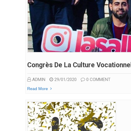
Congrès De La Culture Vocationne
ADMIN
29/01/2020
0 COMMENT
Read More