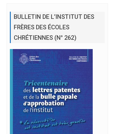
BULLETIN DE L’INSTITUT DES
FRÈRES DES ÉCOLES
CHRÉTIENNES (N° 262)