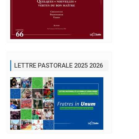
LETTRE PASTORALE 2025 2026