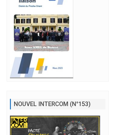
NOUVEL INTERCOM (N°153)