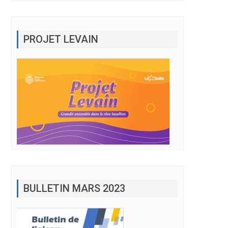
PROJET LEVAIN
BULLETIN MARS 2023