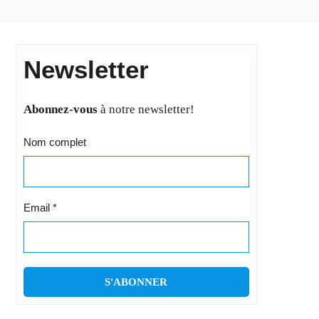
Newsletter
Abonnez-vous
à notre newsletter!
Nom complet
Email
*