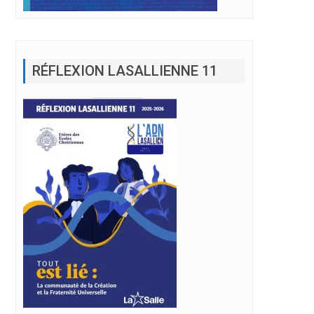
RÉFLEXION LASALLIENNE 11