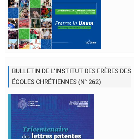
BULLETIN DE L’INSTITUT DES FRÈRES DES
ÉCOLES CHRÉTIENNES (N° 262)