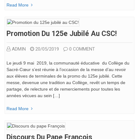
Read More
Promotion Du 125e Jubilé Au CSC!
ADMIN
20/05/2019
0 COMMENT
Le jeudi 9 mai 2019, la communauté éducative du Collège du
Sacré-Cœur s’est réunie à l’occasion de la messe d’au revoir
aux élèves de terminales de la promo du 125e jubilé. Cette
messe, devenue une tradition au Collège, revêt un temps de
partage, de relecture et de remerciements pour toutes les
années vécues au sein […]
Read More
Discours Du Pape François