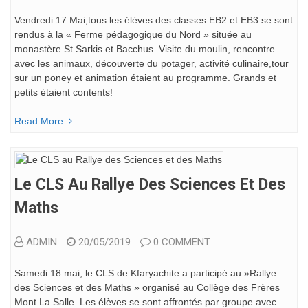
Vendredi 17 Mai,tous les élèves des classes EB2 et EB3 se sont
rendus à la « Ferme pédagogique du Nord » située au
monastère St Sarkis et Bacchus. Visite du moulin, rencontre
avec les animaux, découverte du potager, activité culinaire,tour
sur un poney et animation étaient au programme. Grands et
petits étaient contents!
Read More
Le CLS Au Rallye Des Sciences Et Des
Maths
ADMIN
20/05/2019
0 COMMENT
Samedi 18 mai, le CLS de Kfaryachite a participé au »Rallye
des Sciences et des Maths » organisé au Collège des Frères
Mont La Salle. Les élèves se sont affrontés par groupe avec