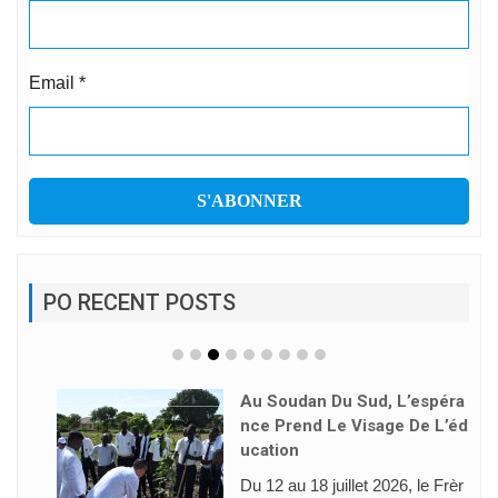
Email
*
PO RECENT POSTS
Au Soudan Du Sud, L’espéra
Nce Prend Le Visage De L’éd
Ucation
Du 12 au 18 juillet 2026, le Frèr