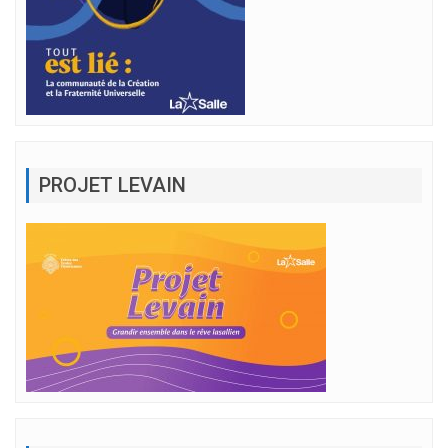
PROJET LEVAIN