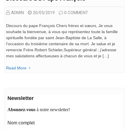
ADMIN
20/05/2019
0 COMMENT
Discours du pape François Chers frères et sœurs, Je vous
souhaite la bienvenue, à vous qui représentez toute la famille
spirituelle fondée par saint Jean-Baptiste de La Salle, à
l’occasion du troisième centenaire de sa mort. Je salue et je
remercie Frère Robert Schieler,Supérieur général ; j’adresse
mes salutations affectueuses à chacun de vous et je […]
Read More
Newsletter
Abonnez-vous
à notre newsletter!
Nom complet