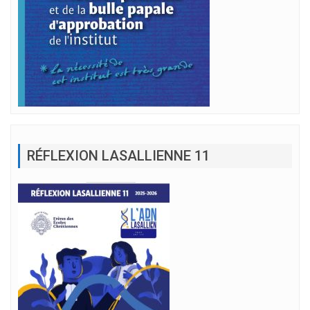
RÉFLEXION LASALLIENNE 11