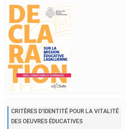
CRITÈRES D’IDENTITÉ POUR LA VITALITÉ
DES OEUVRES ÉDUCATIVES