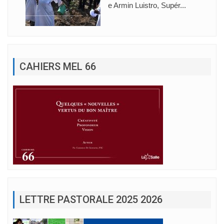
e Armin Luistro, Supér...
CAHIERS MEL 66
LETTRE PASTORALE 2025 2026