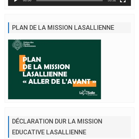
PLAN DE LA MISSION LASALLIENNE
DÉCLARATION DUR LA MISSION
EDUCATIVE LASALLIENNE