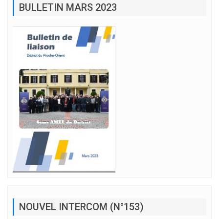
BULLETIN MARS 2023
NOUVEL INTERCOM (N°153)