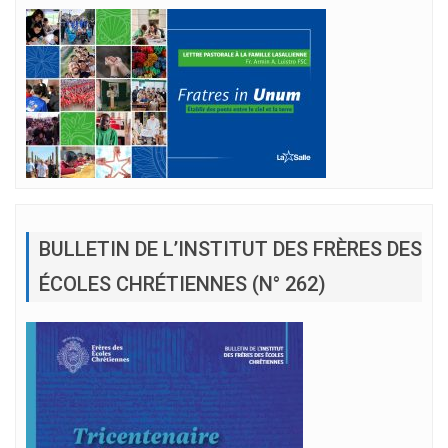
BULLETIN DE L’INSTITUT DES FRÈRES DES
ÉCOLES CHRÉTIENNES (N° 262)