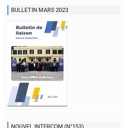
BULLETIN MARS 2023
NOUVEL INTERCOM (N°153)