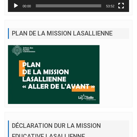
00:00
53:52
PLAN DE LA MISSION LASALLIENNE
DÉCLARATION DUR LA MISSION
EDUCATIVE LASALLIENNE