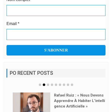
Email
*
PO RECENT POSTS
Rafael Ruiz : « Nous Devons
Apprendre À Habiter L’intelli
Gence Artificielle »