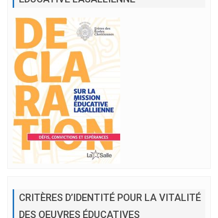
CRITÈRES D’IDENTITÉ POUR LA VITALITÉ
DES OEUVRES ÉDUCATIVES