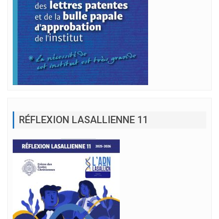
RÉFLEXION LASALLIENNE 11