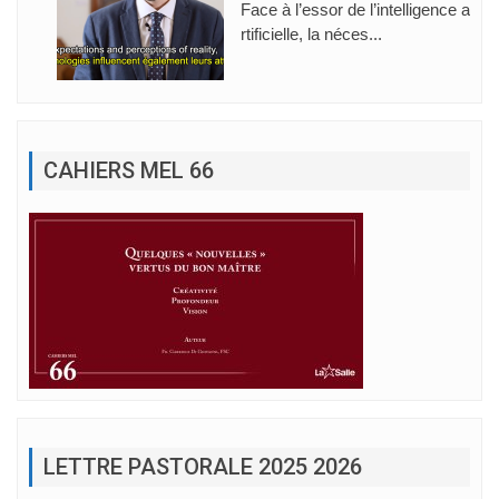
Face à l’essor de l’intelligence a
rtificielle, la néces...
CAHIERS MEL 66
LETTRE PASTORALE 2025 2026