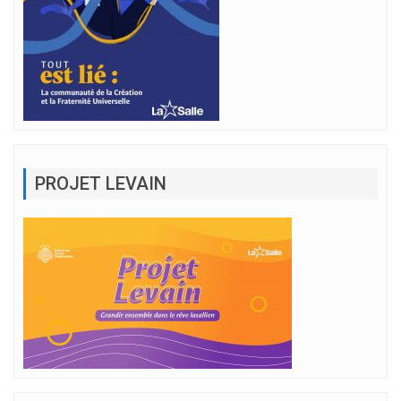
PROJET LEVAIN