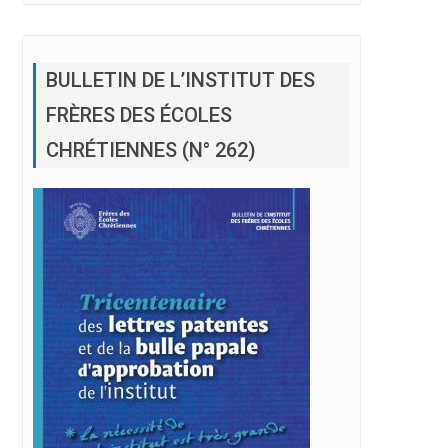
BULLETIN DE L’INSTITUT DES
FRÈRES DES ÉCOLES
CHRÉTIENNES (N° 262)