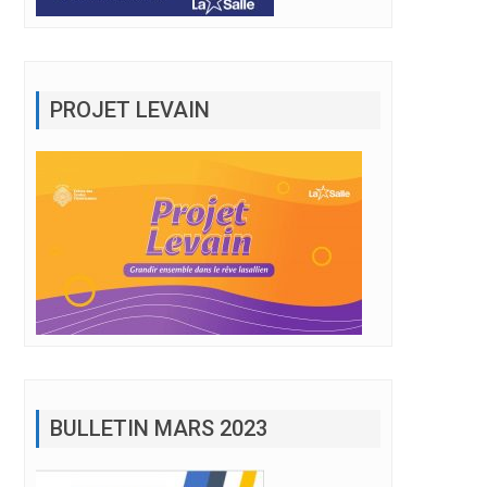
PROJET LEVAIN
BULLETIN MARS 2023