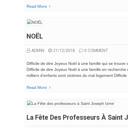
Read More
NOËL
ADMIN
21/12/2018
0 COMMENT
Difficile de dire Joyeux Noël à une famille qui se trouve
Difficile de dire Joyeux Noël à une famille en recherche 
milliers d’enfants sont victimes du mal logement Difficil
Read More
La Fête Des Professeurs À Saint 