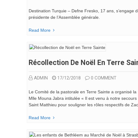
Destination Turquie – Defne Fresko, 17 ans, s’engage d
présidente de l’Assemblée générale.
Read More
Récollection De Noël En Terre Sai
ADMIN
17/12/2018
0 COMMENT
Le Comité de la pastorale en Terre Sainte a organisé la
Mlle Mouna Jabra intitulée « Il est venu à notre secour
Saint Matthieu pour souligner les rôles respectifs de Za
Read More