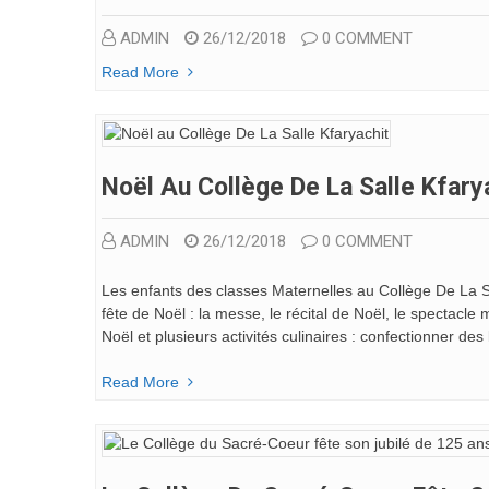
ADMIN
26/12/2018
0 COMMENT
Read More
Noël Au Collège De La Salle Kfary
ADMIN
26/12/2018
0 COMMENT
Les enfants des classes Maternelles au Collège De La Sal
fête de Noël : la messe, le récital de Noël, le spectacl
Noël et plusieurs activités culinaires : confectionner de
Read More