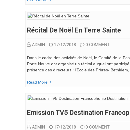
Récital De Noël En Terre Sainte
ADMIN
17/12/2018
0 COMMENT
Dans le cadre des activités de Noël, le Comité de la Pas
Porte Neuve ont organisé un récital auquel ont particip
présence des directeurs : l’Ecole des Frères- Bethléem,
Read More
Emission TV5 Destination Francop
ADMIN
17/12/2018
0 COMMENT