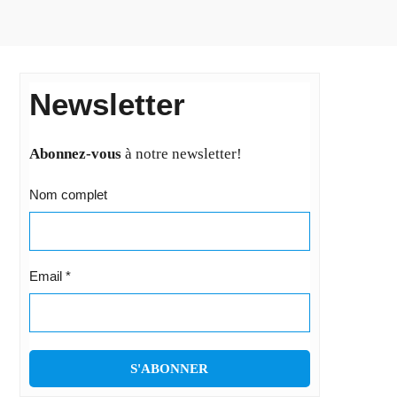
Newsletter
Abonnez-vous
à notre newsletter!
Nom complet
Email
*