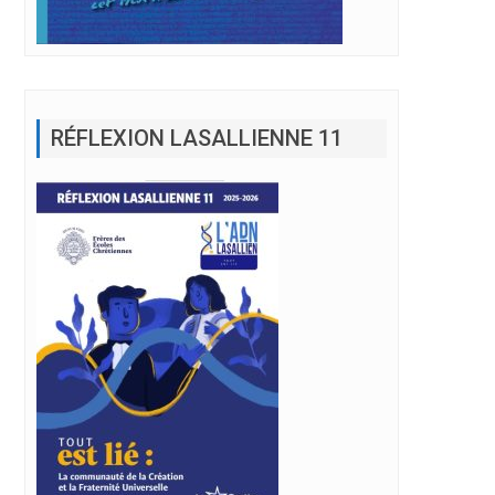
RÉFLEXION LASALLIENNE 11