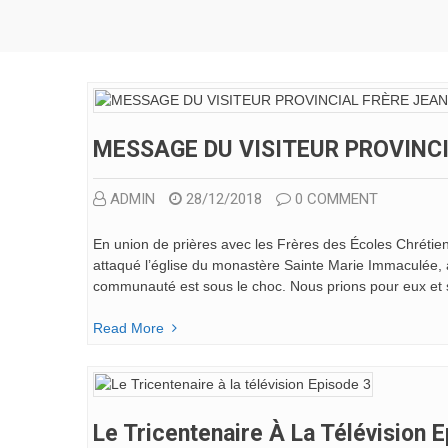
MESSAGE DU VISITEUR PROVINC
ADMIN
28/12/2018
0 COMMENT
En union de prières avec les Frères des Écoles Chréti
attaqué l’église du monastère Sainte Marie Immaculée, à V
communauté est sous le choc. Nous prions pour eux et 
Read More
Le Tricentenaire À La Télévision 