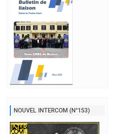
NOUVEL INTERCOM (N°153)