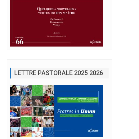
LETTRE PASTORALE 2025 2026