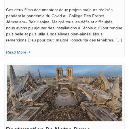
Ces deux films documentent deux projets majeurs réalisés
pendant la pandémie du Covid au Collège Des Frères
Jérusalem– Beit Hanina. Malgré tous les défis et difficultés,
nous avons pu ajouter des installations à l’école qui l’ont rendue
plus belle et plus utile à nos élèves bien-aimés. Nous
remercions Dieu pour tout: malgré l’obscurité des ténèbres, […]
Read More