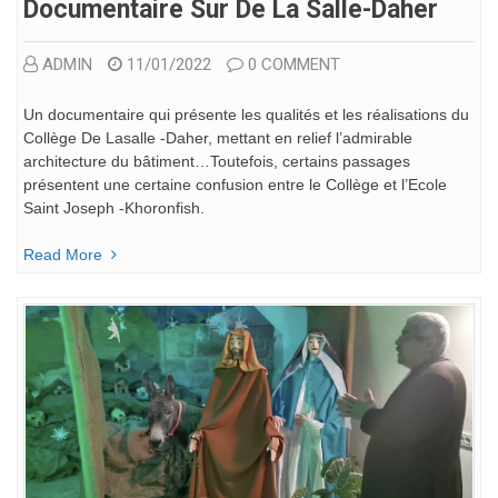
Documentaire Sur De La Salle-Daher
ADMIN
11/01/2022
0 COMMENT
Un documentaire qui présente les qualités et les réalisations du
Collège De Lasalle -Daher, mettant en relief l’admirable
architecture du bâtiment…Toutefois, certains passages
présentent une certaine confusion entre le Collège et l’Ecole
Saint Joseph -Khoronfish.
Read More