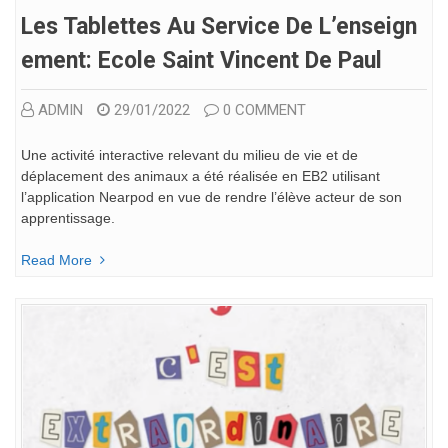
Les Tablettes Au Service De L’enseign
Ement: Ecole Saint Vincent De Paul
ADMIN
29/01/2022
0 COMMENT
Une activité interactive relevant du milieu de vie et de
déplacement des animaux a été réalisée en EB2 utilisant
l’application Nearpod en vue de rendre l’élève acteur de son
apprentissage.
Read More