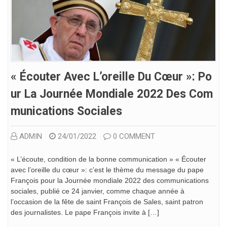
« Écouter Avec L’oreille Du Cœur »: Po
Ur La Journée Mondiale 2022 Des Com
Munications Sociales
ADMIN
24/01/2022
0 COMMENT
« L’écoute, condition de la bonne communication » « Écouter
avec l’oreille du cœur »: c’est le thème du message du pape
François pour la Journée mondiale 2022 des communications
sociales, publié ce 24 janvier, comme chaque année à
l’occasion de la fête de saint François de Sales, saint patron
des journalistes. Le pape François invite à […]