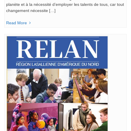
planète et à la nécessité d’employer les talents de tous, car tout
changement nécessite […]
Read More