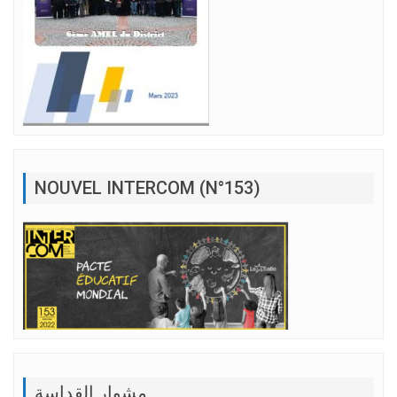
NOUVEL INTERCOM (N°153)
مشوار القداسة