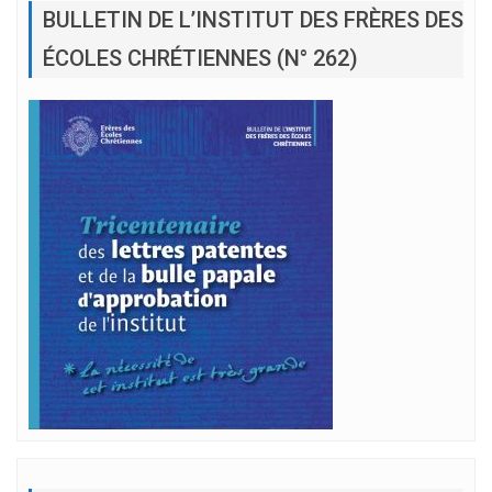
BULLETIN DE L’INSTITUT DES FRÈRES DES
ÉCOLES CHRÉTIENNES (N° 262)