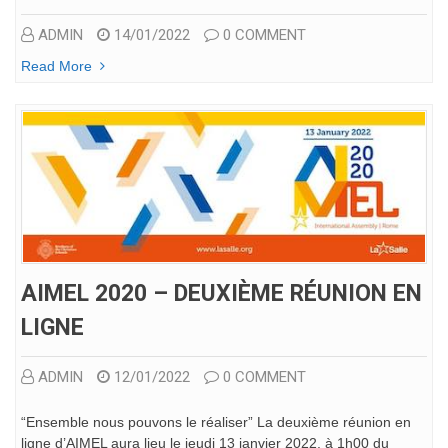
ADMIN
14/01/2022
0 COMMENT
Read More
AIMEL 2020 – DEUXIÈME RÉUNION EN
LIGNE
ADMIN
12/01/2022
0 COMMENT
“Ensemble nous pouvons le réaliser” La deuxième réunion en
ligne d’AIMEL aura lieu le jeudi 13 janvier 2022, à 1h00 du