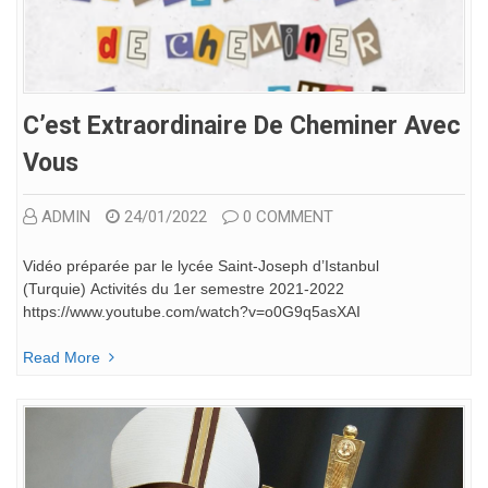
C’est Extraordinaire De Cheminer Avec
Vous
ADMIN
24/01/2022
0 COMMENT
Vidéo préparée par le lycée Saint-Joseph d’Istanbul
(Turquie) Activités du 1er semestre 2021-2022
https://www.youtube.com/watch?v=o0G9q5asXAI
Read More