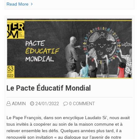
Read More
Le Pacte Éducatif Mondial
ADMIN
24/01/2022
0 COMMENT
Le Pape François, dans son encyclique Laudato Si’, nous avait
tous invités à coopérer au soin de la maison commune et à
relever ensemble les défis. Quelques années plus tard, il a
renouvelé son invitation « au dialogue sur l’avenir de notre