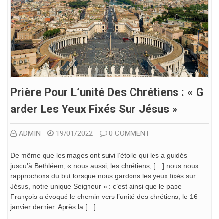
Prière Pour L’unité Des Chrétiens : « G
Arder Les Yeux Fixés Sur Jésus »
ADMIN
19/01/2022
0 COMMENT
De même que les mages ont suivi l’étoile qui les a guidés
jusqu’à Bethléem, « nous aussi, les chrétiens, […] nous nous
rapprochons du but lorsque nous gardons les yeux fixés sur
Jésus, notre unique Seigneur » : c’est ainsi que le pape
François a évoqué le chemin vers l’unité des chrétiens, le 16
janvier dernier. Après la […]