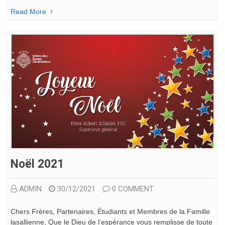
Read More
Noël 2021
ADMIN
30/12/2021
0 COMMENT
Chers Frères, Partenaires, Étudiants et Membres de la Famille
lasallienne, Que le Dieu de l’espérance vous remplisse de toute