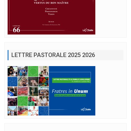
LETTRE PASTORALE 2025 2026