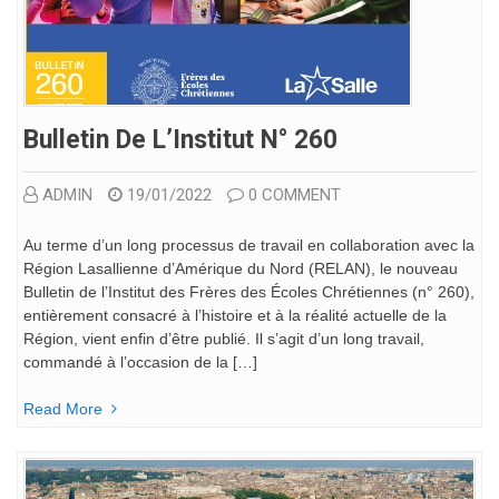
Bulletin De L’Institut N° 260
ADMIN
19/01/2022
0 COMMENT
Au terme d’un long processus de travail en collaboration avec la
Région Lasallienne d’Amérique du Nord (RELAN), le nouveau
Bulletin de l’Institut des Frères des Écoles Chrétiennes (n° 260),
entièrement consacré à l’histoire et à la réalité actuelle de la
Région, vient enfin d’être publié. Il s’agit d’un long travail,
commandé à l’occasion de la […]
Read More