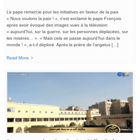
Le pape remercie pour les initiatives en faveur de la paix
« Nous voulons la paix ! », s’est exclamé le pape François
après avoir évoqué des images vues à la télévision
« aujourd’hui, sur la guerre, sur les personnes déplacées, sur
les misères… ». « Mais cela se passe aujourd’hui dans le
monde ! », a-t-il déploré. Après la prière de l’angelus […]
Read More