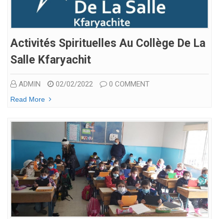
Activités Spirituelles Au Collège De La
Salle Kfaryachit
ADMIN
02/02/2022
0 COMMENT
Read More