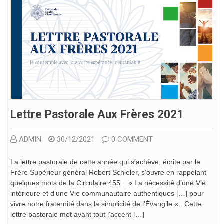
Lettre Pastorale Aux Frères 2021
ADMIN
30/12/2021
0 COMMENT
La lettre pastorale de cette année qui s’achève, écrite par le
Frère Supérieur général Robert Schieler, s’ouvre en rappelant
quelques mots de la Circulaire 455 : » La nécessité d’une Vie
intérieure et d’une Vie communautaire authentiques […] pour
vivre notre fraternité dans la simplicité de l’Évangile « . Cette
lettre pastorale met avant tout l’accent […]