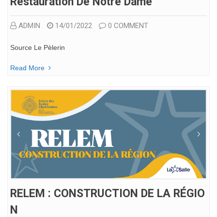
Restauration De Notre Dame
ADMIN
14/01/2022
0 COMMENT
Source Le Pèlerin
Read More
RELEM : CONSTRUCTION DE LA RÉGIO
N