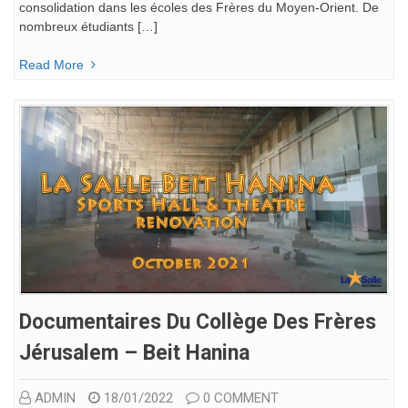
consolidation dans les écoles des Frères du Moyen-Orient. De
nombreux étudiants […]
Read More
Documentaires Du Collège Des Frères
Jérusalem – Beit Hanina
ADMIN
18/01/2022
0 COMMENT