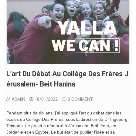
L’art Du Débat Au Collège Des Frères J
Érusalem- Beit Hanina
ADMIN
18/01/2022
0 COMMENT
Pendant plus de dix ans, j’ai appliqué l’art du débat dans les
écoles du Collège Des Frères, sous la direction de Dr Ingeborg
Teimann. Le projet a démarré à Jérusalem, Bethléem, en
Jordanie et en Égypte. Le but était de publier l’idée et sa