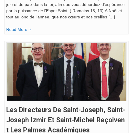
joie et de paix dans la foi, afin que vous débordiez d’espérance
par la puissance de l’Esprit Saint. ( Romains 15, 13) À Noël et
tout au long de l’année, que nos cœurs et nos oreilles […]
Read More
Les Directeurs De Saint-Joseph, Saint-
Joseph Izmir Et Saint-Michel Reçoiven
T Les Palmes Académiques