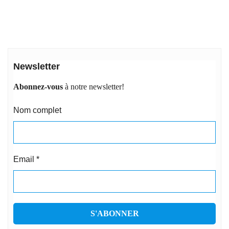
Newsletter
Abonnez-vous
à notre newsletter!
Nom complet
Email
*