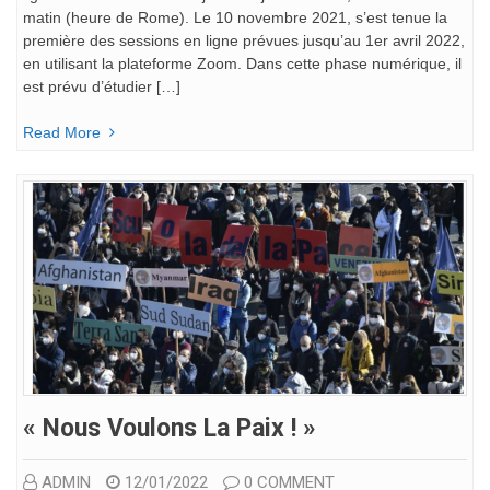
matin (heure de Rome). Le 10 novembre 2021, s’est tenue la
première des sessions en ligne prévues jusqu’au 1er avril 2022,
en utilisant la plateforme Zoom. Dans cette phase numérique, il
est prévu d’étudier […]
Read More
« Nous Voulons La Paix ! »
ADMIN
12/01/2022
0 COMMENT