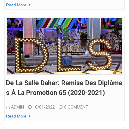
Read More
De La Salle Daher: Remise Des Diplôme
S À La Promotion 65 (2020-2021)
ADMIN
18/01/2022
0 COMMENT
Read More