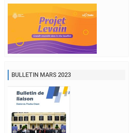
BULLETIN MARS 2023