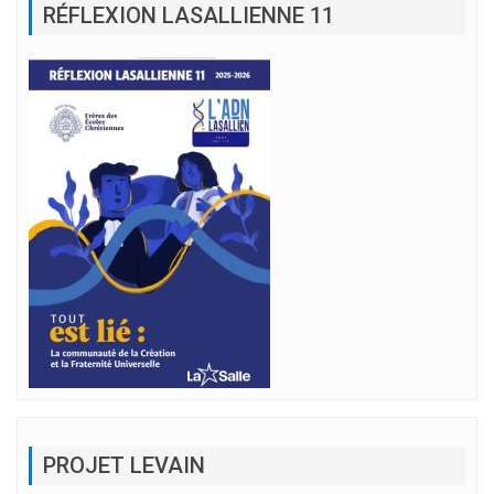
RÉFLEXION LASALLIENNE 11
PROJET LEVAIN