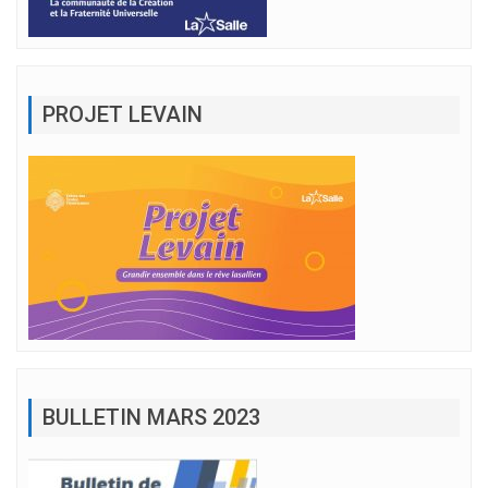
PROJET LEVAIN
BULLETIN MARS 2023