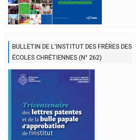
BULLETIN DE L’INSTITUT DES FRÈRES DES
ÉCOLES CHRÉTIENNES (N° 262)