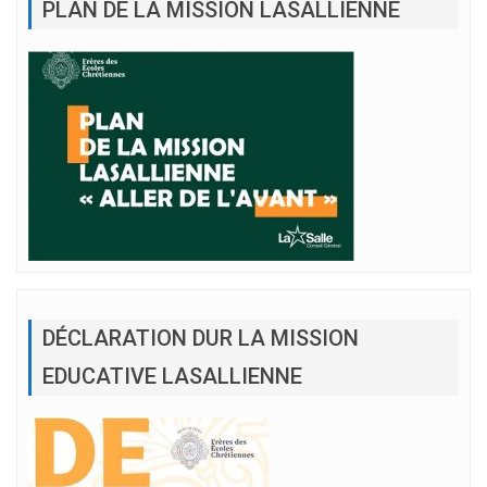
PLAN DE LA MISSION LASALLIENNE
DÉCLARATION DUR LA MISSION
EDUCATIVE LASALLIENNE