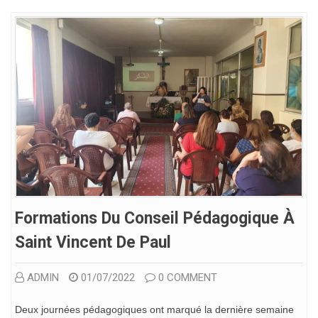
Formations Du Conseil Pédagogique À
Saint Vincent De Paul
ADMIN
01/07/2022
0 COMMENT
Deux journées pédagogiques ont marqué la dernière semaine