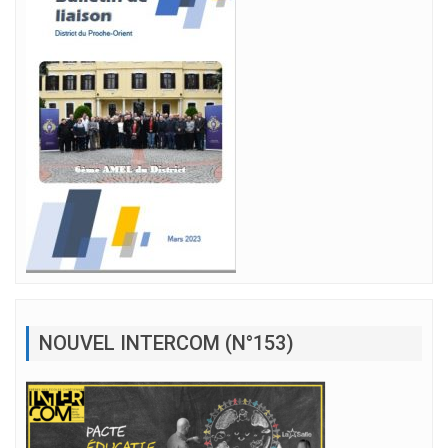
NOUVEL INTERCOM (N°153)