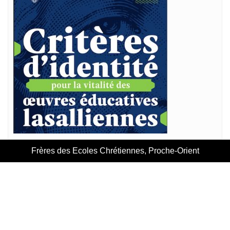
Frères des Ecoles Chrétiennes, Proche-Orient