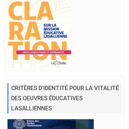
CRITÈRES D’IDENTITÉ POUR LA VITALITÉ
DES OEUVRES ÉDUCATIVES
LASALLIENNES