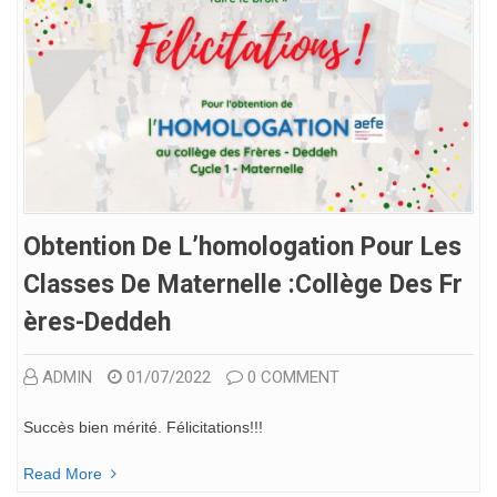
Obtention De L’homologation Pour Les
Classes De Maternelle :Collège Des Fr
Ères-Deddeh
ADMIN
01/07/2022
0 COMMENT
Succès bien mérité. Félicitations!!!
Read More