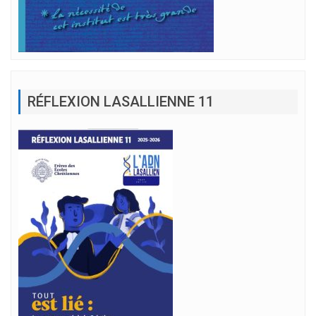
RÉFLEXION LASALLIENNE 11