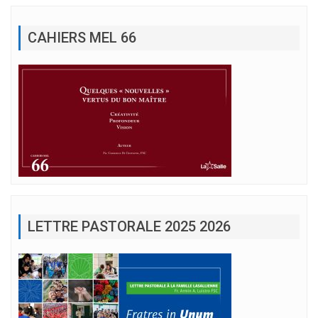
CAHIERS MEL 66
LETTRE PASTORALE 2025 2026