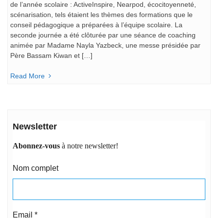
de l’année scolaire : ActiveInspire, Nearpod, écocitoyenneté,
scénarisation, tels étaient les thèmes des formations que le
conseil pédagogique a préparées à l’équipe scolaire. La
seconde journée a été clôturée par une séance de coaching
animée par Madame Nayla Yazbeck, une messe présidée par
Père Bassam Kiwan et […]
Read More
Newsletter
Abonnez-vous
à notre newsletter!
Nom complet
Email
*