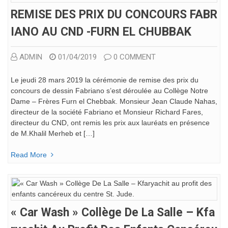
REMISE DES PRIX DU CONCOURS FABR
IANO AU CND -FURN EL CHUBBAK
ADMIN
01/04/2019
0 COMMENT
Le jeudi 28 mars 2019 la cérémonie de remise des prix du
concours de dessin Fabriano s’est déroulée au Collège Notre
Dame – Frères Furn el Chebbak. Monsieur Jean Claude Nahas,
directeur de la société Fabriano et Monsieur Richard Fares,
directeur du CND, ont remis les prix aux lauréats en présence
de M.Khalil Merheb et […]
Read More
« Car Wash » Collège De La Salle – Kfa