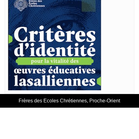
Frères des Ecoles Chrétiennes, Proche-Orient