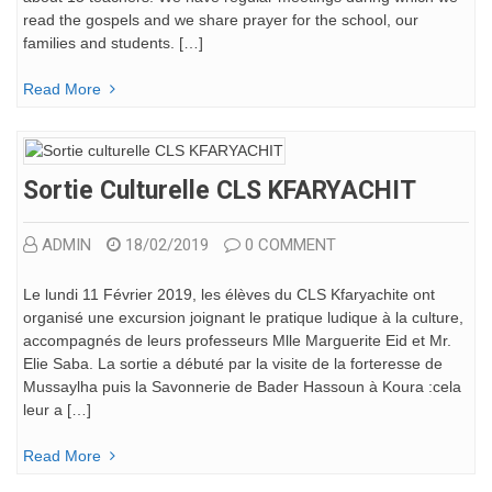
read the gospels and we share prayer for the school, our
families and students. […]
Read More
Sortie Culturelle CLS KFARYACHIT
ADMIN
18/02/2019
0 COMMENT
Le lundi 11 Février 2019, les élèves du CLS Kfaryachite ont
organisé une excursion joignant le pratique ludique à la culture,
accompagnés de leurs professeurs Mlle Marguerite Eid et Mr.
Elie Saba. La sortie a débuté par la visite de la forteresse de
Mussaylha puis la Savonnerie de Bader Hassoun à Koura :cela
leur a […]
Read More