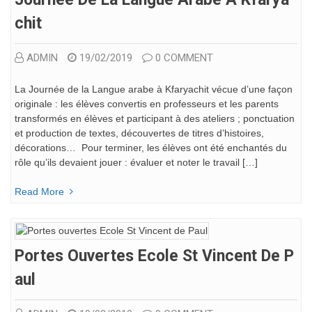
Chit
ADMIN
19/02/2019
0 COMMENT
La Journée de la Langue arabe à Kfaryachit vécue d’une façon
originale : les élèves convertis en professeurs et les parents
transformés en élèves et participant à des ateliers ; ponctuation
et production de textes, découvertes de titres d’histoires,
décorations… Pour terminer, les élèves ont été enchantés du
rôle qu’ils devaient jouer : évaluer et noter le travail […]
Read More
Portes Ouvertes Ecole St Vincent De P
Aul