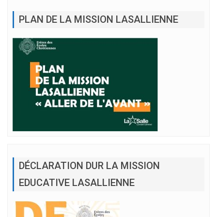
PLAN DE LA MISSION LASALLIENNE
DÉCLARATION DUR LA MISSION
EDUCATIVE LASALLIENNE