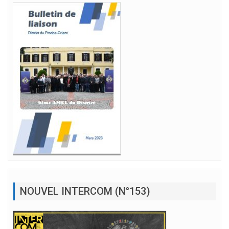
NOUVEL INTERCOM (N°153)