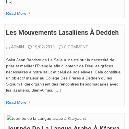
[…]
Read More
Les Mouvements Lasalliens À Deddeh
ADMIN
19/02/2019
0 COMMENT
Saint Jean Baptiste de La Salle a insisté sur la nécessité de
prier et méditer l’Evangile afin d’ obtenir de Dieu les grâces
nécessaires à notre salut et celui de nos élèves. Cela constitue
un objectif majeur au Collège Des Frères à Deddeh où les
Signum Fidei organisent des rencontres hebdomadaires avec
les lasalliens, Bien-Aimés, […]
Read More
Journée De La Langue Arabe À Kfarya