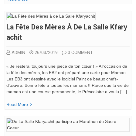
La Fête Des Mères À De La Salle Kfary
Achit
ADMIN
26/03/2019
0 COMMENT
« Je resterai toujours une pièce de ton cœur ! » A l’occasion de
la fête des mères, les EB2 ont préparé une carte pour Maman.
Les EB3 ont dessiné avec le logiciel Paint de beaux chefs-
d’œuvre. Bonne fête à toutes les mamans !! Parce que la vie de
maman est une course permanente, le Préscolaire a voulu […]
Read More