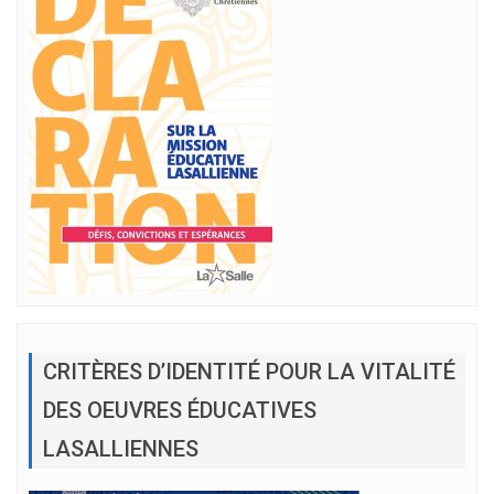
CRITÈRES D’IDENTITÉ POUR LA VITALITÉ
DES OEUVRES ÉDUCATIVES
LASALLIENNES