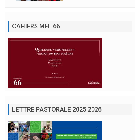
CAHIERS MEL 66
LETTRE PASTORALE 2025 2026