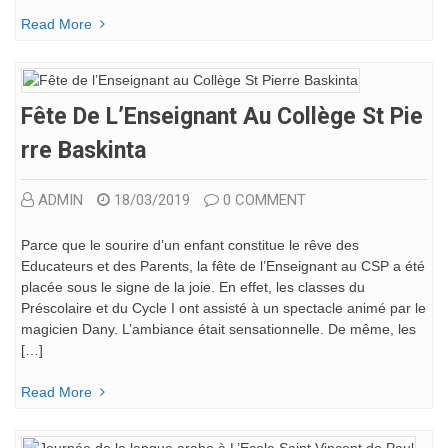
Read More
Fête De L’Enseignant Au Collège St Pie
Rre Baskinta
ADMIN
18/03/2019
0 COMMENT
Parce que le sourire d’un enfant constitue le rêve des
Educateurs et des Parents, la fête de l’Enseignant au CSP a été
placée sous le signe de la joie. En effet, les classes du
Préscolaire et du Cycle I ont assisté à un spectacle animé par le
magicien Dany. L’ambiance était sensationnelle. De même, les
[…]
Read More