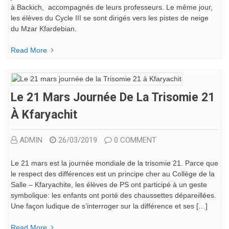
à Backich, accompagnés de leurs professeurs. Le même jour,
les élèves du Cycle III se sont dirigés vers les pistes de neige
du Mzar Kfardebian.
Read More
Le 21 Mars Journée De La Trisomie 21
À Kfaryachit
ADMIN
26/03/2019
0 COMMENT
Le 21 mars est la journée mondiale de la trisomie 21. Parce que
le respect des différences est un principe cher au Collège de la
Salle – Kfaryachite, les élèves de PS ont participé à un geste
symbolique: les enfants ont porté des chaussettes dépareillées.
Une façon ludique de s’interroger sur la différence et ses […]
Read More