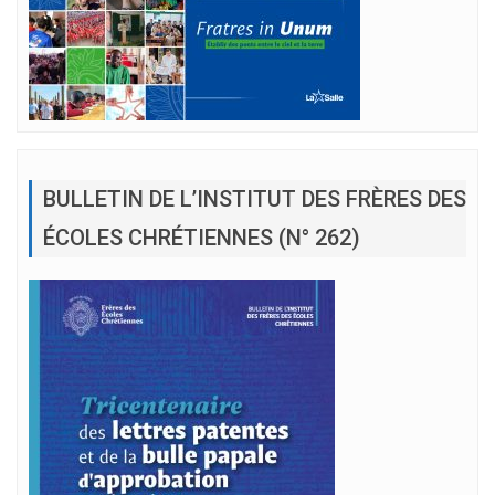
BULLETIN DE L’INSTITUT DES FRÈRES DES
ÉCOLES CHRÉTIENNES (N° 262)