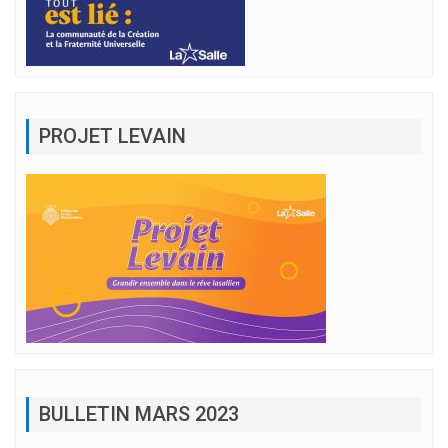
PROJET LEVAIN
BULLETIN MARS 2023