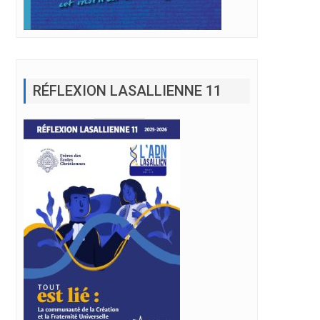
RÉFLEXION LASALLIENNE 11