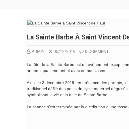
La Sainte Barbe À Saint Vincent D
ADMIN
05/12/2019
0 COMMENT
La fête de la Sainte Barbe est un événement exceptionne
année impatiemment et avec enthousiasme.
Ainsi, le 3 décembre 2019, en présence des parents, les
traditionnel défilé des petits du cycle maternel déguis
symbolisant la vie et la fuite de Sainte Barbe.
La séance s’est terminée par la distribution d’une tasse
Bonne Fêt