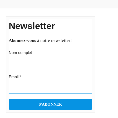
Newsletter
Abonnez-vous
à notre newsletter!
Nom complet
Email
*