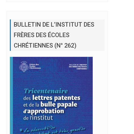
BULLETIN DE L’INSTITUT DES
FRÈRES DES ÉCOLES
CHRÉTIENNES (N° 262)