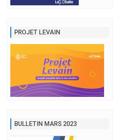
PROJET LEVAIN
BULLETIN MARS 2023