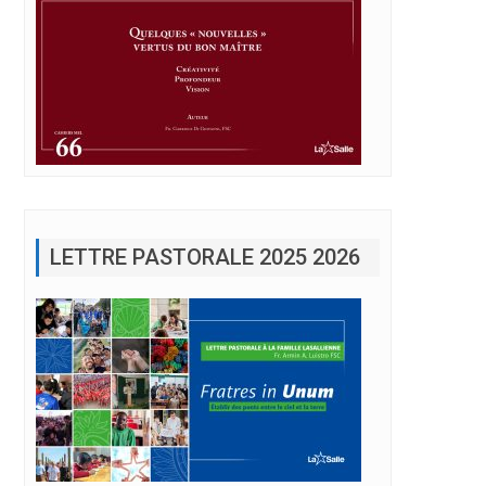
LETTRE PASTORALE 2025 2026