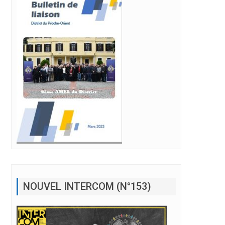
NOUVEL INTERCOM (N°153)