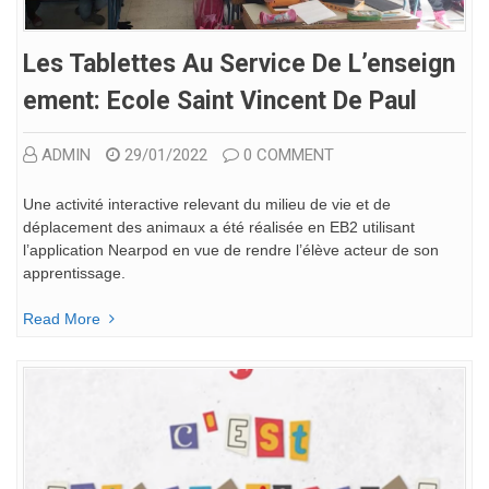
Les Tablettes Au Service De L’enseign
Ement: Ecole Saint Vincent De Paul
ADMIN
29/01/2022
0 COMMENT
Une activité interactive relevant du milieu de vie et de
déplacement des animaux a été réalisée en EB2 utilisant
l’application Nearpod en vue de rendre l’élève acteur de son
apprentissage.
Read More