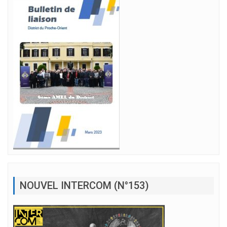
NOUVEL INTERCOM (N°153)