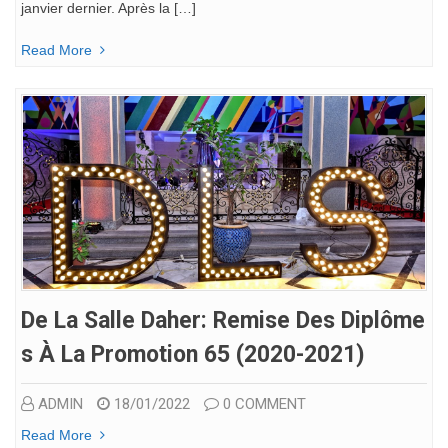
janvier dernier. Après la […]
Read More
De La Salle Daher: Remise Des Diplôme
S À La Promotion 65 (2020-2021)
ADMIN
18/01/2022
0 COMMENT
Read More