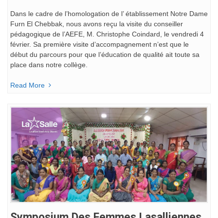
Dans le cadre de l’homologation de l’ établissement Notre Dame
Furn El Chebbak, nous avons reçu la visite du conseiller
pédagogique de l’AEFE, M. Christophe Coindard, le vendredi 4
février. Sa première visite d’accompagnement n’est que le
début du parcours pour que l’éducation de qualité ait toute sa
place dans notre collège.
Read More
Symposium Des Femmes Lasalliennes