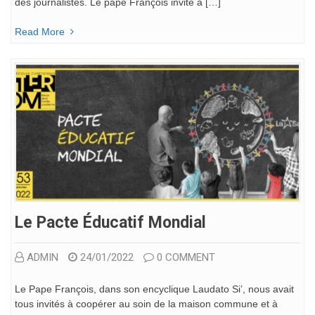
des journalistes. Le pape François invite à […]
Read More
Le Pacte Éducatif Mondial
ADMIN
24/01/2022
0 COMMENT
Le Pape François, dans son encyclique Laudato Si’, nous avait
tous invités à coopérer au soin de la maison commune et à