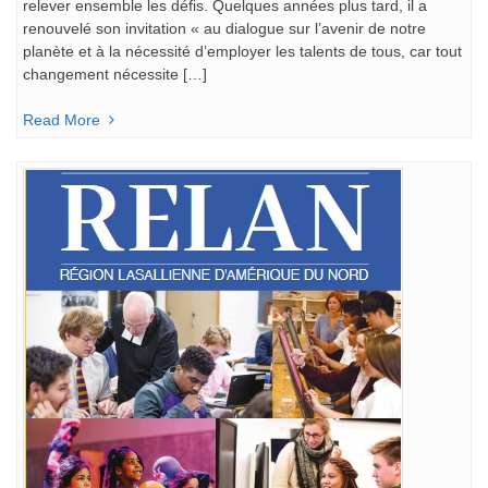
relever ensemble les défis. Quelques années plus tard, il a
renouvelé son invitation « au dialogue sur l’avenir de notre
planète et à la nécessité d’employer les talents de tous, car tout
changement nécessite […]
Read More