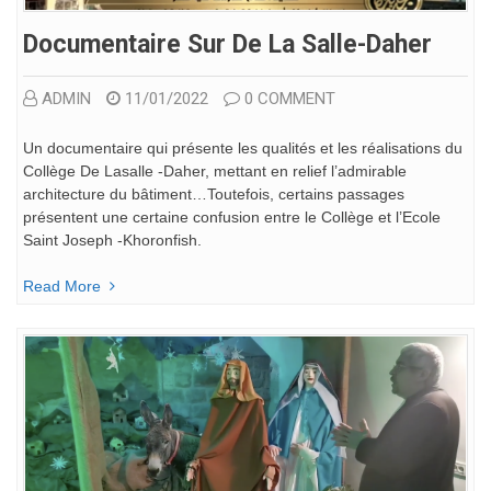
Documentaire Sur De La Salle-Daher
ADMIN
11/01/2022
0 COMMENT
Un documentaire qui présente les qualités et les réalisations du
Collège De Lasalle -Daher, mettant en relief l’admirable
architecture du bâtiment…Toutefois, certains passages
présentent une certaine confusion entre le Collège et l’Ecole
Saint Joseph -Khoronfish.
Read More