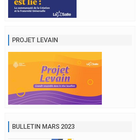
PROJET LEVAIN
BULLETIN MARS 2023