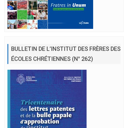
BULLETIN DE L’INSTITUT DES FRÈRES DES
ÉCOLES CHRÉTIENNES (N° 262)