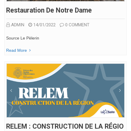
Restauration De Notre Dame
ADMIN
14/01/2022
0 COMMENT
Source Le Pèlerin
Read More
RELEM : CONSTRUCTION DE LA RÉGIO