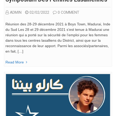
ADMIN
02/02/2022
0 COMMENT
Réunion des 28-29 décembre 2021 à Boys Town, Madurai, Inde
du Sud Les 28 et 29 décembre 2021 s’est tenue à Madurai une
réunion qui a porté sur la sécurité de l’emploi pour les femmes
dans tous les centres lasalliens du District, ainsi que sur la
reconnaissance de leur apport. Parmi les associés/partenaires,
en fait, […]
Read More