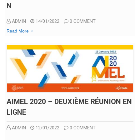
N
ADMIN
14/01/2022
0 COMMENT
Read More
AIMEL 2020 – DEUXIÈME RÉUNION EN
LIGNE
ADMIN
12/01/2022
0 COMMENT