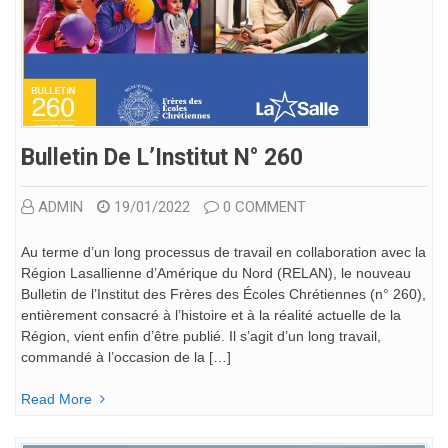
Bulletin De L’Institut N° 260
ADMIN
19/01/2022
0 COMMENT
Au terme d’un long processus de travail en collaboration avec la
Région Lasallienne d’Amérique du Nord (RELAN), le nouveau
Bulletin de l’Institut des Frères des Écoles Chrétiennes (n° 260),
entièrement consacré à l’histoire et à la réalité actuelle de la
Région, vient enfin d’être publié. Il s’agit d’un long travail,
commandé à l’occasion de la […]
Read More