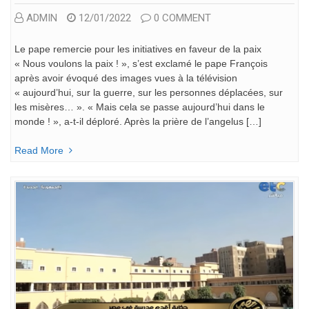
ADMIN
12/01/2022
0 COMMENT
Le pape remercie pour les initiatives en faveur de la paix
« Nous voulons la paix ! », s’est exclamé le pape François
après avoir évoqué des images vues à la télévision
« aujourd’hui, sur la guerre, sur les personnes déplacées, sur
les misères… ». « Mais cela se passe aujourd’hui dans le
monde ! », a-t-il déploré. Après la prière de l’angelus […]
Read More