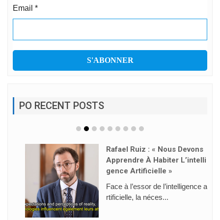
Email
*
PO RECENT POSTS
Rafael Ruiz : « Nous Devons
Apprendre À Habiter L’intelli
Gence Artificielle »
Face à l’essor de l’intelligence a
rtificielle, la néces...