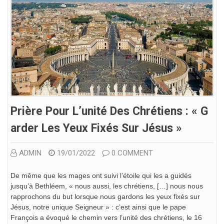
Prière Pour L’unité Des Chrétiens : « G
Arder Les Yeux Fixés Sur Jésus »
ADMIN
19/01/2022
0 COMMENT
De même que les mages ont suivi l’étoile qui les a guidés
jusqu’à Bethléem, « nous aussi, les chrétiens, […] nous nous
rapprochons du but lorsque nous gardons les yeux fixés sur
Jésus, notre unique Seigneur » : c’est ainsi que le pape
François a évoqué le chemin vers l’unité des chrétiens, le 16