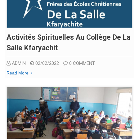
Activités Spirituelles Au Collège De La
Salle Kfaryachit
ADMIN
02/02/2022
0 COMMENT
Read More