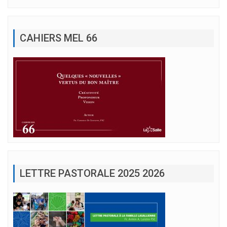
CAHIERS MEL 66
LETTRE PASTORALE 2025 2026