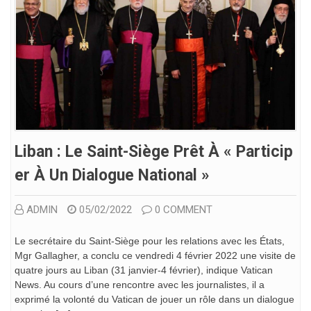
Liban : Le Saint-Siège Prêt À « Particip
Er À Un Dialogue National »
ADMIN
05/02/2022
0 COMMENT
Le secrétaire du Saint-Siège pour les relations avec les États,
Mgr Gallagher, a conclu ce vendredi 4 février 2022 une visite de
quatre jours au Liban (31 janvier-4 février), indique Vatican
News. Au cours d’une rencontre avec les journalistes, il a
exprimé la volonté du Vatican de jouer un rôle dans un dialogue