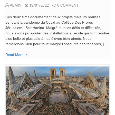
ADMIN
18/01/2022
0 COMMENT
Ces deux films documentent deux projets majeurs réalisés
pendant la pandémie du Covid au Collège Des Frères
Jérusalem– Beit Hanina. Malgré tous les défis et difficultés,
nous avons pu ajouter des installations à l’école qui l’ont rendue
plus belle et plus utile à nos élèves bien-aimés. Nous
remercions Dieu pour tout: malgré l’obscurité des ténèbres, […]
Read More