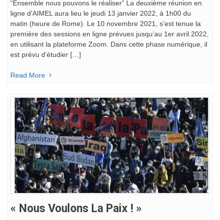
“Ensemble nous pouvons le réaliser” La deuxième réunion en
ligne d’AIMEL aura lieu le jeudi 13 janvier 2022, à 1h00 du
matin (heure de Rome). Le 10 novembre 2021, s’est tenue la
première des sessions en ligne prévues jusqu’au 1er avril 2022,
en utilisant la plateforme Zoom. Dans cette phase numérique, il
est prévu d’étudier […]
Read More
« Nous Voulons La Paix ! »