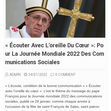
« Écouter Avec L’oreille Du Cœur »: Po
Ur La Journée Mondiale 2022 Des Com
Munications Sociales
ADMIN
24/01/2022
0 COMMENT
« L’écoute, condition de la bonne communication » « Écouter
avec l’oreille du cœur »: c’est le thème du message du pape
François pour la Journée mondiale 2022 des communications
sociales, publié ce 24 janvier, comme chaque année à
l’occasion de la fête de saint François de Sales, saint patron