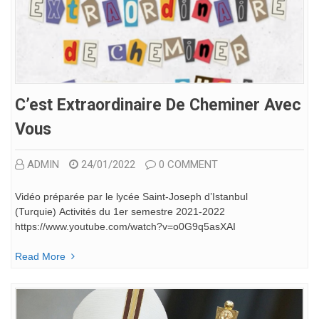
C’est Extraordinaire De Cheminer Avec
Vous
ADMIN
24/01/2022
0 COMMENT
Vidéo préparée par le lycée Saint-Joseph d’Istanbul
(Turquie) Activités du 1er semestre 2021-2022
https://www.youtube.com/watch?v=o0G9q5asXAI
Read More