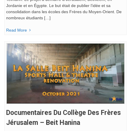
Jordanie et en Égypte. Le but était de publier l’idée et sa
consolidation dans les écoles des Frères du Moyen-Orient. De
nombreux étudiants […]
Read More
Documentaires Du Collège Des Frères
Jérusalem – Beit Hanina