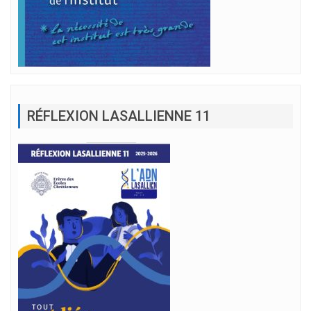
RÉFLEXION LASALLIENNE 11