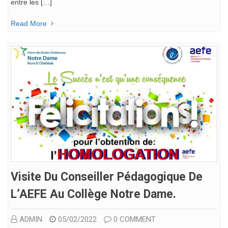
entre les […]
Read More
Visite Du Conseiller Pédagogique De
L’AEFE Au Collège Notre Dame.
ADMIN
05/02/2022
0 COMMENT