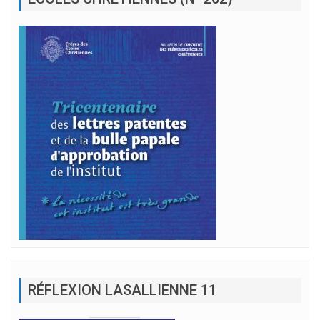
RÉFLEXION LASALLIENNE 11