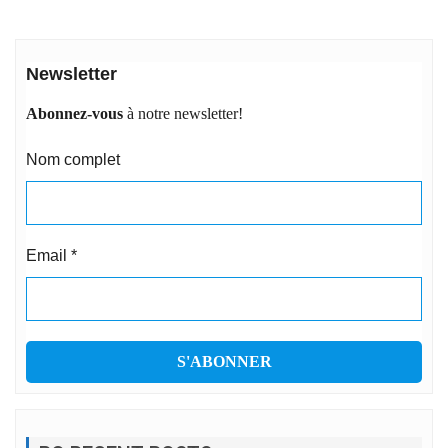
Newsletter
Abonnez-vous
à notre newsletter!
Nom complet
Email
*