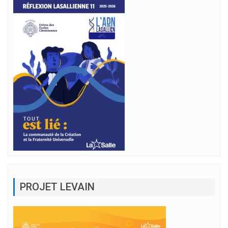
PROJET LEVAIN