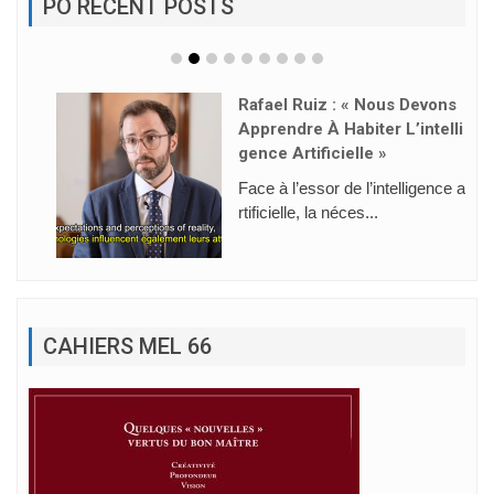
PO RECENT POSTS
Rafael Ruiz : « Nous Devons
Apprendre À Habiter L’intelli
Gence Artificielle »
Face à l’essor de l’intelligence a
rtificielle, la néces...
CAHIERS MEL 66