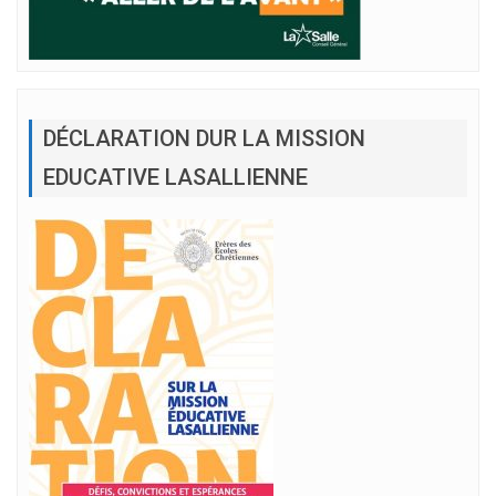
DÉCLARATION DUR LA MISSION
EDUCATIVE LASALLIENNE