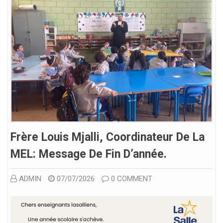
Frère Louis Mjalli, Coordinateur De La
MEL: Message De Fin D’année.
ADMIN
07/07/2026
0 COMMENT