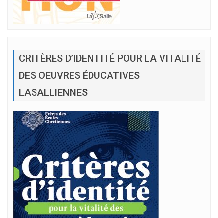
CRITÈRES D’IDENTITÉ POUR LA VITALITÉ
DES OEUVRES ÉDUCATIVES
LASALLIENNES