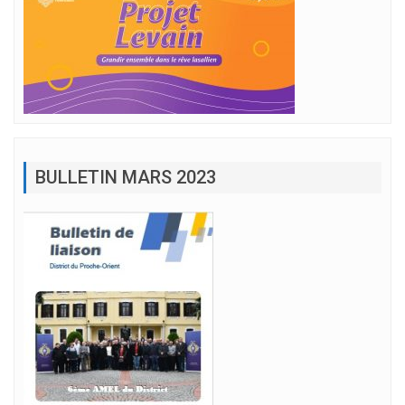
BULLETIN MARS 2023