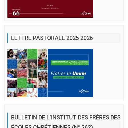
LETTRE PASTORALE 2025 2026
BULLETIN DE L’INSTITUT DES FRÈRES DES
ÉCOLES CHRÉTIENNES (N° 262)