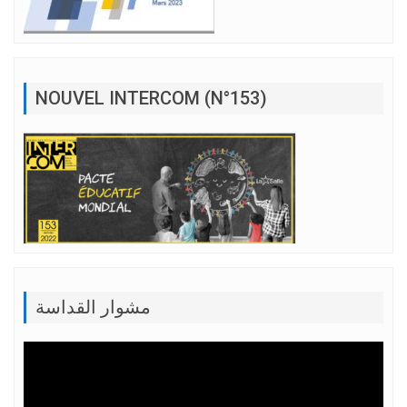
NOUVEL INTERCOM (N°153)
مشوار القداسة
Lecteur
vidéo