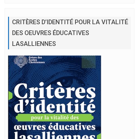
CRITÈRES D’IDENTITÉ POUR LA VITALITÉ
DES OEUVRES ÉDUCATIVES
LASALLIENNES