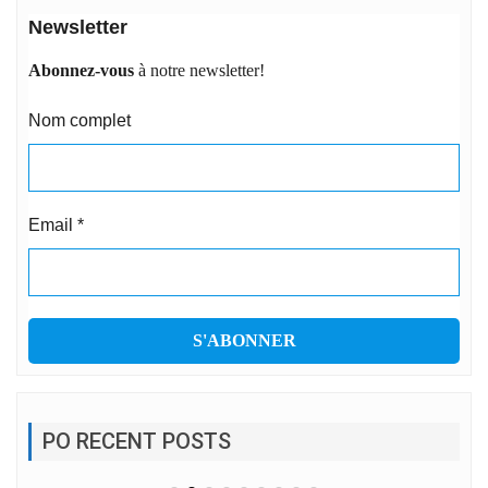
Newsletter
Abonnez-vous
à notre newsletter!
Nom complet
Email
*
PO RECENT POSTS