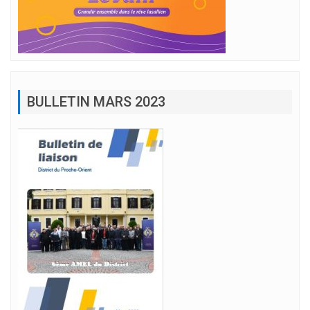
BULLETIN MARS 2023