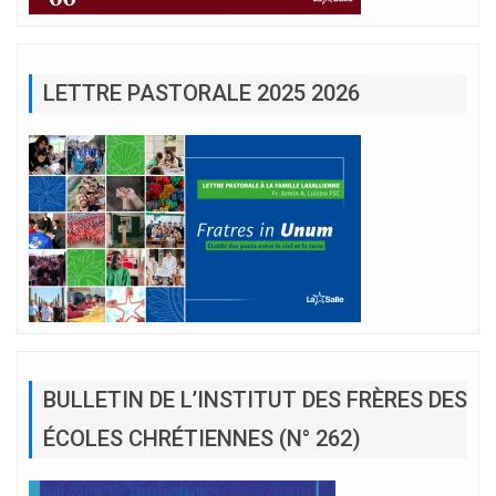
LETTRE PASTORALE 2025 2026
BULLETIN DE L’INSTITUT DES FRÈRES DES
ÉCOLES CHRÉTIENNES (N° 262)