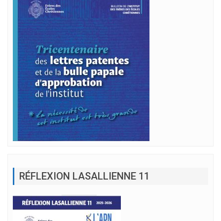
RÉFLEXION LASALLIENNE 11