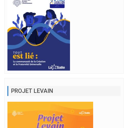
PROJET LEVAIN