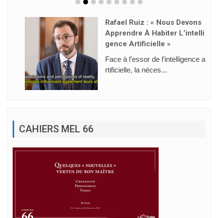
Rafael Ruiz : « Nous Devons
Apprendre À Habiter L’intelli
Gence Artificielle »
Face à l’essor de l’intelligence a
rtificielle, la néces...
CAHIERS MEL 66