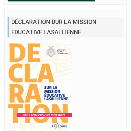
DÉCLARATION DUR LA MISSION
EDUCATIVE LASALLIENNE