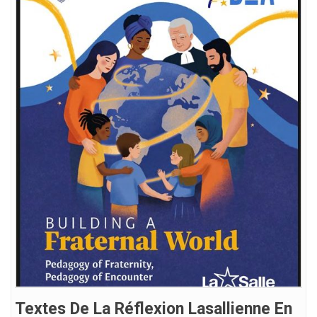
Textes De La Réflexion Lasallienne En