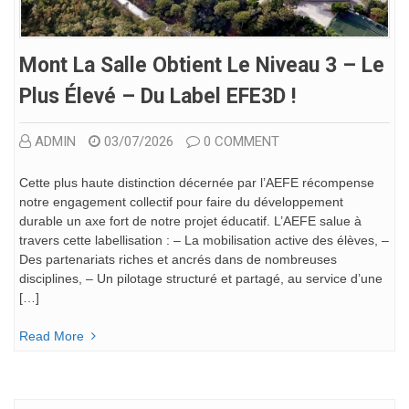
Mont La Salle Obtient Le Niveau 3 – Le
Plus Élevé – Du Label EFE3D !
ADMIN
03/07/2026
0 COMMENT
Cette plus haute distinction décernée par l’AEFE récompense
notre engagement collectif pour faire du développement
durable un axe fort de notre projet éducatif. L’AEFE salue à
travers cette labellisation : – La mobilisation active des élèves, –
Des partenariats riches et ancrés dans de nombreuses
disciplines, – Un pilotage structuré et partagé, au service d’une
[…]
Read More