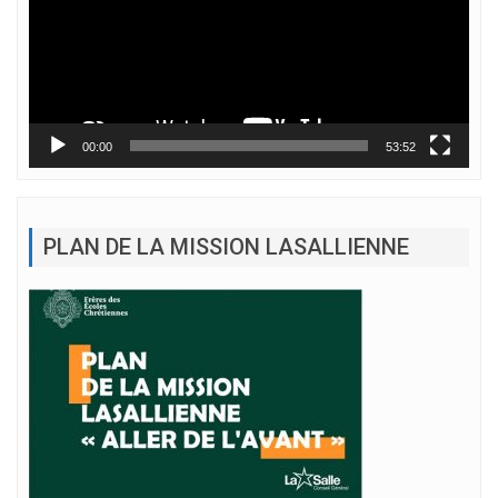
00:00
53:52
PLAN DE LA MISSION LASALLIENNE