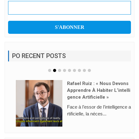
PO RECENT POSTS
Rafael Ruiz : « Nous Devons
Apprendre À Habiter L’intelli
Gence Artificielle »
Face à l’essor de l’intelligence a
rtificielle, la néces...