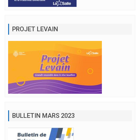
PROJET LEVAIN
BULLETIN MARS 2023