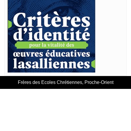
Frères des Ecoles Chrétiennes, Proche-Orient