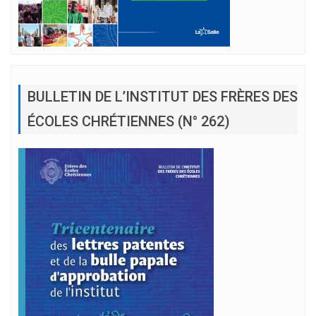
BULLETIN DE L’INSTITUT DES FRÈRES DES
ÉCOLES CHRÉTIENNES (N° 262)