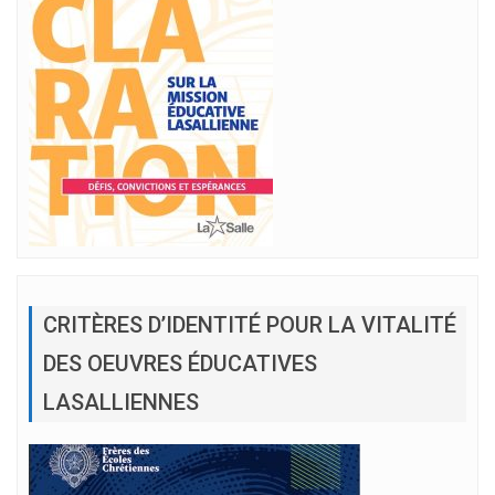
CRITÈRES D’IDENTITÉ POUR LA VITALITÉ
DES OEUVRES ÉDUCATIVES
LASALLIENNES