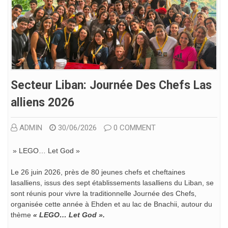
Secteur Liban: Journée Des Chefs Las
Alliens 2026
ADMIN
30/06/2026
0 COMMENT
» LEGO… Let God »
Le 26 juin 2026, près de 80 jeunes chefs et cheftaines
lasalliens, issus des sept établissements lasalliens du Liban, se
sont réunis pour vivre la traditionnelle Journée des Chefs,
organisée cette année à Ehden et au lac de Bnachii, autour du
thème
« LEGO… Let God ».