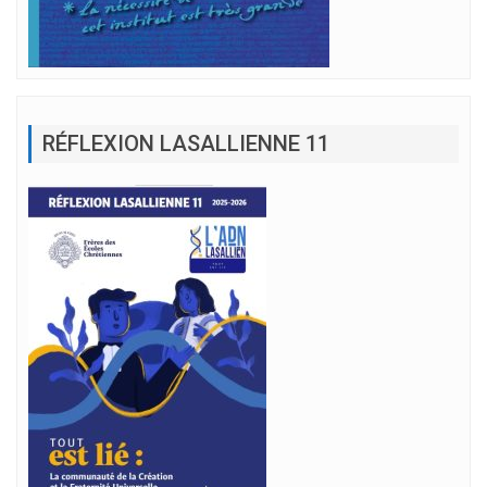
RÉFLEXION LASALLIENNE 11