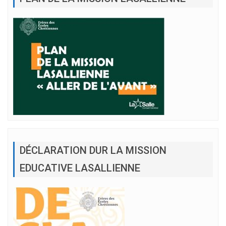
DÉCLARATION DUR LA MISSION
EDUCATIVE LASALLIENNE