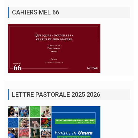
CAHIERS MEL 66
LETTRE PASTORALE 2025 2026