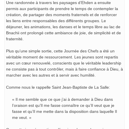
Une randonnée à travers les paysages d’Ehden a ensuite
permis aux participants de prendre le temps de contempler la
création, de partager des moments fraternels et de renforcer
les liens entre responsables des différents groupes. Le
déjeuner, les animations, les danses et le temps libre au lac de
Bnachii ont prolongé cette ambiance de joie, de simplicité et de
fraternité.
Plus qu’une simple sortie, cette Journée des Chefs a été un
véritable moment de ressourcement. Les jeunes sont repartis
avec un cœur renouvelé, conscients que le véritable leadership
ne consiste pas à tout contrôler, mais à faire confiance à Dieu, à
marcher avec les autres et à servir avec humilité.
Comme nous le rappelle Saint Jean-Baptiste de La Salle:
« Il me semble que ce que j’ai à demander à Dieu dans
l’oraison est qu’Il me fasse connaître ce qu’Il veut que je
fasse et qu’Il me mette dans la disposition dans laquelle Il
me veut. »