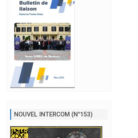
NOUVEL INTERCOM (N°153)