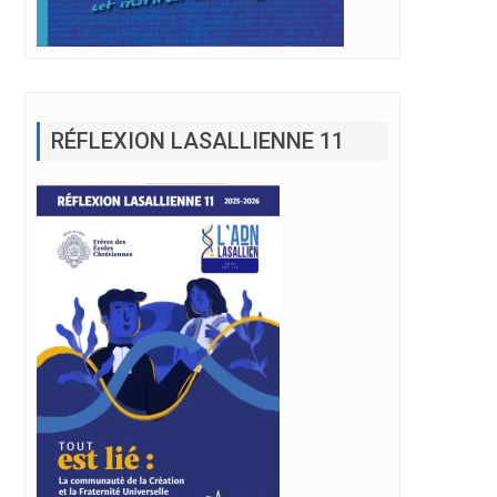
RÉFLEXION LASALLIENNE 11