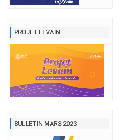
PROJET LEVAIN
BULLETIN MARS 2023