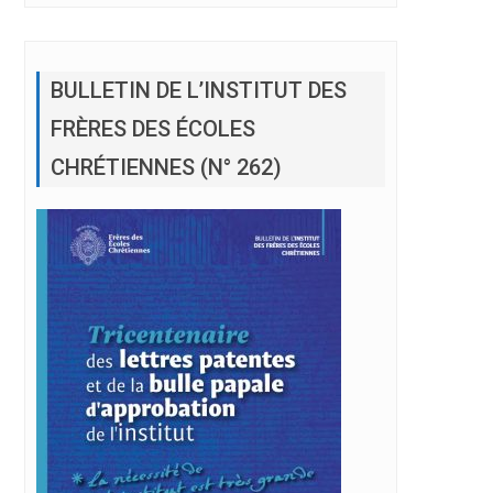
BULLETIN DE L’INSTITUT DES
FRÈRES DES ÉCOLES
CHRÉTIENNES (N° 262)