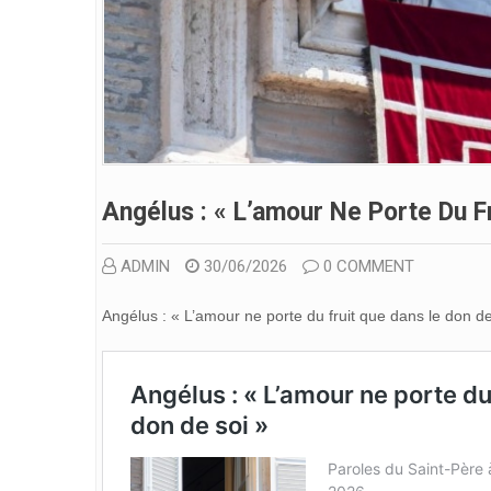
Angélus : « L’amour Ne Porte Du F
ADMIN
30/06/2026
0 COMMENT
Angélus : « L’amour ne porte du fruit que dans le don d