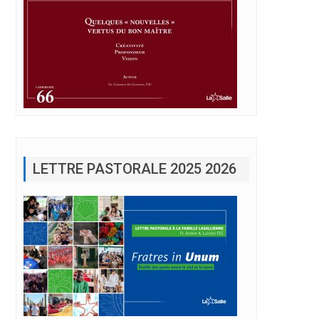
LETTRE PASTORALE 2025 2026