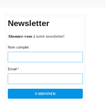
Newsletter
Abonnez-vous
à notre newsletter!
Nom complet
Email
*