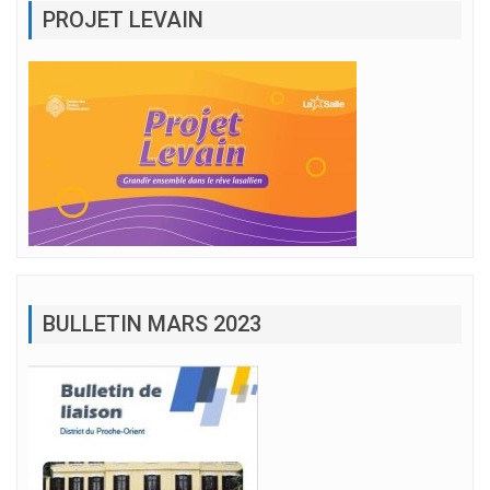
PROJET LEVAIN
BULLETIN MARS 2023