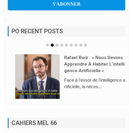
PO RECENT POSTS
Rafael Ruiz : « Nous Devons
Apprendre À Habiter L’intelli
Gence Artificielle »
Face à l’essor de l’intelligence a
rtificielle, la néces...
CAHIERS MEL 66