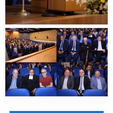
Navigation