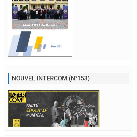
NOUVEL INTERCOM (N°153)