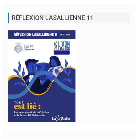
RÉFLEXION LASALLIENNE 11