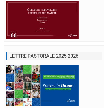
LETTRE PASTORALE 2025 2026