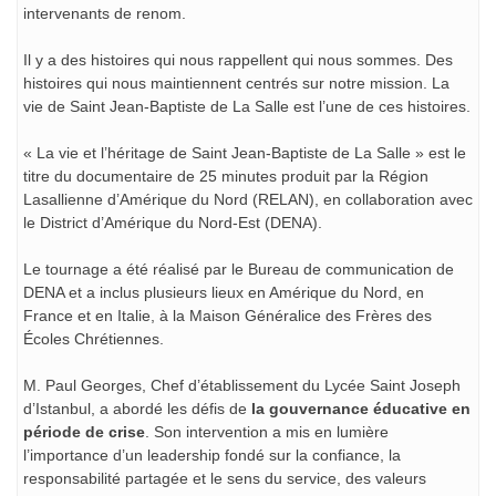
intervenants de renom.
Il y a des histoires qui nous rappellent qui nous sommes. Des
histoires qui nous maintiennent centrés sur notre mission. La
vie de Saint Jean-Baptiste de La Salle est l’une de ces histoires.
« La vie et l’héritage de Saint Jean-Baptiste de La Salle » est le
titre du documentaire de 25 minutes produit par la Région
Lasallienne d’Amérique du Nord (RELAN), en collaboration avec
le District d’Amérique du Nord-Est (DENA).
Le tournage a été réalisé par le Bureau de communication de
DENA et a inclus plusieurs lieux en Amérique du Nord, en
France et en Italie, à la Maison Généralice des Frères des
Écoles Chrétiennes.
M. Paul Georges, Chef d’établissement du Lycée Saint Joseph
d’Istanbul, a abordé les défis de
la gouvernance éducative en
période de crise
. Son intervention a mis en lumière
l’importance d’un leadership fondé sur la confiance, la
responsabilité partagée et le sens du service, des valeurs