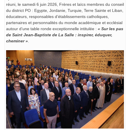
réuni, le samedi 6 juin 2026, Frères et laïcs membres du conseil
du district PO : Egypte, Jordanie, Turquie, Terre Sainte et Liban,
éducateurs, responsables d’établissements catholiques,
partenaires et personnalités du monde académique et ecclésial
autour d’une table ronde exceptionnelle intitulée :
« Sur les pas
de Saint Jean-Baptiste de La Salle : inspirer, éduquer,
cheminer »
.