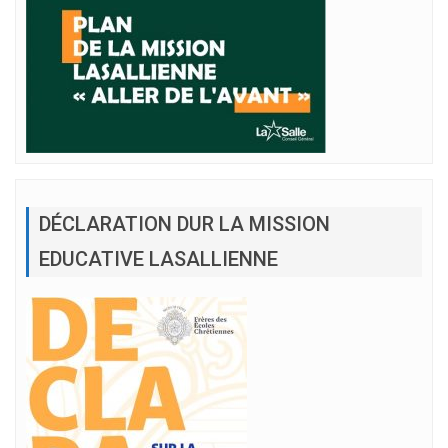
DÉCLARATION DUR LA MISSION
EDUCATIVE LASALLIENNE