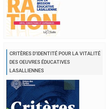
CRITÈRES D’IDENTITÉ POUR LA VITALITÉ
DES OEUVRES ÉDUCATIVES
LASALLIENNES