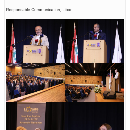
Responsable Communication, Liban