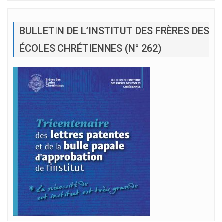
BULLETIN DE L’INSTITUT DES FRÈRES DES
ÉCOLES CHRÉTIENNES (N° 262)