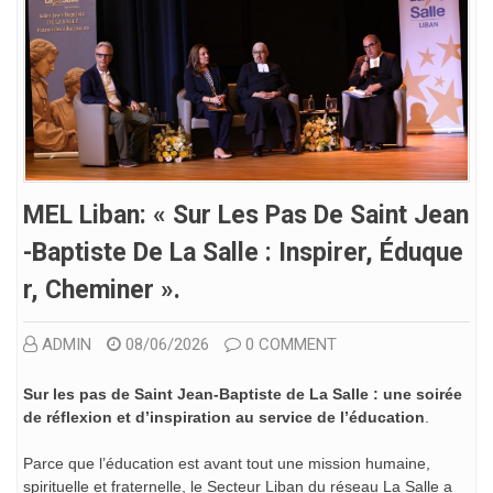
MEL Liban: « Sur Les Pas De Saint Jean
-Baptiste De La Salle : Inspirer, Éduque
R, Cheminer ».
ADMIN
08/06/2026
0 COMMENT
Sur les pas de Saint Jean-Baptiste de La Salle : une soirée
de réflexion et d’inspiration au service de l’éducation
.
Parce que l’éducation est avant tout une mission humaine,
spirituelle et fraternelle, le Secteur Liban du réseau La Salle a