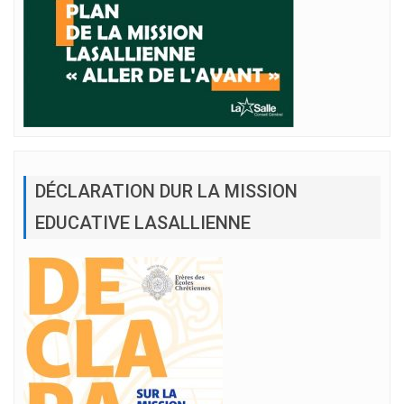
DÉCLARATION DUR LA MISSION
EDUCATIVE LASALLIENNE