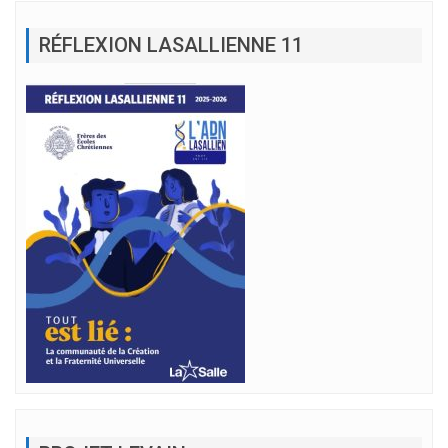
RÉFLEXION LASALLIENNE 11