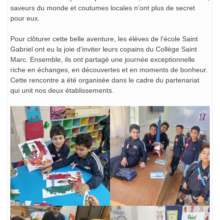
saveurs du monde et coutumes locales n’ont plus de secret
pour eux.
Pour clôturer cette belle aventure, les élèves de l’école Saint
Gabriel ont eu la joie d’inviter leurs copains du Collège Saint
Marc. Ensemble, ils ont partagé une journée exceptionnelle
riche en échanges, en découvertes et en moments de bonheur.
Cette rencontre a été organisée dans le cadre du partenariat
qui unit nos deux établissements.