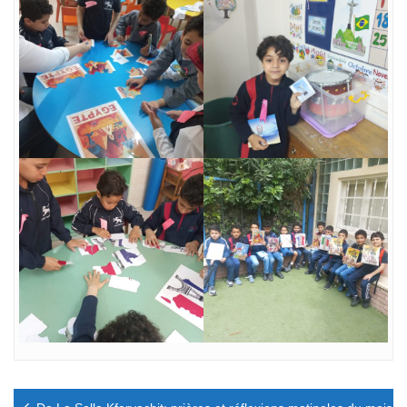
Navigation