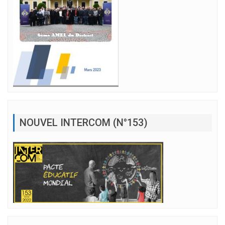
NOUVEL INTERCOM (N°153)