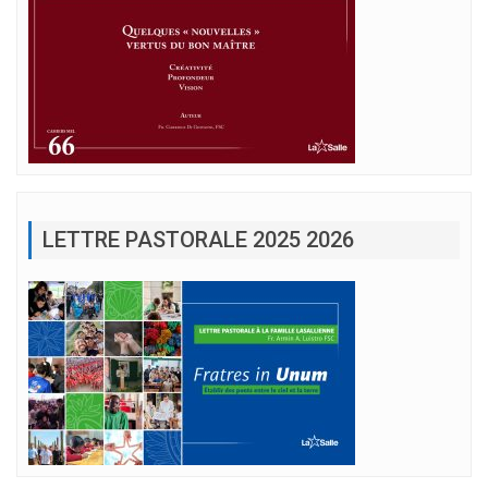
LETTRE PASTORALE 2025 2026