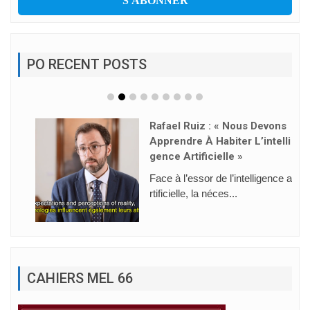
PO RECENT POSTS
Rafael Ruiz : « Nous Devons
Apprendre À Habiter L’intelli
Gence Artificielle »
Face à l’essor de l’intelligence a
rtificielle, la néces...
CAHIERS MEL 66