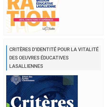
CRITÈRES D’IDENTITÉ POUR LA VITALITÉ
DES OEUVRES ÉDUCATIVES
LASALLIENNES