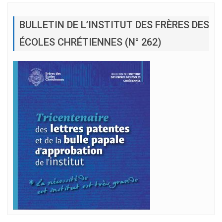
BULLETIN DE L’INSTITUT DES FRÈRES DES
ÉCOLES CHRÉTIENNES (N° 262)