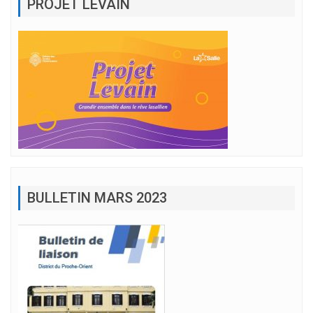
PROJET LEVAIN
BULLETIN MARS 2023