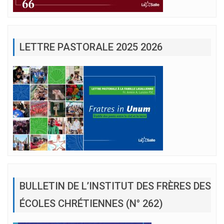
LETTRE PASTORALE 2025 2026
BULLETIN DE L’INSTITUT DES FRÈRES DES
ÉCOLES CHRÉTIENNES (N° 262)