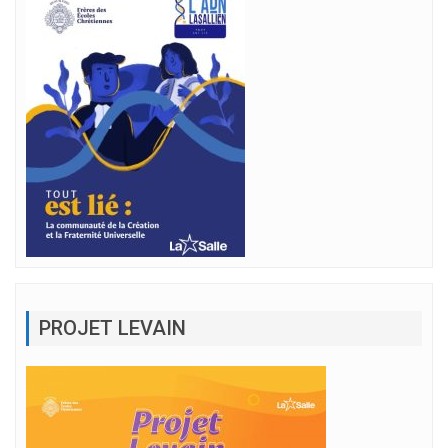
PROJET LEVAIN