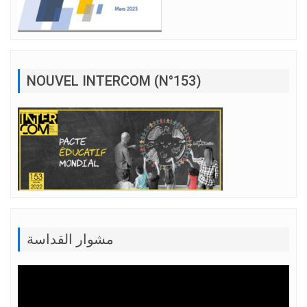
NOUVEL INTERCOM (N°153)
مشوار القداسة
Lecteur
vidéo