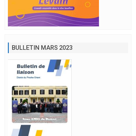
BULLETIN MARS 2023