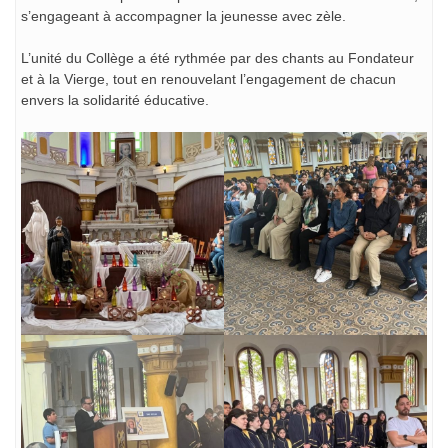
s’engageant à accompagner la jeunesse avec zèle.
L’unité du Collège a été rythmée par des chants au Fondateur
et à la Vierge, tout en renouvelant l’engagement de chacun
envers la solidarité éducative.