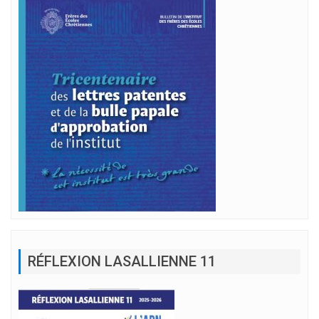
RÉFLEXION LASALLIENNE 11