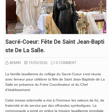
Sacré-Coeur: Fête De Saint Jean-Bapti
Ste De La Salle.
ADMIN
19/05/2026
0 COMMENT
La famille lasallienne du collège du Sacré-Coeur s’est réunie
avec ferveur pour célébrer la fête de Saint Jean-Baptiste de La
Salle en présence du Frère Coordinateur et du Chef
d’établissement.
Cette messe solennelle a mis à l’honneur les valeurs de foi, de
fraternité et de service par des offrandes symboliques. La
communauté a porté en prière la mission lasallienne mondiale,