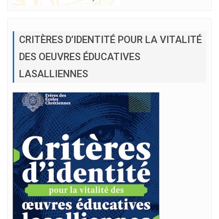
CRITÈRES D’IDENTITÉ POUR LA VITALITÉ
DES OEUVRES ÉDUCATIVES
LASALLIENNES