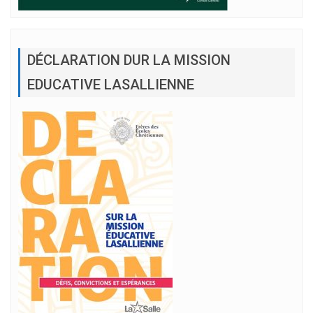
DÉCLARATION DUR LA MISSION
EDUCATIVE LASALLIENNE