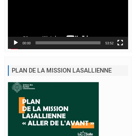
00:00
53:52
PLAN DE LA MISSION LASALLIENNE