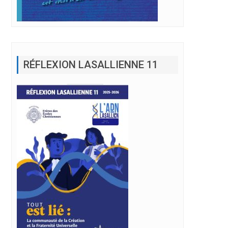
RÉFLEXION LASALLIENNE 11