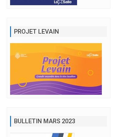
PROJET LEVAIN
BULLETIN MARS 2023