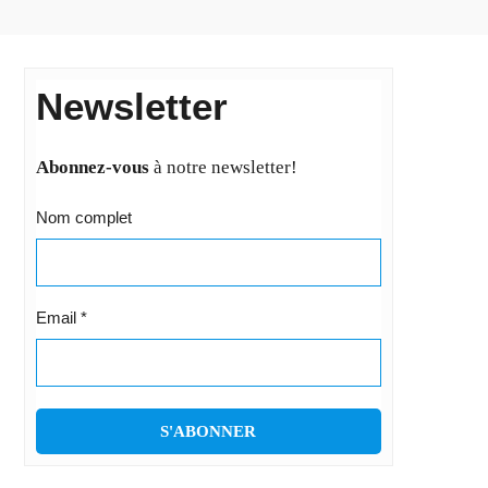
Newsletter
Abonnez-vous
à notre newsletter!
Nom complet
Email
*