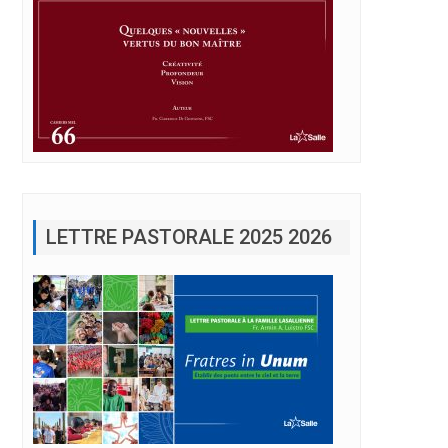
LETTRE PASTORALE 2025 2026