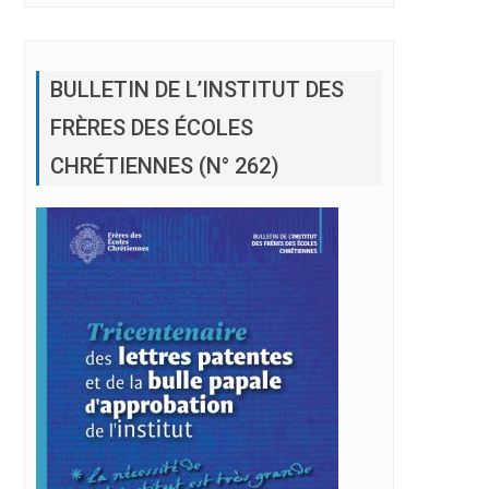
BULLETIN DE L’INSTITUT DES
FRÈRES DES ÉCOLES
CHRÉTIENNES (N° 262)