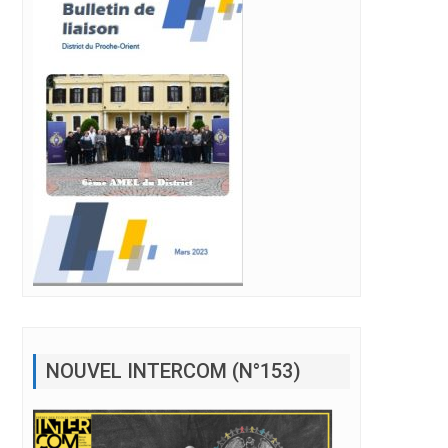
NOUVEL INTERCOM (N°153)