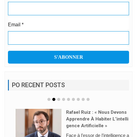
Email
*
PO RECENT POSTS
Rafael Ruiz : « Nous Devons
Apprendre À Habiter L’intelli
Gence Artificielle »
Face à l’essor de l’intelligence a