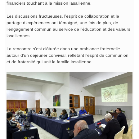
financiers touchant à la mission lasallienne.
Les discussions fructueuses, l’esprit de collaboration et le
partage d’expériences ont témoigné, une fois de plus, de
l’engagement commun au service de l’éducation et des valeurs
lasalliennes.
La rencontre s’est clôturée dans une ambiance fraternelle
autour d’un déjeuner convivial, reflétant l’esprit de communion
et de fraternité qui unit la famille lasallienne.