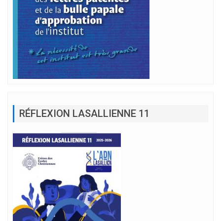
RÉFLEXION LASALLIENNE 11