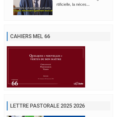
rtificielle, la néces...
CAHIERS MEL 66
LETTRE PASTORALE 2025 2026