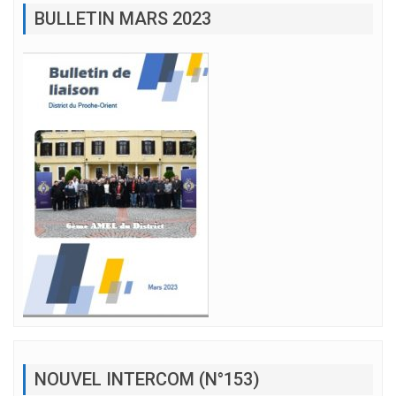
BULLETIN MARS 2023
NOUVEL INTERCOM (N°153)