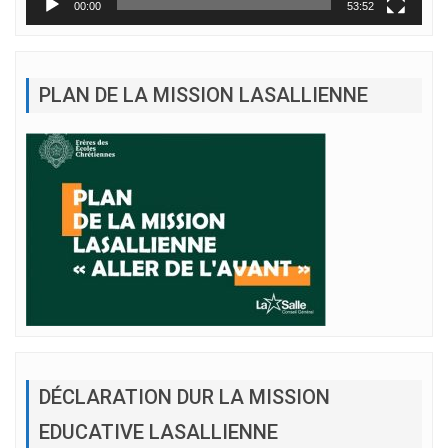
00:00
53:52
PLAN DE LA MISSION LASALLIENNE
DÉCLARATION DUR LA MISSION
EDUCATIVE LASALLIENNE