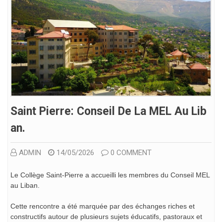
Saint Pierre: Conseil De La MEL Au Lib
An.
ADMIN
14/05/2026
0 COMMENT
Le Collège Saint-Pierre a accueilli les membres du Conseil MEL
au Liban.
Cette rencontre a été marquée par des échanges riches et
constructifs autour de plusieurs sujets éducatifs, pastoraux et