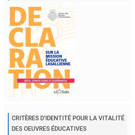
CRITÈRES D’IDENTITÉ POUR LA VITALITÉ
DES OEUVRES ÉDUCATIVES