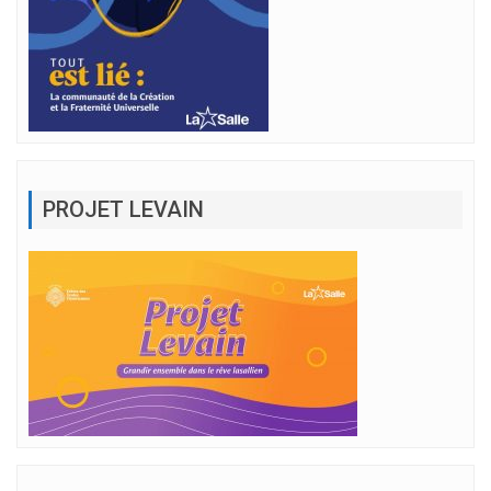
PROJET LEVAIN