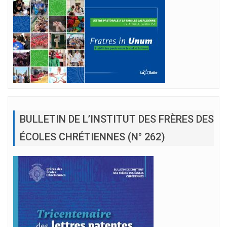
BULLETIN DE L’INSTITUT DES FRÈRES DES
ÉCOLES CHRÉTIENNES (N° 262)