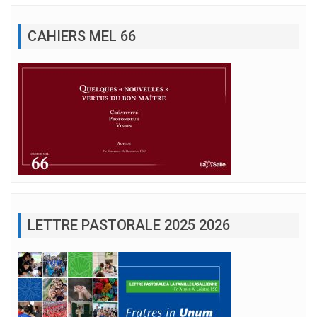
CAHIERS MEL 66
LETTRE PASTORALE 2025 2026