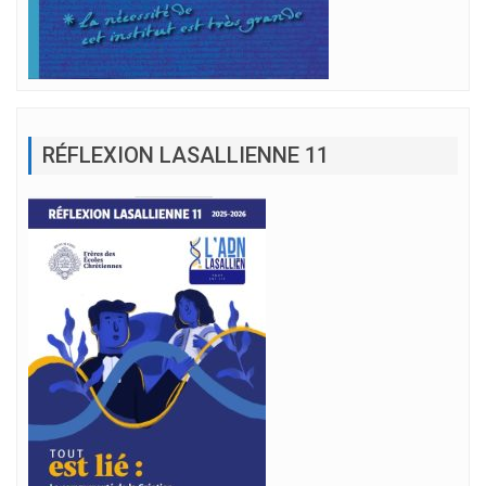
RÉFLEXION LASALLIENNE 11