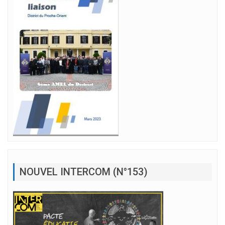
NOUVEL INTERCOM (N°153)