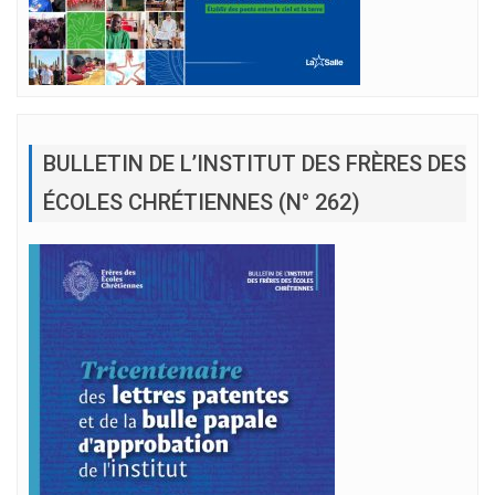
BULLETIN DE L’INSTITUT DES FRÈRES DES
ÉCOLES CHRÉTIENNES (N° 262)