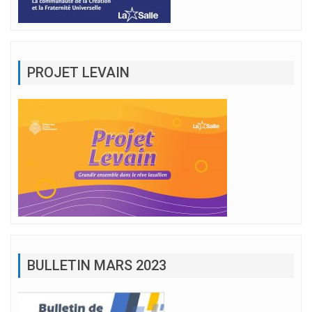
PROJET LEVAIN
BULLETIN MARS 2023