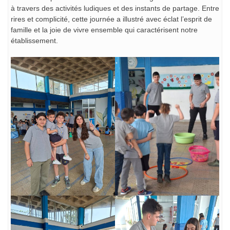
à travers des activités ludiques et des instants de partage. Entre
rires et complicité, cette journée a illustré avec éclat l’esprit de
famille et la joie de vivre ensemble qui caractérisent notre
établissement.