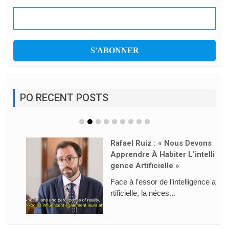
PO RECENT POSTS
Rafael Ruiz : « Nous Devons
Apprendre À Habiter L’intelli
Gence Artificielle »
Face à l’essor de l’intelligence a
rtificielle, la néces...