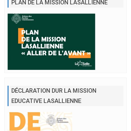
PLAN DE LA MISSION LASALLIENNE
DÉCLARATION DUR LA MISSION
EDUCATIVE LASALLIENNE