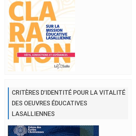
CRITÈRES D’IDENTITÉ POUR LA VITALITÉ
DES OEUVRES ÉDUCATIVES
LASALLIENNES