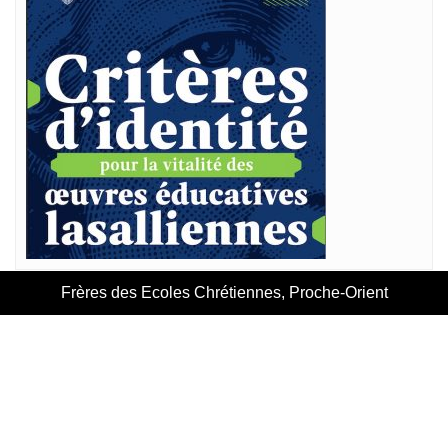
Frères des Ecoles Chrétiennes, Proche-Orient