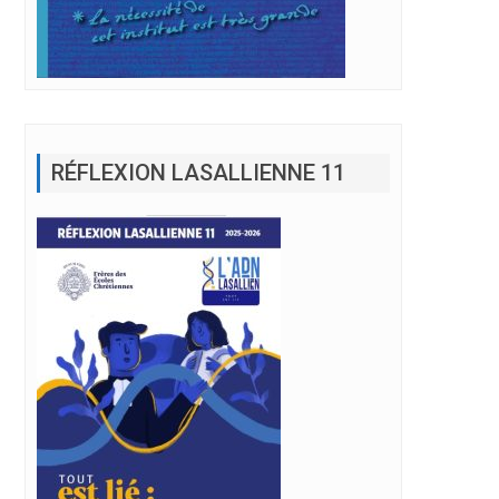
RÉFLEXION LASALLIENNE 11