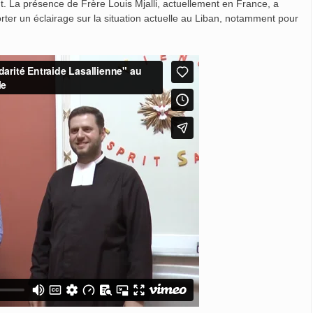
. La présence de Frère Louis Mjalli, actuellement en France, a
ter un éclairage sur la situation actuelle au Liban, notamment pour