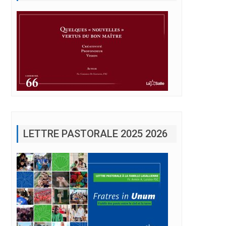
LETTRE PASTORALE 2025 2026