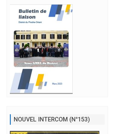
NOUVEL INTERCOM (N°153)