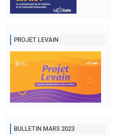
PROJET LEVAIN
BULLETIN MARS 2023