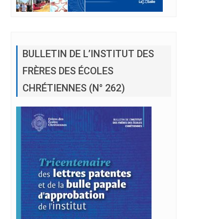
BULLETIN DE L’INSTITUT DES
FRÈRES DES ÉCOLES
»
CHRÉTIENNES (N° 262)