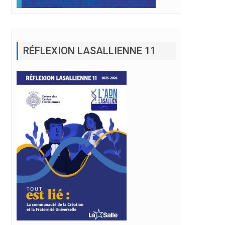
RÉFLEXION LASALLIENNE 11