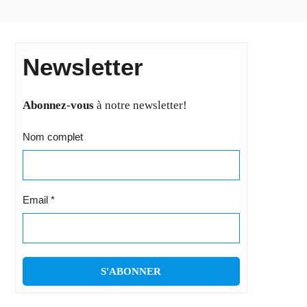
Newsletter
Abonnez-vous
à notre newsletter!
Nom complet
Email
*