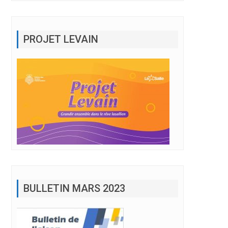
PROJET LEVAIN
BULLETIN MARS 2023