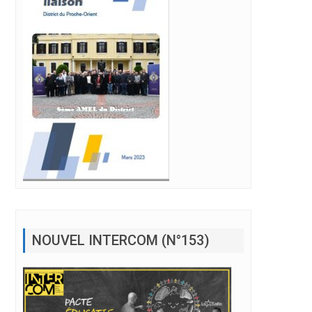
NOUVEL INTERCOM (N°153)