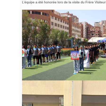
L’équipe a été honorée lors de la visite du Frère Visiteur 