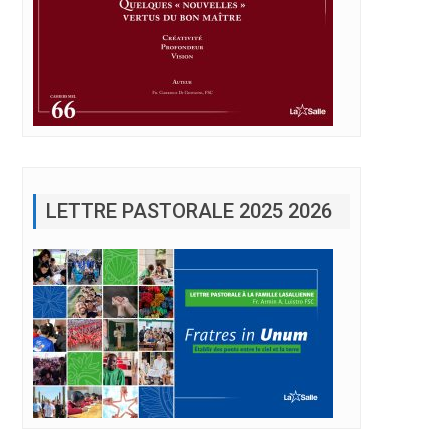
LETTRE PASTORALE 2025 2026