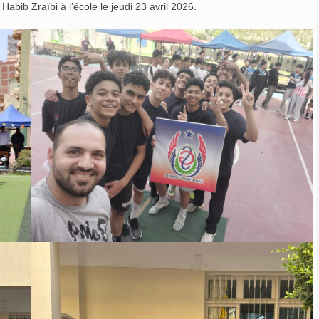
Habib Zraïbi à l’école le jeudi 23 avril 2026.