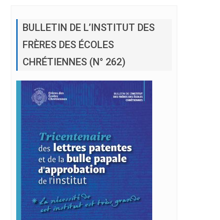
BULLETIN DE L’INSTITUT DES
FRÈRES DES ÉCOLES
CHRÉTIENNES (N° 262)