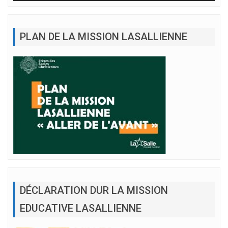
PLAN DE LA MISSION LASALLIENNE
DÉCLARATION DUR LA MISSION
EDUCATIVE LASALLIENNE