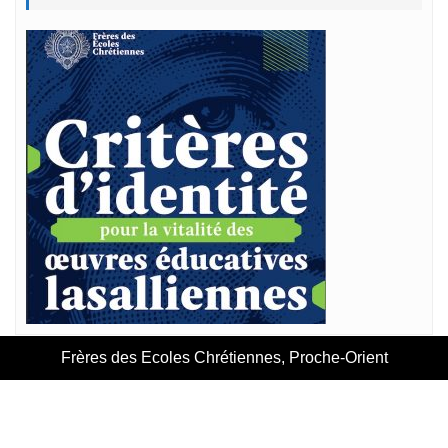
Frères des Ecoles Chrétiennes, Proche-Orient