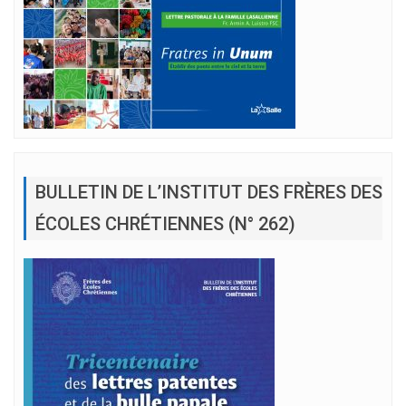
BULLETIN DE L’INSTITUT DES FRÈRES DES
ÉCOLES CHRÉTIENNES (N° 262)