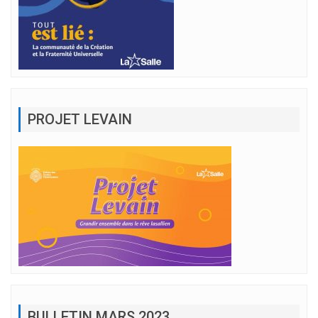
PROJET LEVAIN
BULLETIN MARS 2023