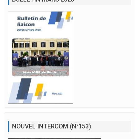
NOUVEL INTERCOM (N°153)