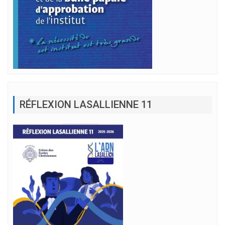
RÉFLEXION LASALLIENNE 11