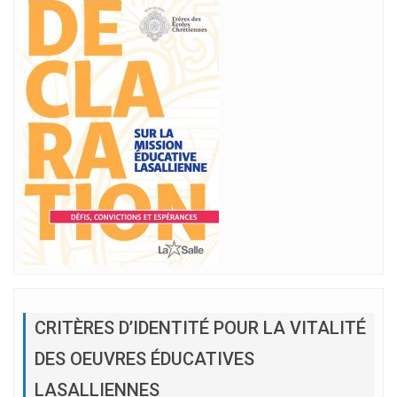
CRITÈRES D’IDENTITÉ POUR LA VITALITÉ
DES OEUVRES ÉDUCATIVES
LASALLIENNES