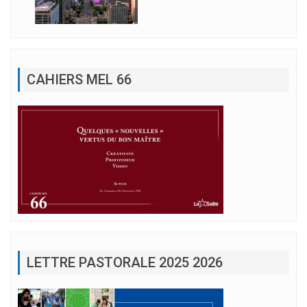
CAHIERS MEL 66
LETTRE PASTORALE 2025 2026