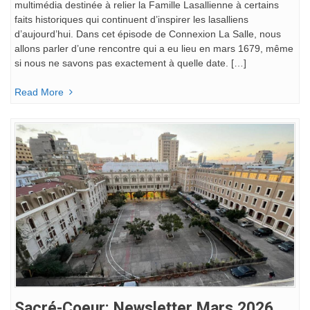
multimédia destinée à relier la Famille Lasallienne à certains
faits historiques qui continuent d’inspirer les lasalliens
d’aujourd’hui. Dans cet épisode de Connexion La Salle, nous
allons parler d’une rencontre qui a eu lieu en mars 1679, même
si nous ne savons pas exactement à quelle date. […]
Read More
Sacré-Coeur: Newsletter Mars 2026