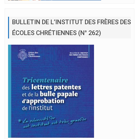
BULLETIN DE L’INSTITUT DES FRÈRES DES
ÉCOLES CHRÉTIENNES (N° 262)