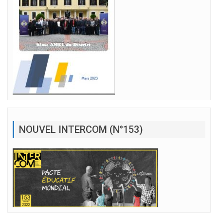
NOUVEL INTERCOM (N°153)