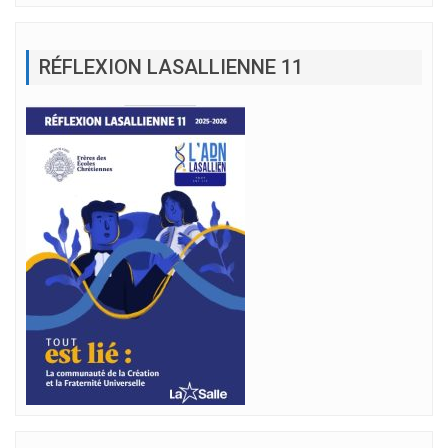
RÉFLEXION LASALLIENNE 11