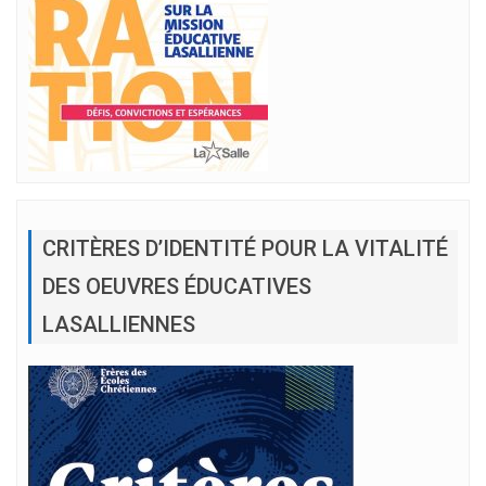
CRITÈRES D’IDENTITÉ POUR LA VITALITÉ
DES OEUVRES ÉDUCATIVES
LASALLIENNES