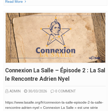
Read More
Connexion La Salle – Épisode 2 : La Sal
Le Rencontre Adrien Nyel
ADMIN
30/03/2026
0 COMMENT
https://www.lasalle.org/fr/connexion-la-salle-episode-2-la-salle-
rencontre-adrien-nyel « Connexion La Salle » est une série