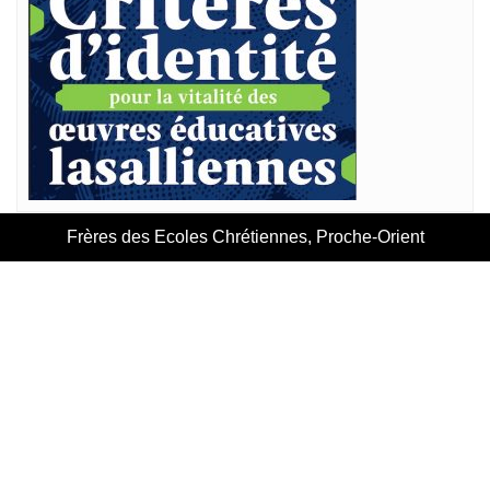
Frères des Ecoles Chrétiennes, Proche-Orient