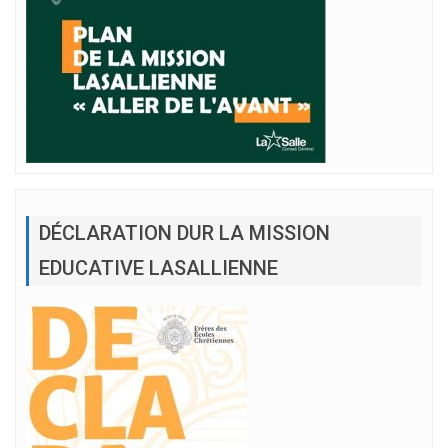
DÉCLARATION DUR LA MISSION
EDUCATIVE LASALLIENNE