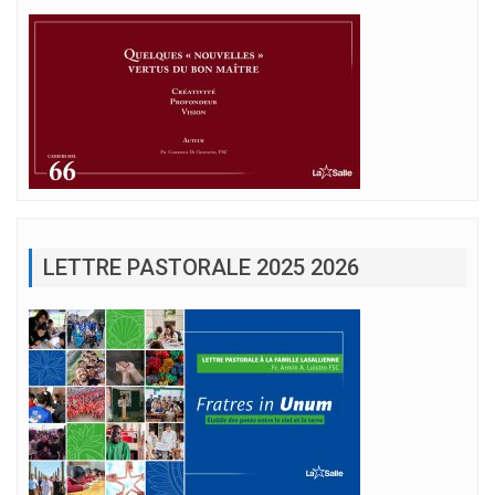
LETTRE PASTORALE 2025 2026