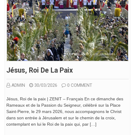
Jésus, Roi De La Paix
ADMIN
30/03/2026
0 COMMENT
Jésus, Roi de la paix | ZENIT – Français En ce dimanche des
Rameaux et de la Passion du Seigneur, célébré sur la Place
Saint-Pierre, le 29 mars 2026, nous accompagnons le Christ
dans son entrée à Jérusalem et sur le chemin de la croix,
contemplant en lui le Roi de la paix qui, par […]