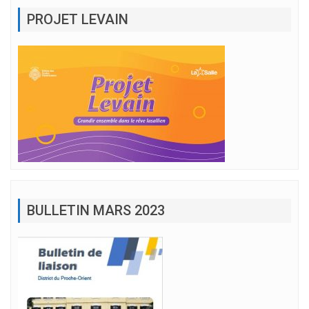
PROJET LEVAIN
BULLETIN MARS 2023