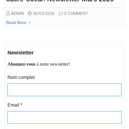
ADMIN
30/03/2026
0 COMMENT
Read More
Newsletter
Abonnez-vous
à notre newsletter!
Nom complet
Email
*