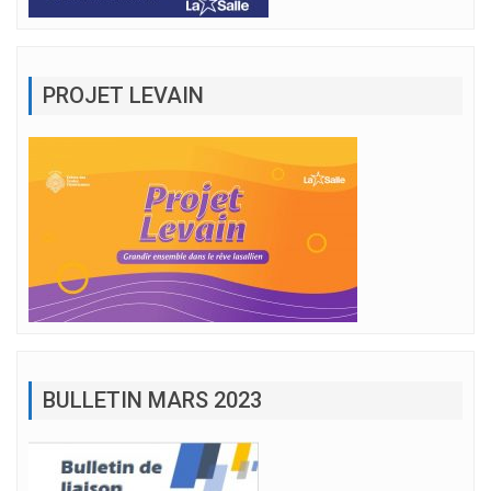
PROJET LEVAIN
BULLETIN MARS 2023