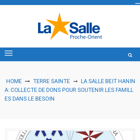
Skip
to
content
HOME
TERRE SAINTE
LA SALLE BEIT HANIN
➞
A: COLLECTE DE DONS POUR SOUTENIR LES FAMILL
ES DANS LE BESOIN