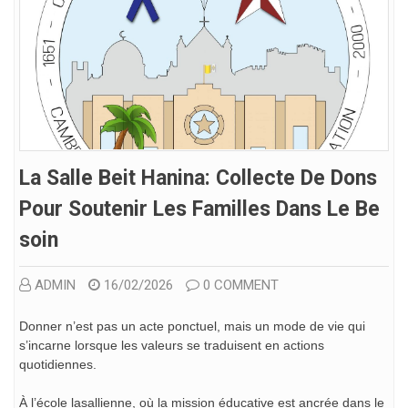
La Salle Beit Hanina: Collecte De Dons
Pour Soutenir Les Familles Dans Le Be
Soin
ADMIN
16/02/2026
0 COMMENT
Donner n’est pas un acte ponctuel, mais un mode de vie qui
s’incarne lorsque les valeurs se traduisent en actions
quotidiennes.
À l’école lasallienne, où la mission éducative est ancrée dans le