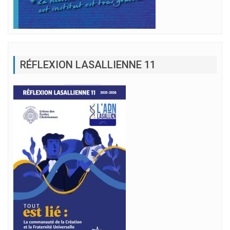
RÉFLEXION LASALLIENNE 11