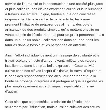
service de l’humanité et la construction d’une société plus juste
et plus solidaire, nos élèves expriment leur foi et leur humanité
à travers une activité unique, fondée sur le don concret et
responsable. Dans le cadre de cette activité, les élèves
prennent l’initiative de préparer des aliments, des objets
artisanaux ou des produits simples, qu’ils mettent ensuite en
vente au sein de l’école, non pas pour un profit personnel, mais
dans un but plus noble : collecter des dons pour soutenir les
familles dans le besoin et les personnes en difficulté.
Ainsi, l’effort individuel devient un message de solidarité et le
travail scolaire un acte d’amour vivant, reflétant les valeurs
lasalliennes dans leur plus belle expression. Cette activité
cultive chez nos élèves l’esprit d’initiative, le travail d’équipe et
le sens des responsabilités sociales, leur apprenant que la
bonté se propage lorsqu’elle est partagée et que les gestes les
plus simples peuvent avoir un impact significatif sur la vie
d’autrui.
C’est ainsi que se concrétise la mission de l’école : non
seulement par l’éducation, mais aussi en cultivant des cœurs