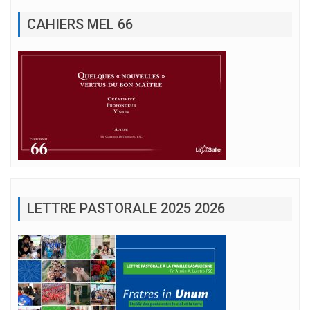
CAHIERS MEL 66
LETTRE PASTORALE 2025 2026