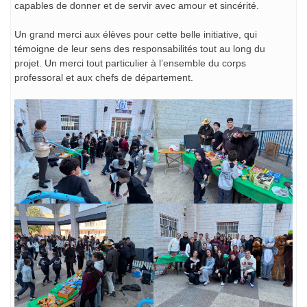
capables de donner et de servir avec amour et sincérité.
Un grand merci aux élèves pour cette belle initiative, qui
témoigne de leur sens des responsabilités tout au long du
projet. Un merci tout particulier à l’ensemble du corps
professoral et aux chefs de département.