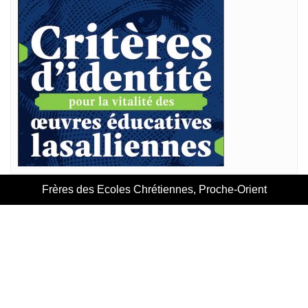
Frères des Ecoles Chrétiennes, Proche-Orient