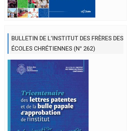
BULLETIN DE L’INSTITUT DES FRÈRES DES
ÉCOLES CHRÉTIENNES (N° 262)