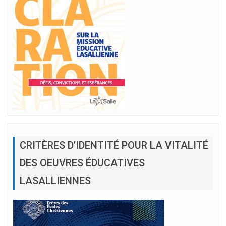
CRITÈRES D’IDENTITÉ POUR LA VITALITÉ
DES OEUVRES ÉDUCATIVES
LASALLIENNES