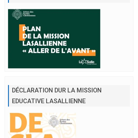
DÉCLARATION DUR LA MISSION
EDUCATIVE LASALLIENNE