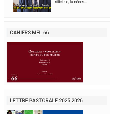
rtificielle, la néces...
CAHIERS MEL 66
LETTRE PASTORALE 2025 2026