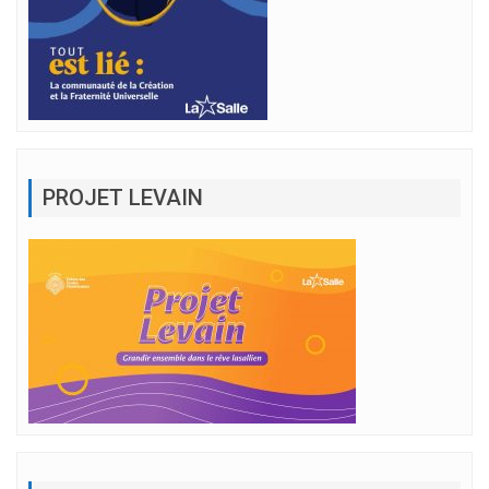
PROJET LEVAIN