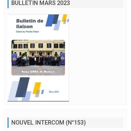
BULLETIN MARS 2023
NOUVEL INTERCOM (N°153)