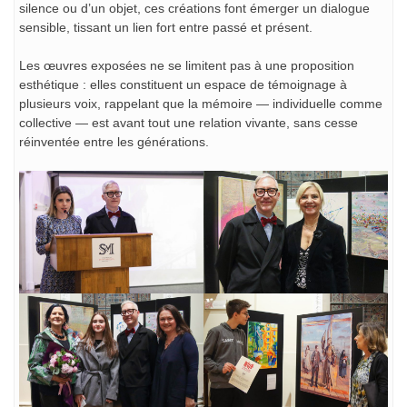
silence ou d’un objet, ces créations font émerger un dialogue
sensible, tissant un lien fort entre passé et présent.
Les œuvres exposées ne se limitent pas à une proposition
esthétique : elles constituent un espace de témoignage à
plusieurs voix, rappelant que la mémoire — individuelle comme
collective — est avant tout une relation vivante, sans cesse
réinventée entre les générations.