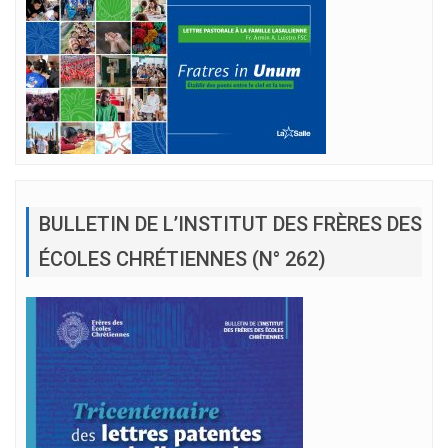
BULLETIN DE L’INSTITUT DES FRÈRES DES
ÉCOLES CHRÉTIENNES (N° 262)