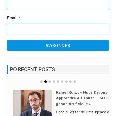
Email
*
PO RECENT POSTS
Rafael Ruiz : « Nous Devons
Apprendre À Habiter L’intelli
Gence Artificielle »
Face à l’essor de l’intelligence a