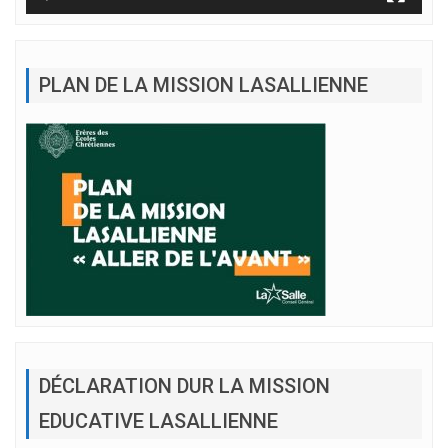
PLAN DE LA MISSION LASALLIENNE
DÉCLARATION DUR LA MISSION
EDUCATIVE LASALLIENNE