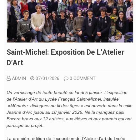
Saint-Michel: Exposition De L’Atelier
D’Art
ADMIN
07/01/2026
0 COMMENT
Un vernissage de toute beauté ce lundi 5 janvier. L’exposition
de l’Atelier d’Art du Lycée Français Saint-Michel, intitulée
»Mémoire: dialogues au fil des âges » est ouverte dans la salle
Jeanne d’Arc jusqu’au 18 janvier 2026. Ne la manquez pas!
Encore bravo aux 12 artistes, aux élèves et aux parents qui ont
participé au projet.
La première édition de l’exposition de l’Atelier d’art du Lycée