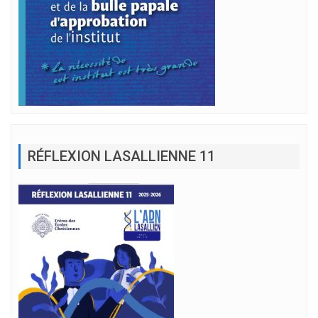
RÉFLEXION LASALLIENNE 11