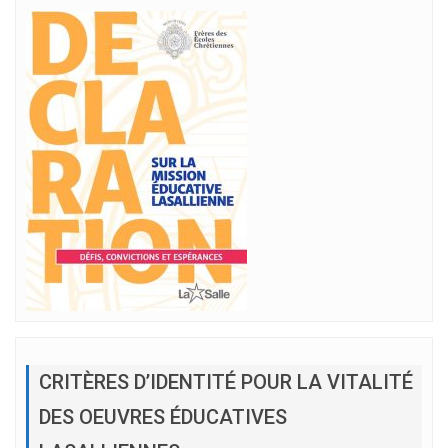
CRITÈRES D’IDENTITÉ POUR LA VITALITÉ
DES OEUVRES ÉDUCATIVES