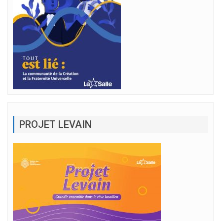
PROJET LEVAIN