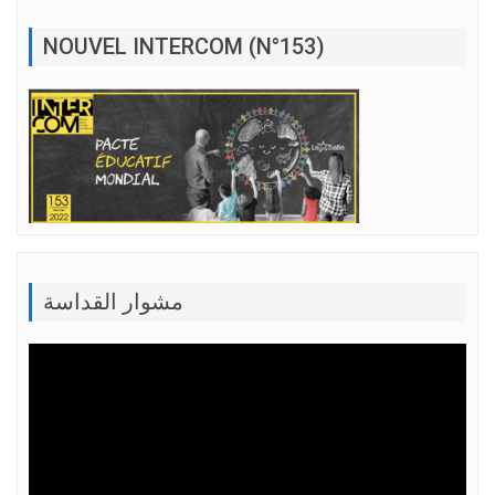
NOUVEL INTERCOM (N°153)
مشوار القداسة
Lecteur
vidéo