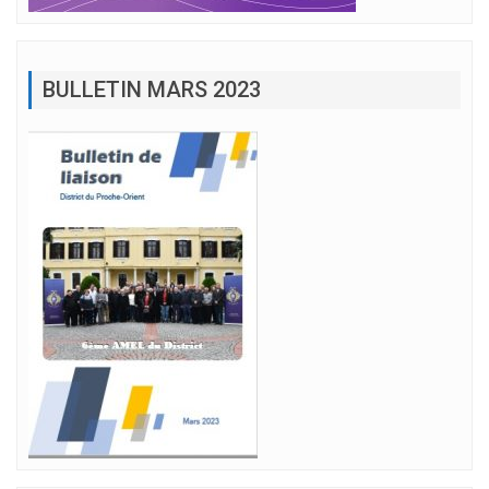
BULLETIN MARS 2023