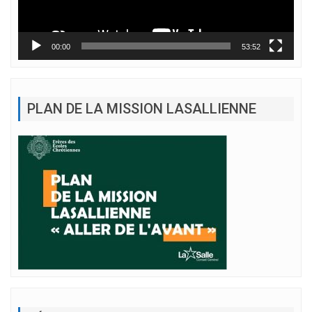
00:00
53:52
PLAN DE LA MISSION LASALLIENNE