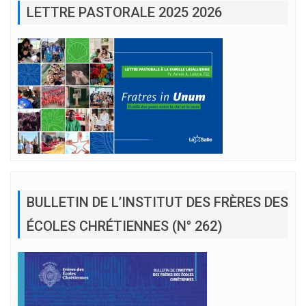
LETTRE PASTORALE 2025 2026
BULLETIN DE L’INSTITUT DES FRÈRES DES
ÉCOLES CHRÉTIENNES (N° 262)