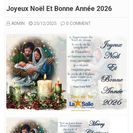
Joyeux Noël Et Bonne Année 2026
ADMIN
25/12/2025
0 COMMENT