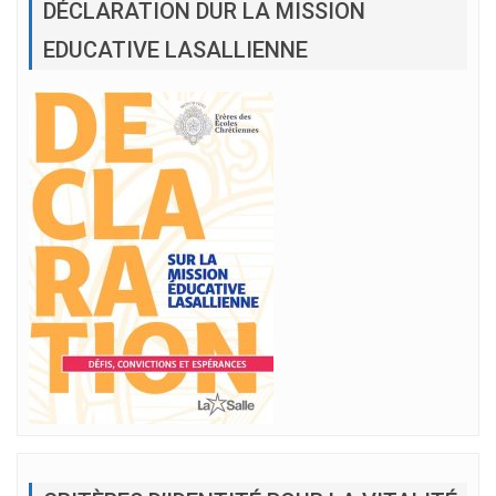
DÉCLARATION DUR LA MISSION
EDUCATIVE LASALLIENNE