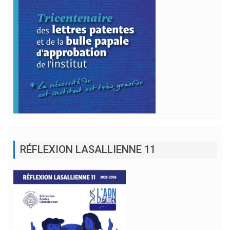
RÉFLEXION LASALLIENNE 11