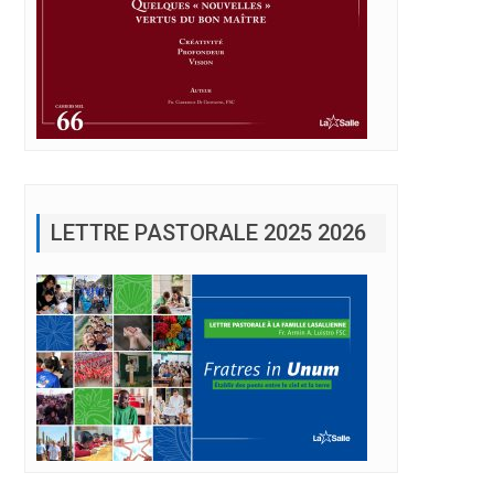
LETTRE PASTORALE 2025 2026