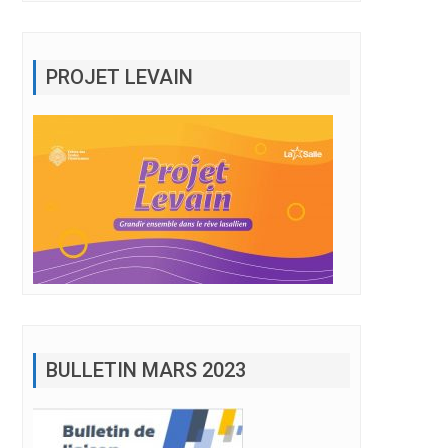
PROJET LEVAIN
BULLETIN MARS 2023