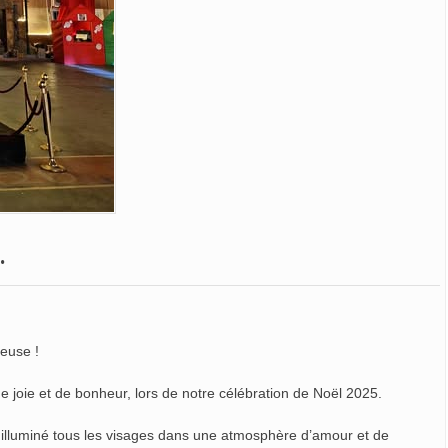
.
euse !
e joie et de bonheur, lors de notre célébration de Noël 2025.
t illuminé tous les visages dans une atmosphère d’amour et de