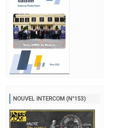
NOUVEL INTERCOM (N°153)