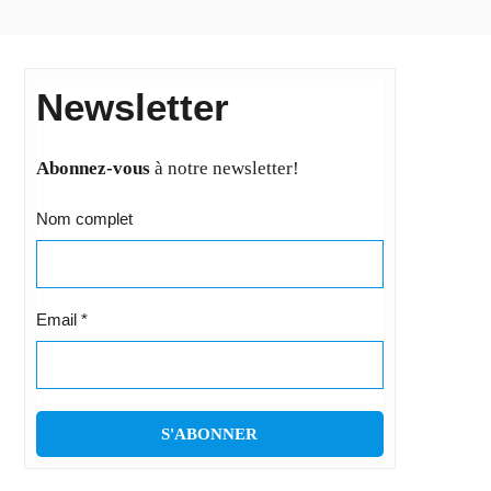
Newsletter
Abonnez-vous
à notre newsletter!
Nom complet
Email
*