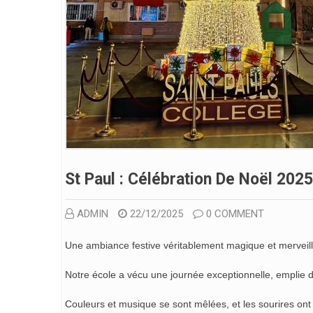
St Paul : Célébration De Noël 2025
ADMIN
22/12/2025
0 COMMENT
Une ambiance festive véritablement magique et merveill
Notre école a vécu une journée exceptionnelle, emplie d
Couleurs et musique se sont mêlées, et les sourires on