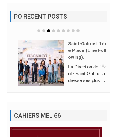
PO RECENT POSTS
Saint-Gabriel: 1èr
E Place (Line Foll
Owing).
La Direction de l’Éc
ole Saint-Gabriel a
dresse ses plus ...
CAHIERS MEL 66