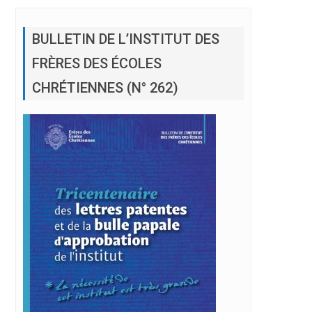
BULLETIN DE L’INSTITUT DES
FRÈRES DES ÉCOLES
CHRÉTIENNES (N° 262)