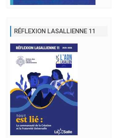
RÉFLEXION LASALLIENNE 11