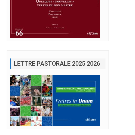
LETTRE PASTORALE 2025 2026