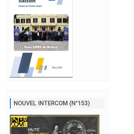
NOUVEL INTERCOM (N°153)