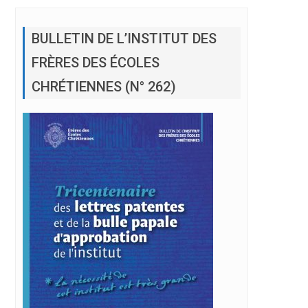
.
BULLETIN DE L’INSTITUT DES
FRÈRES DES ÉCOLES
CHRÉTIENNES (N° 262)