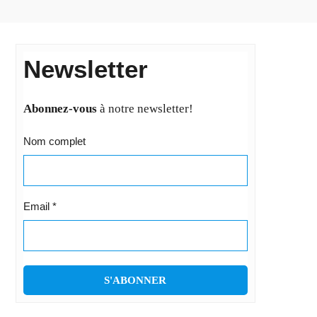
Newsletter
Abonnez-vous
à notre newsletter!
Nom complet
Email
*