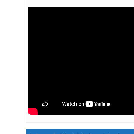
Navigation