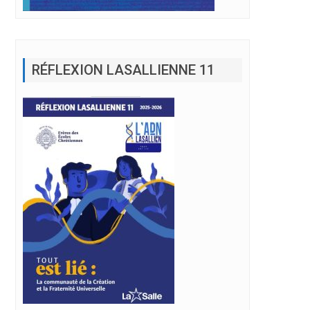
RÉFLEXION LASALLIENNE 11