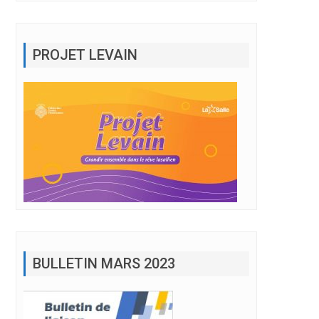
PROJET LEVAIN
BULLETIN MARS 2023