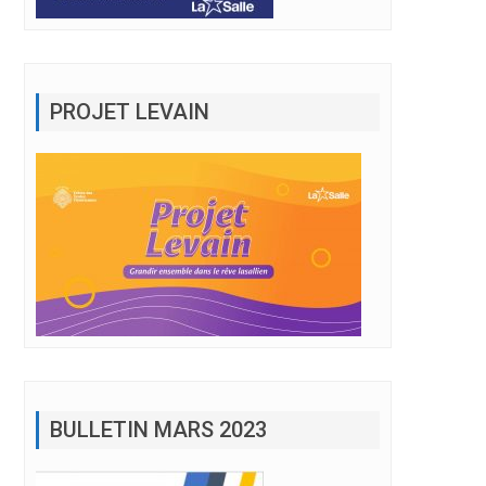
PROJET LEVAIN
BULLETIN MARS 2023