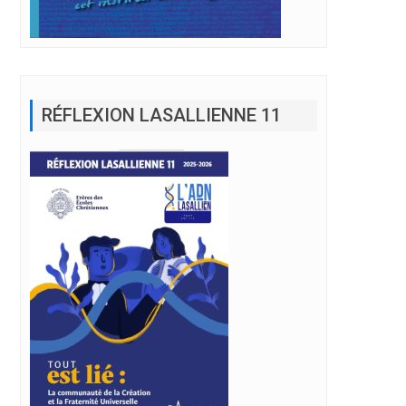
RÉFLEXION LASALLIENNE 11
ion