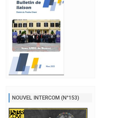
NOUVEL INTERCOM (N°153)