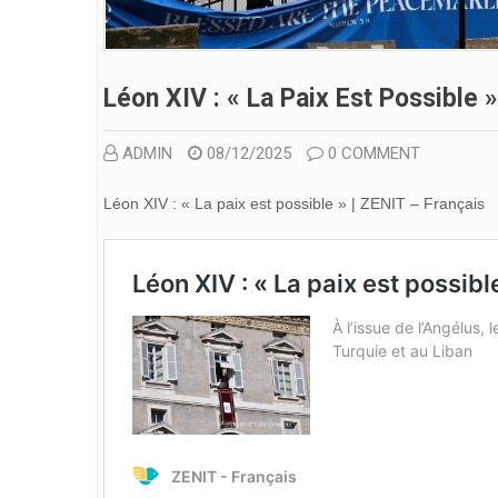
Léon XIV : « La Paix Est Possible »
ADMIN
08/12/2025
0 COMMENT
Léon XIV : « La paix est possible » | ZENIT – Français