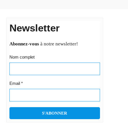
Newsletter
Abonnez-vous
à notre newsletter!
Nom complet
Email
*