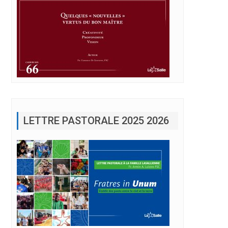
LETTRE PASTORALE 2025 2026