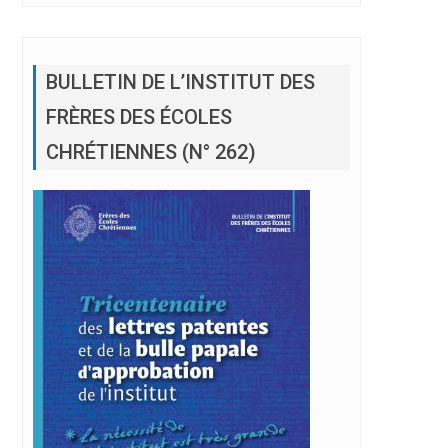
BULLETIN DE L’INSTITUT DES
FRÈRES DES ÉCOLES
CHRÉTIENNES (N° 262)