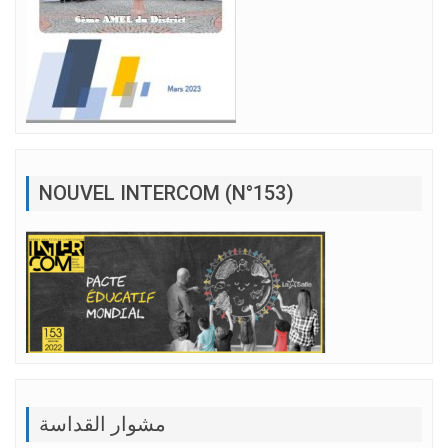
NOUVEL INTERCOM (N°153)
مشوار القداسة