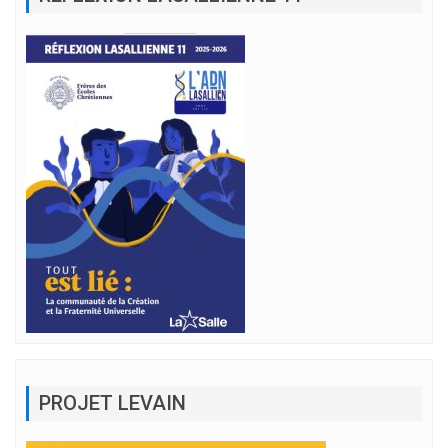
PROJET LEVAIN