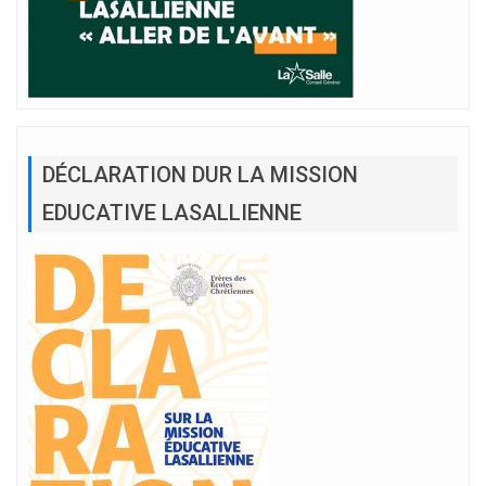
DÉCLARATION DUR LA MISSION
EDUCATIVE LASALLIENNE