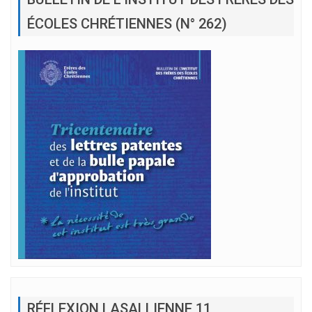
ÉCOLES CHRÉTIENNES (N° 262)
RÉFLEXION LASALLIENNE 11