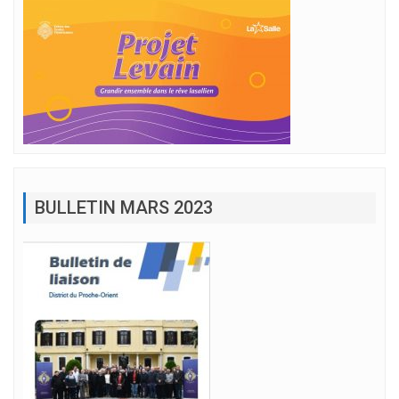
BULLETIN MARS 2023