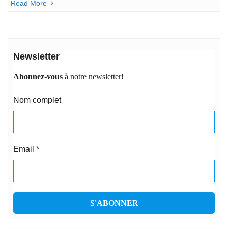
Read More
Newsletter
Abonnez-vous
à notre newsletter!
Nom complet
Email
*