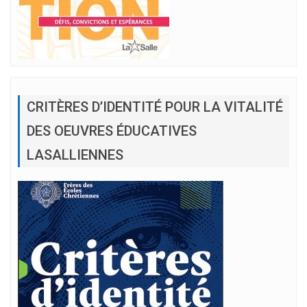
CRITÈRES D’IDENTITÉ POUR LA VITALITÉ
DES OEUVRES ÉDUCATIVES
LASALLIENNES