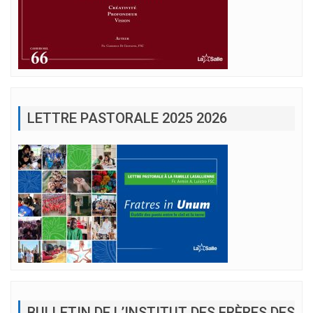
LETTRE PASTORALE 2025 2026
BULLETIN DE L’INSTITUT DES FRÈRES DES