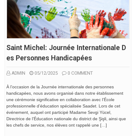
Saint Michel: Journée Internationale D
Es Personnes Handicapées
ADMIN
05/12/2025
0 COMMENT
À l’occasion de la Journée internationale des personnes
handicapées, nous avons organisé dans notre établissement
une cérémonie significative en collaboration avec l’École
professionnelle d’éducation spécialisée Saadet. Lors de cet
événement, auquel ont participé Madame Sevgi Yücel,
Directrice de l’Éducation nationale du district de Şişli, ainsi que
les chefs de service, nos élèves ont rappelé une […]