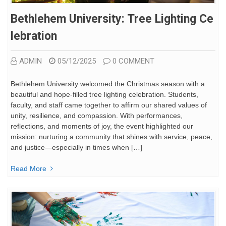
Bethlehem University: Tree Lighting Ce
Lebration
ADMIN
05/12/2025
0 COMMENT
Bethlehem University welcomed the Christmas season with a
beautiful and hope-filled tree lighting celebration. Students,
faculty, and staff came together to affirm our shared values of
unity, resilience, and compassion. With performances,
reflections, and moments of joy, the event highlighted our
mission: nurturing a community that shines with service, peace,
and justice—especially in times when […]
Read More