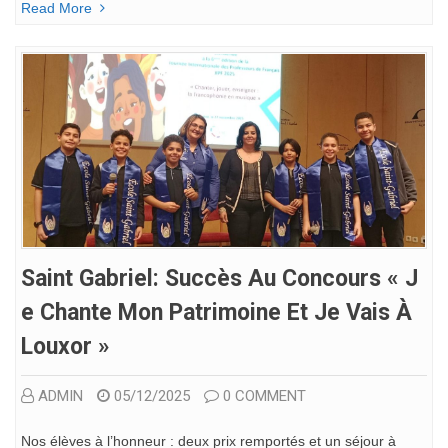
Read More
Saint Gabriel: Succès Au Concours « J
E Chante Mon Patrimoine Et Je Vais À
Louxor »
ADMIN
05/12/2025
0 COMMENT
Nos élèves à l’honneur : deux prix remportés et un séjour à