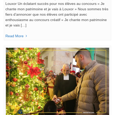
Louxor Un éclatant succès pour nos élèves au concours « Je
chante mon patrimoine et je vais à Louxor » Nous sommes très
fiers d’annoncer que nos élèves ont participé avec
enthousiasme au concours créatif « Je chante mon patrimoine
et je vais […]
Read More