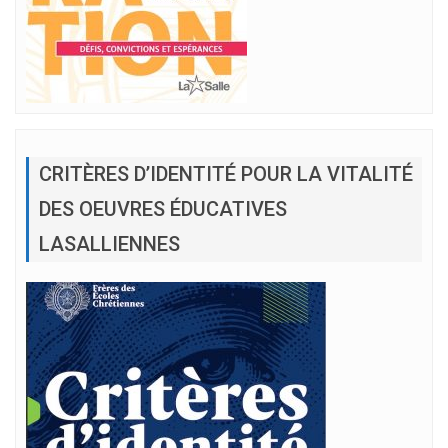
CRITÈRES D’IDENTITÉ POUR LA VITALITÉ
DES OEUVRES ÉDUCATIVES
LASALLIENNES