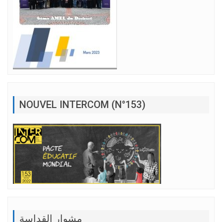
NOUVEL INTERCOM (N°153)
مشوار القداسة