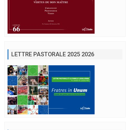
LETTRE PASTORALE 2025 2026