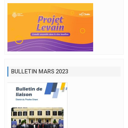
BULLETIN MARS 2023