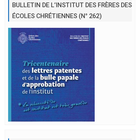
BULLETIN DE L’INSTITUT DES FRÈRES DES
ÉCOLES CHRÉTIENNES (N° 262)