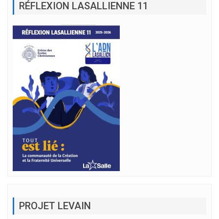
RÉFLEXION LASALLIENNE 11
PROJET LEVAIN