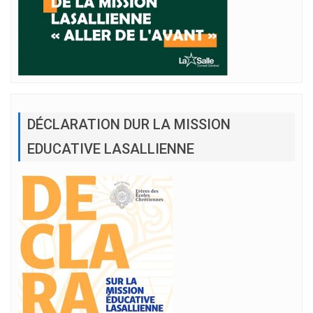
DÉCLARATION DUR LA MISSION
EDUCATIVE LASALLIENNE