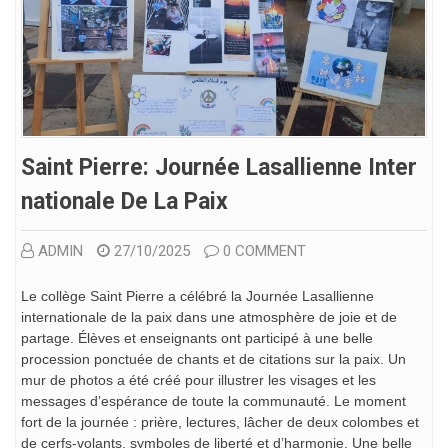
Saint Pierre: Journée Lasallienne Inter
Nationale De La Paix
ADMIN
27/10/2025
0 COMMENT
Le collège Saint Pierre a célébré la Journée Lasallienne
internationale de la paix dans une atmosphère de joie et de
partage. Élèves et enseignants ont participé à une belle
procession ponctuée de chants et de citations sur la paix. Un
mur de photos a été créé pour illustrer les visages et les
messages d’espérance de toute la communauté. Le moment
fort de la journée : prière, lectures, lâcher de deux colombes et
de cerfs-volants, symboles de liberté et d’harmonie. Une belle