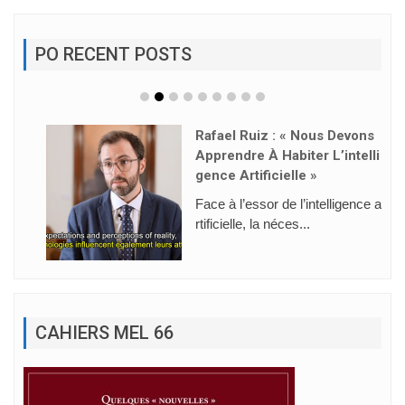
PO RECENT POSTS
Rafael Ruiz : « Nous Devons
Apprendre À Habiter L’intelli
Gence Artificielle »
Face à l’essor de l’intelligence a
rtificielle, la néces...
CAHIERS MEL 66