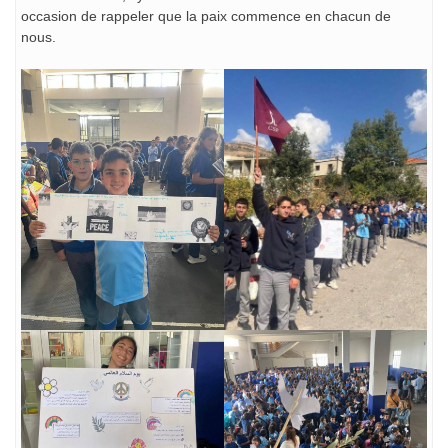
occasion de rappeler que la paix commence en chacun de
nous.