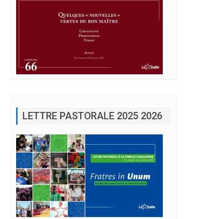
LETTRE PASTORALE 2025 2026