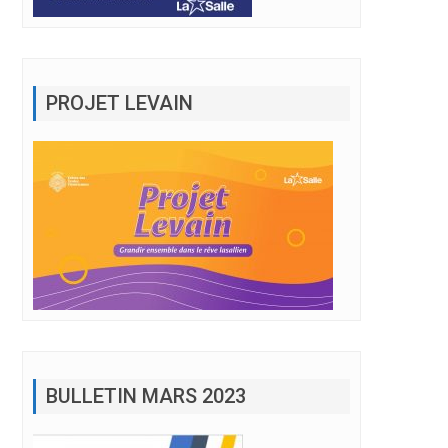
PROJET LEVAIN
BULLETIN MARS 2023