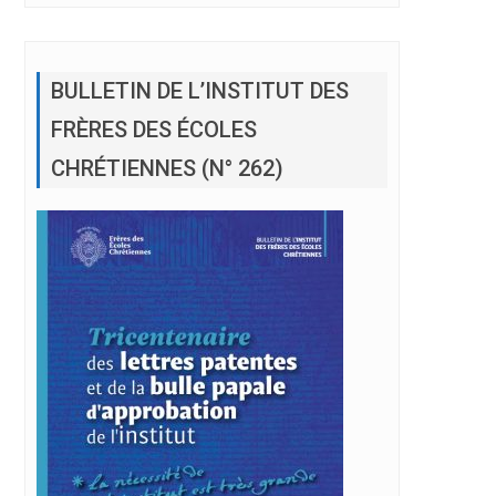
BULLETIN DE L’INSTITUT DES
FRÈRES DES ÉCOLES
CHRÉTIENNES (N° 262)