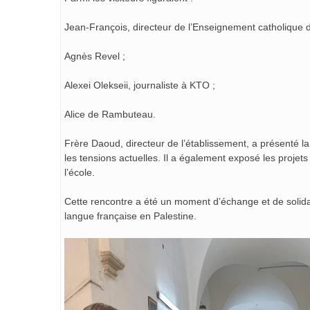
Jean-François, directeur de l’Enseignement catholique d
Agnès Revel ;
Alexei Olekseii, journaliste à KTO ;
Alice de Rambuteau.
Frère Daoud, directeur de l’établissement, a présenté la 
les tensions actuelles. Il a également exposé les projets
l’école.
Cette rencontre a été un moment d’échange et de solidari
langue française en Palestine.