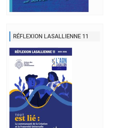
RÉFLEXION LASALLIENNE 11