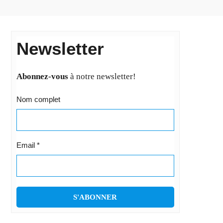
Newsletter
Abonnez-vous
à notre newsletter!
Nom complet
Email
*