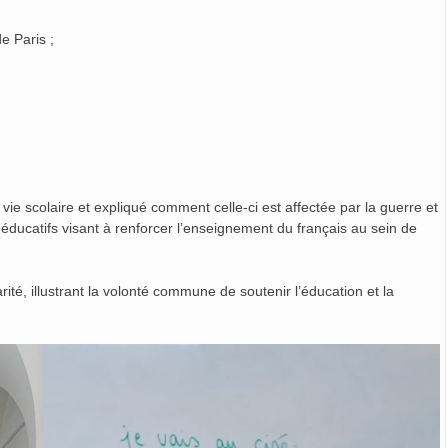
e Paris ;
vie scolaire et expliqué comment celle-ci est affectée par la guerre et
 éducatifs visant à renforcer l’enseignement du français au sein de
té, illustrant la volonté commune de soutenir l’éducation et la