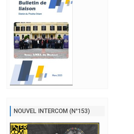
NOUVEL INTERCOM (N°153)