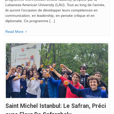
Lebanese American University (LAU). Tout au long de l’année,
ils auront l’occasion de développer leurs compétences en
communication, en leadership, en pensée critique et en
diplomatie. Ce programme […]
Read More
Saint Michel Istanbul: Le Safran, Préci