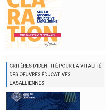
CRITÈRES D’IDENTITÉ POUR LA VITALITÉ
DES OEUVRES ÉDUCATIVES
LASALLIENNES