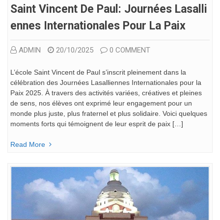
Saint Vincent De Paul: Journées Lasalli
Ennes Internationales Pour La Paix
ADMIN
20/10/2025
0 COMMENT
L’école Saint Vincent de Paul s’inscrit pleinement dans la
célébration des Journées Lasalliennes Internationales pour la
Paix 2025. À travers des activités variées, créatives et pleines
de sens, nos élèves ont exprimé leur engagement pour un
monde plus juste, plus fraternel et plus solidaire. Voici quelques
moments forts qui témoignent de leur esprit de paix […]
Read More