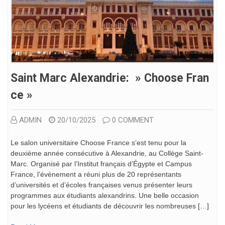
Saint Marc Alexandrie: » Choose Fran
Ce »
ADMIN
20/10/2025
0 COMMENT
Le salon universitaire Choose France s’est tenu pour la
deuxième année consécutive à Alexandrie, au Collège Saint-
Marc. Organisé par l’Institut français d’Égypte et Campus
France, l’événement a réuni plus de 20 représentants
d’universités et d’écoles françaises venus présenter leurs
programmes aux étudiants alexandrins. Une belle occasion
pour les lycéens et étudiants de découvrir les nombreuses […]