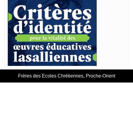
Frères des Ecoles Chrétiennes, Proche-Orient