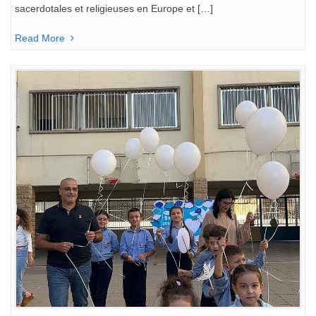
sacerdotales et religieuses en Europe et […]
Read More