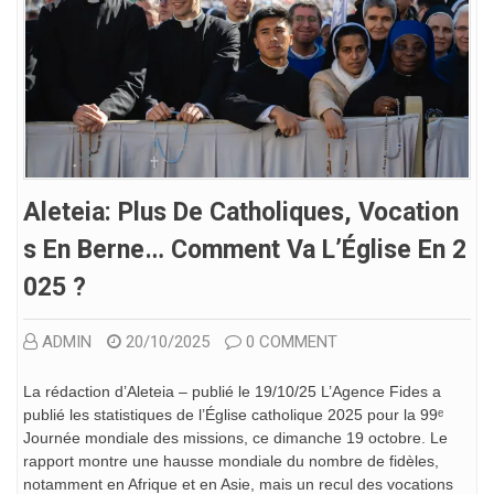
Aleteia: Plus De Catholiques, Vocation
S En Berne… Comment Va L’Église En 2
025 ?
ADMIN
20/10/2025
0 COMMENT
La rédaction d’Aleteia – publié le 19/10/25 L’Agence Fides a
publié les statistiques de l’Église catholique 2025 pour la 99ᵉ
Journée mondiale des missions, ce dimanche 19 octobre. Le
rapport montre une hausse mondiale du nombre de fidèles,
notamment en Afrique et en Asie, mais un recul des vocations