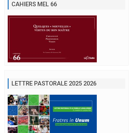
CAHIERS MEL 66
LETTRE PASTORALE 2025 2026