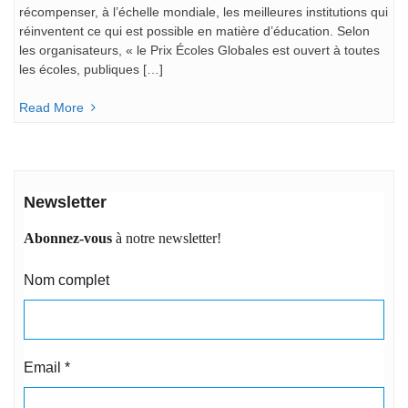
récompenser, à l’échelle mondiale, les meilleures institutions qui
réinventent ce qui est possible en matière d’éducation. Selon
les organisateurs, « le Prix Écoles Globales est ouvert à toutes
les écoles, publiques […]
Read More
Newsletter
Abonnez-vous
à notre newsletter!
Nom complet
Email
*