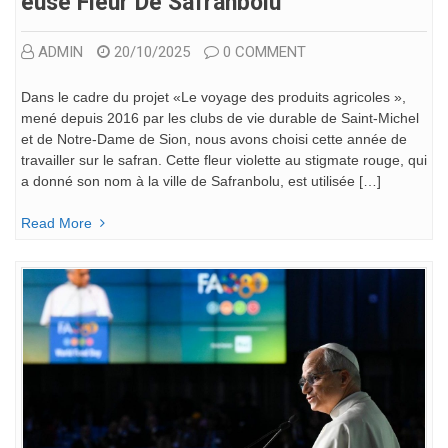
Euse Fleur De Safranbolu
ADMIN
20/10/2025
0 COMMENT
Dans le cadre du projet «Le voyage des produits agricoles »,
mené depuis 2016 par les clubs de vie durable de Saint-Michel
et de Notre-Dame de Sion, nous avons choisi cette année de
travailler sur le safran. Cette fleur violette au stigmate rouge, qui
a donné son nom à la ville de Safranbolu, est utilisée […]
Read More