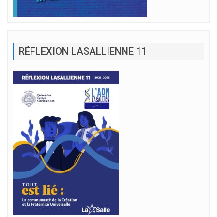
RÉFLEXION LASALLIENNE 11