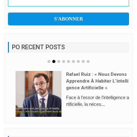
PO RECENT POSTS
Rafael Ruiz : « Nous Devons
Apprendre À Habiter L’intelli
Gence Artificielle »
Face à l’essor de l’intelligence a
rtificielle, la néces...