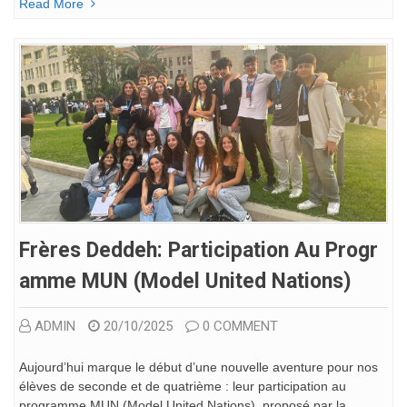
Read More
Frères Deddeh: Participation Au Progr
Amme MUN (Model United Nations)
ADMIN
20/10/2025
0 COMMENT
Aujourd’hui marque le début d’une nouvelle aventure pour nos
élèves de seconde et de quatrième : leur participation au
programme MUN (Model United Nations), proposé par la