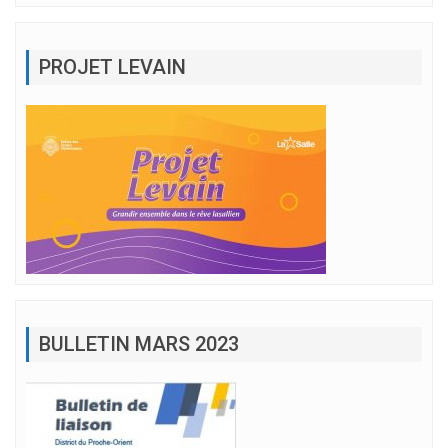
PROJET LEVAIN
BULLETIN MARS 2023