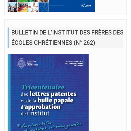
BULLETIN DE L’INSTITUT DES FRÈRES DES
ÉCOLES CHRÉTIENNES (N° 262)