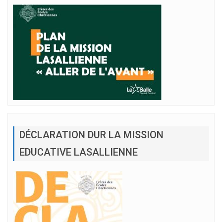
DÉCLARATION DUR LA MISSION
EDUCATIVE LASALLIENNE