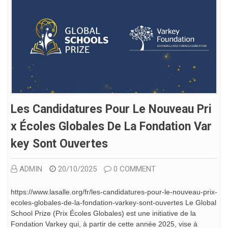
Les Candidatures Pour Le Nouveau Pri
X Écoles Globales De La Fondation Var
Key Sont Ouvertes
ADMIN
20/10/2025
0 COMMENT
https://www.lasalle.org/fr/les-candidatures-pour-le-nouveau-prix-
ecoles-globales-de-la-fondation-varkey-sont-ouvertes Le Global
School Prize (Prix Écoles Globales) est une initiative de la
Fondation Varkey qui, à partir de cette année 2025, vise à