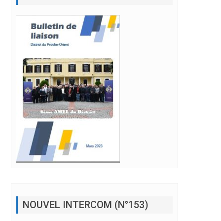
NOUVEL INTERCOM (N°153)