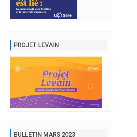
PROJET LEVAIN
BULLETIN MARS 2023