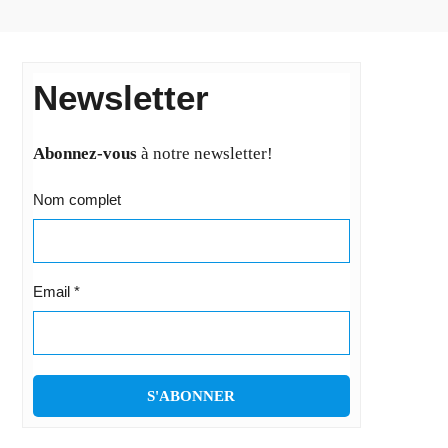
Newsletter
Abonnez-vous
à notre newsletter!
Nom complet
Email
*