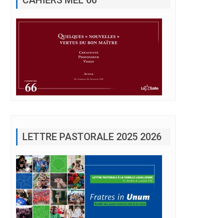
LETTRE PASTORALE 2025 2026