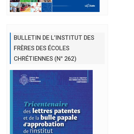
BULLETIN DE L’INSTITUT DES
FRÈRES DES ÉCOLES
CHRÉTIENNES (N° 262)