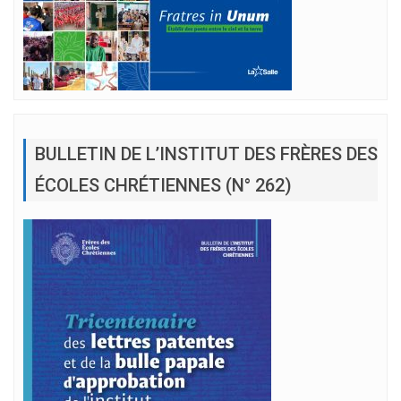
BULLETIN DE L’INSTITUT DES FRÈRES DES
ÉCOLES CHRÉTIENNES (N° 262)