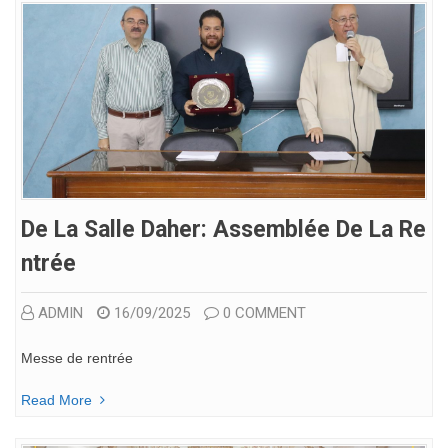
De La Salle Daher: Assemblée De La Re
Ntrée
ADMIN
16/09/2025
0 COMMENT
Messe de rentrée
Read More