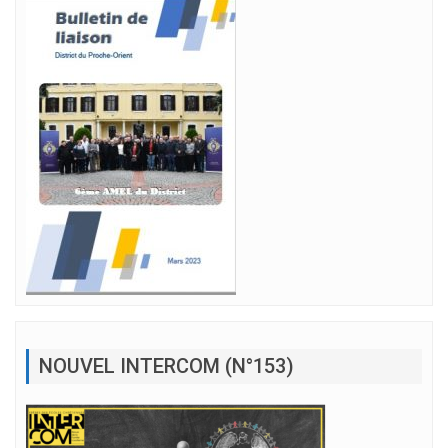
NOUVEL INTERCOM (N°153)