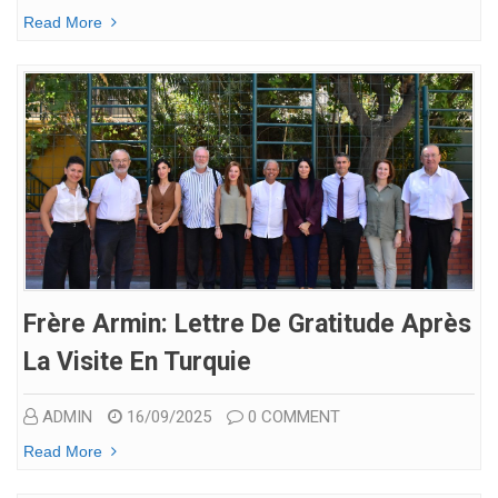
Read More
Frère Armin: Lettre De Gratitude Après
La Visite En Turquie
ADMIN
16/09/2025
0 COMMENT
Read More