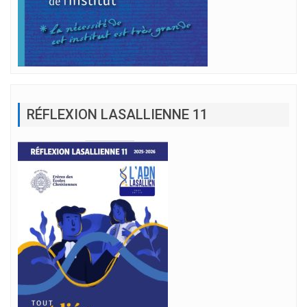
RÉFLEXION LASALLIENNE 11