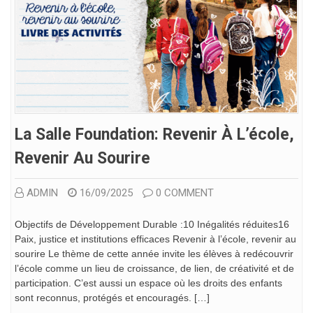
La Salle Foundation: Revenir À L’école,
Revenir Au Sourire
ADMIN
16/09/2025
0 COMMENT
Objectifs de Développement Durable :10 Inégalités réduites16
Paix, justice et institutions efficaces Revenir à l’école, revenir au
sourire Le thème de cette année invite les élèves à redécouvrir
l’école comme un lieu de croissance, de lien, de créativité et de
participation. C’est aussi un espace où les droits des enfants
sont reconnus, protégés et encouragés. […]