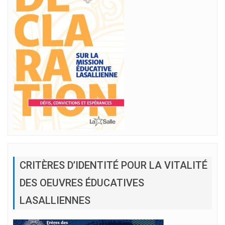
CRITÈRES D’IDENTITÉ POUR LA VITALITÉ
DES OEUVRES ÉDUCATIVES
LASALLIENNES