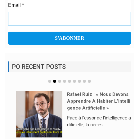
Email
*
PO RECENT POSTS
Rafael Ruiz : « Nous Devons
Apprendre À Habiter L’intelli
Gence Artificielle »
Face à l’essor de l’intelligence a
rtificielle, la néces...