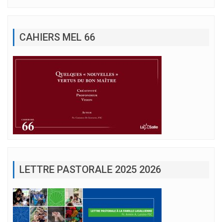
CAHIERS MEL 66
LETTRE PASTORALE 2025 2026