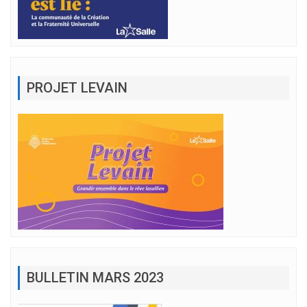
PROJET LEVAIN
BULLETIN MARS 2023