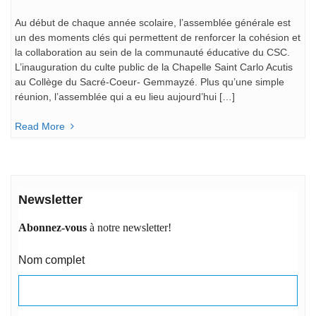
Au début de chaque année scolaire, l’assemblée générale est
un des moments clés qui permettent de renforcer la cohésion et
la collaboration au sein de la communauté éducative du CSC.
L’inauguration du culte public de la Chapelle Saint Carlo Acutis
au Collège du Sacré-Coeur- Gemmayzé. Plus qu’une simple
réunion, l’assemblée qui a eu lieu aujourd’hui […]
Read More
Newsletter
Abonnez-vous
à notre newsletter!
Nom complet