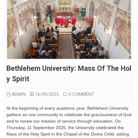
Bethlehem University: Mass Of The Hol
Y Spirit
ADMIN
16/09/2025
0 COMMENT
At the beginning of every academic year, Bethlehem University
gathers as one community to celebrate the graciousness of God
and to renew our mission of service through education. On
Thursday, 11 September 2025, the University celebrated the
Mass of the Holy Spirit in the Chapel of the Divine Child, asking