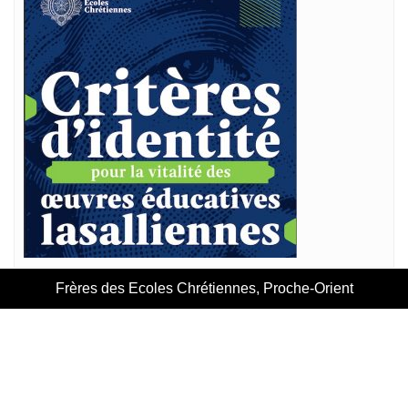
Frères des Ecoles Chrétiennes, Proche-Orient