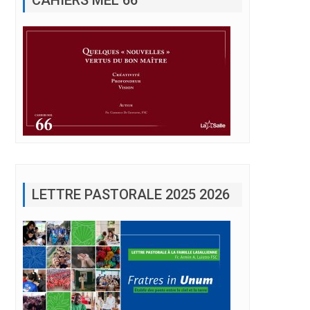
LETTRE PASTORALE 2025 2026