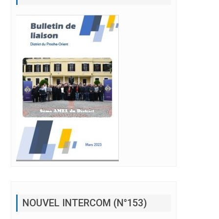
NOUVEL INTERCOM (N°153)