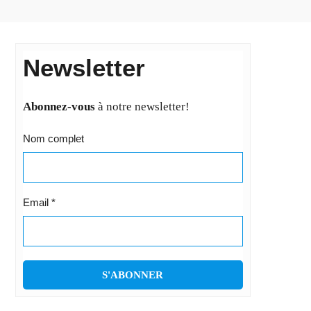
Newsletter
Abonnez-vous
à notre newsletter!
Nom complet
Email
*