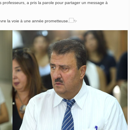
professeurs, a pris la parole pour partager un message à
uvre la voie à une année prometteuse.