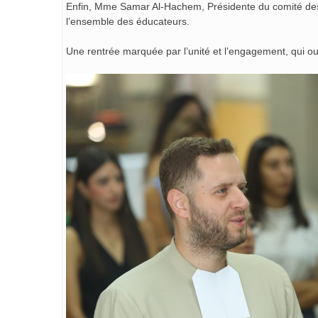
Enfin, Mme Samar Al-Hachem, Présidente du comité des 
l’ensemble des éducateurs.
Une rentrée marquée par l’unité et l’engagement, qui o