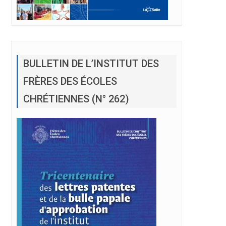
BULLETIN DE L’INSTITUT DES
FRÈRES DES ÉCOLES
CHRÉTIENNES (N° 262)