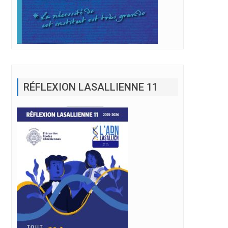
RÉFLEXION LASALLIENNE 11