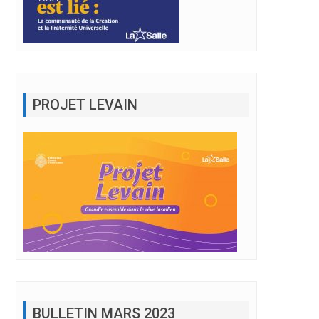
PROJET LEVAIN
BULLETIN MARS 2023