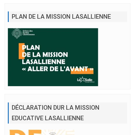
PLAN DE LA MISSION LASALLIENNE
DÉCLARATION DUR LA MISSION
EDUCATIVE LASALLIENNE