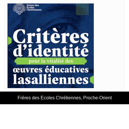
Frères des Ecoles Chrétiennes, Proche-Orient