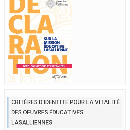
CRITÈRES D’IDENTITÉ POUR LA VITALITÉ
DES OEUVRES ÉDUCATIVES
LASALLIENNES