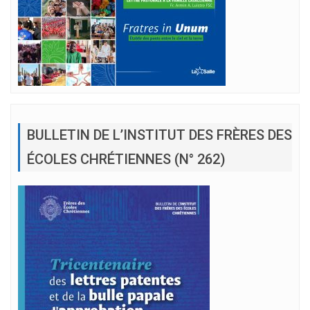
BULLETIN DE L’INSTITUT DES FRÈRES DES
ÉCOLES CHRÉTIENNES (N° 262)