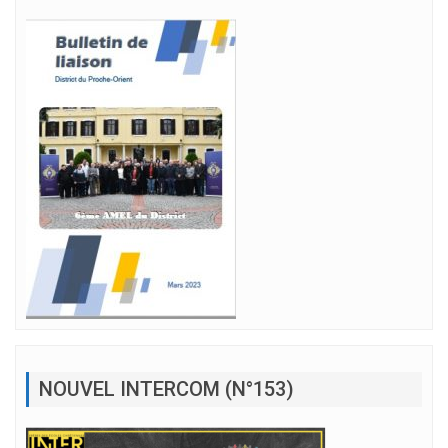
NOUVEL INTERCOM (N°153)