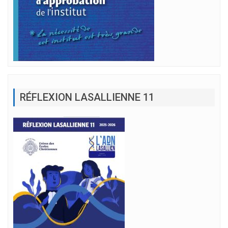
RÉFLEXION LASALLIENNE 11