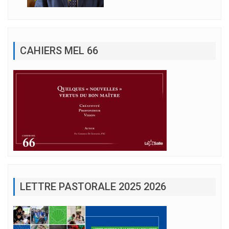
CAHIERS MEL 66
LETTRE PASTORALE 2025 2026