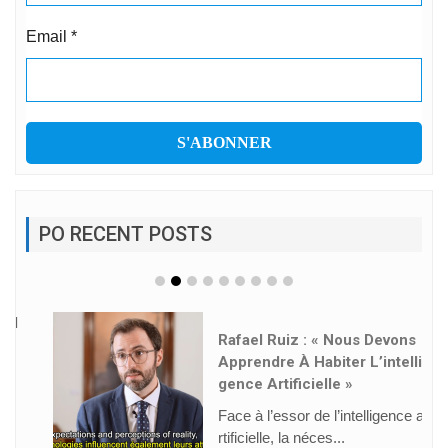
Email
*
PO RECENT POSTS
Rafael Ruiz : « Nous Devons
Apprendre À Habiter L’intelli
Gence Artificielle »
Face à l’essor de l’intelligence a
rtificielle, la néces...