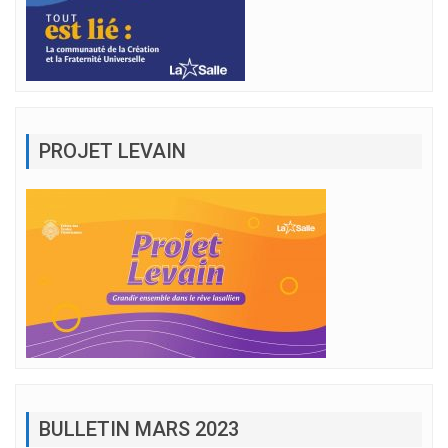
PROJET LEVAIN
BULLETIN MARS 2023