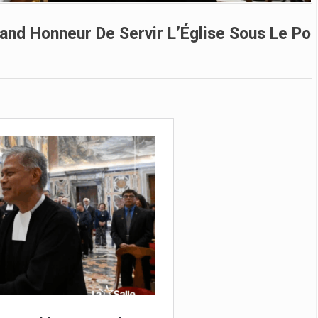
rand Honneur De Servir L’Église Sous Le Po