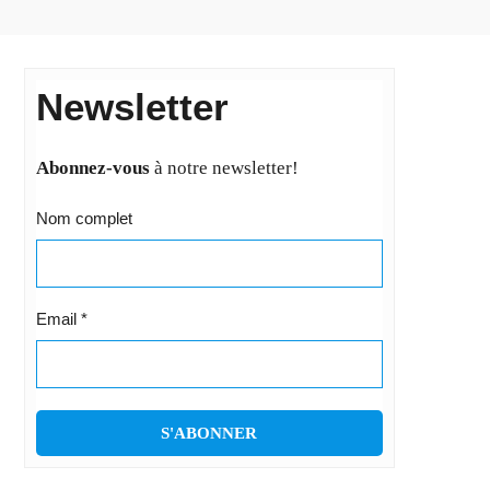
Newsletter
Abonnez-vous
à notre newsletter!
Nom complet
Email
*