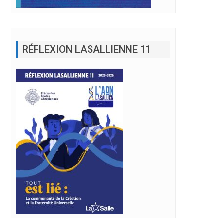
RÉFLEXION LASALLIENNE 11