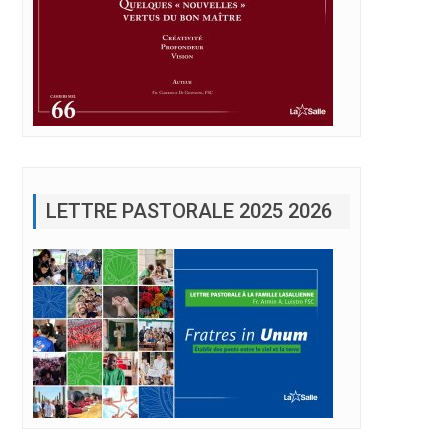
LETTRE PASTORALE 2025 2026