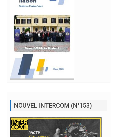
NOUVEL INTERCOM (N°153)