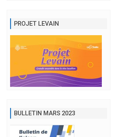
PROJET LEVAIN
e Père »
BULLETIN MARS 2023