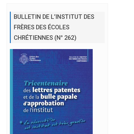
BULLETIN DE L’INSTITUT DES
FRÈRES DES ÉCOLES
CHRÉTIENNES (N° 262)